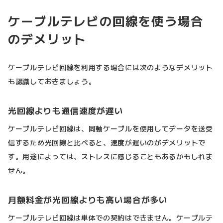
ケーブルテレビの回線を使う場合
のデメリット
ケーブルテレビ回線を利用する場合には次のようなデメリット
も認識しておきましょう。
光回線よりも通信速度が遅い
ケーブルテレビ回線は、同軸ケーブルを使用してデータを送受
信するため光回線と比べると、速度が遅いのがデメリットで
す。用途によっては、ストレスに感じることもあるかもしれま
せん。
月額料金が光回線よりも高い場合が多い
ケーブルテレビ回線は単体での契約はできません。ケーブルテ