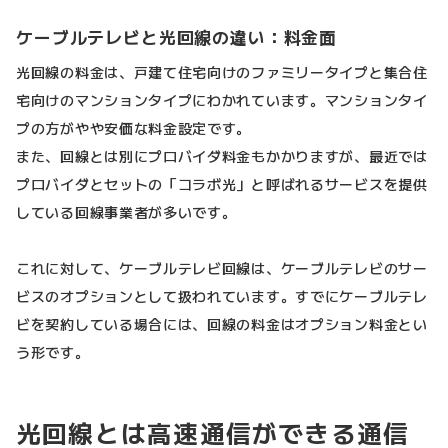
ケーブルテレビと光回線の違い：料金面
光回線の料金は、戸建て住宅向けのファミリータイプと集合住
宅向けのマンションタイプにわかれています。マンションタイ
プの方がやや安価な料金設定です。
また、回線とは別にプロバイダ料金もかかりますが、最近では
プロバイダとセットの「コラボ光」と呼ばれるサービスを提供
している回線事業者が多いです。
これに対して、ケーブルテレビ回線は、ケーブルテレビのサー
ビスのオプションとして扱われています。すでにケーブルテレ
ビを契約している場合には、回線の料金はオプション料金とい
う形です。
光回線とは高速通信ができる通信