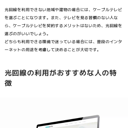
光回線を利用できない地域や建物の場合には、ケーブルテレビ
を選ぶことになります。また、テレビを見る習慣のない人な
ら、ケーブルテレビを契約するメリットはないため、光回線を
選ぶのがいいでしょう。
どちらも利用できる環境で迷っている場合には、普段のインタ
ーネットの用途を考慮して決めることが大切です。
光回線の利用がおすすめな人の特
徴