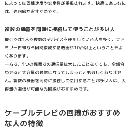
によっては回線速度や安定性が重視されます。快適に楽しむに
は、光回線がおすすめです。
複数の機器を同時に接続して使うことが多い人
最近では1人で複数のデバイスを使用している人も多く、ファ
ミリー世帯なら同時接続する機器が10台以上ということもよ
くあります。
一方で、1つの機器での通信量は大したことなくても、全部合
わせると大容量の通信になってしまうことも珍しくありませ
ん。複数の機器を同時に接続して使用することが多い人は、大
容量の通信が可能な光回線がおすすめです。
ケーブルテレビの回線がおすすめ
な人の特徴