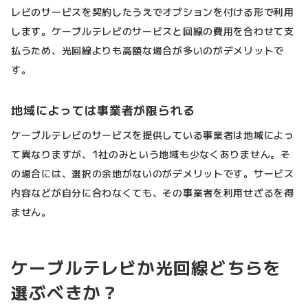
レビのサービスを契約したうえでオプションを付ける形で利用
します。ケーブルテレビのサービスと回線の費用を合わせて支
払うため、光回線よりも高額な場合が多いのがデメリットで
す。
地域によっては事業者が限られる
ケーブルテレビのサービスを提供している事業者は地域によっ
て異なりますが、1社のみという地域も少なくありません。そ
の場合には、選択の余地がないのがデメリットです。サービス
内容などが自分に合わなくても、その事業者を利用せざるを得
ません。
ケーブルテレビか光回線どちらを
選ぶべきか？