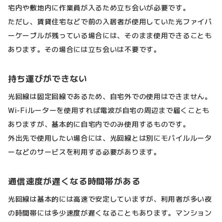
宅内や敷地内に作業員が入るため立ち会いが必要です。
ただし、賃貸住宅などで前の入居者が使用していた光ファイバ
ーケーブルが残っている場合には、そのまま使用できることも
あります。その場合には立ち会いは不要です。
持ち運びができない
光回線は固定回線であるため、自宅外での使用はできません。
Wi-Fiルーターを使用すれば電波が自宅の周辺まで届くことも
ありますが、基本的に自宅内でのみ使用するものです。
外出先で使用したい場合には、光回線とは別にモバイルルータ
ーなどのサービスを利用する必要があります。
通信速度が遅くなる時間帯がある
光回線は基本的には高速で安定していますが、利用者が多い夜
の時間帯には多少速度が遅くなることもあります。マンション