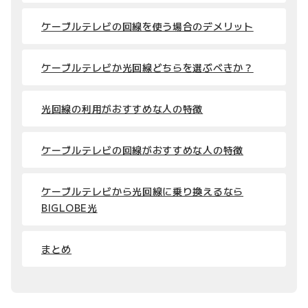
ケーブルテレビの回線を使う場合のデメリット
ケーブルテレビか光回線どちらを選ぶべきか？
光回線の利用がおすすめな人の特徴
ケーブルテレビの回線がおすすめな人の特徴
ケーブルテレビから光回線に乗り換えるなら
BIGLOBE光
まとめ