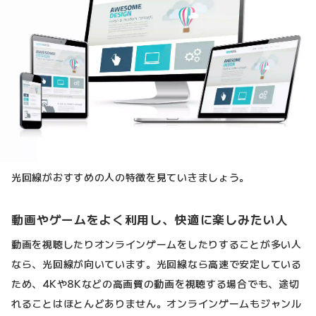
光回線がおすすめの人の特徴を見ていきましょう。
動画やゲームをよく利用し、快適に楽しみたい人
動画を視聴したりオンラインゲームをしたりすることが多い人
なら、光回線が向いています。光回線なら高速で安定している
ため、4Kや8Kなどの高画質の動画を視聴する場合でも、途切
れることはほとんどありません。オンラインゲームもジャンル