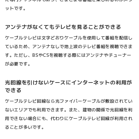
ットです。
アンテナがなくてもテレビを見ることができる
ケーブルテレビは文字どおりケーブルを使用して番組を配信し
ているため、アンテナなしで地上波のテレビ番組を視聴できま
す。ただし、BSやCSを視聴する際にはアンテナやチューナー
が必要です。
光回線を引けないケースにインターネットの利用が
できる
ケーブルテレビ回線なら光ファイバーケーブルが敷設されてい
ないエリアでも利用できます。また、建物の関係で光回線を利
用できない場合にも、代わりにケーブルテレビ回線が利用され
ることが多いです。