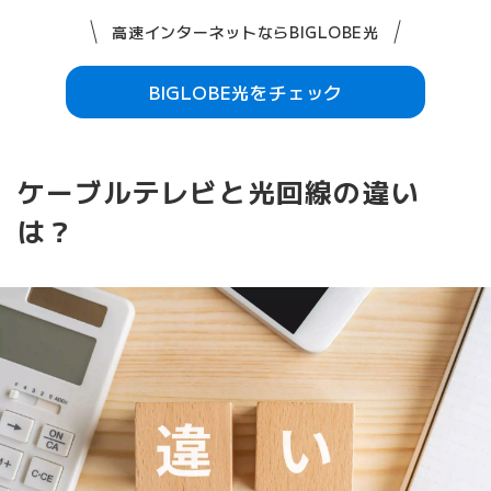
高速インターネットならBIGLOBE光
BIGLOBE光をチェック
ケーブルテレビと光回線の違い
は？