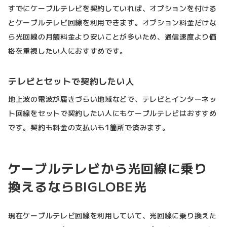
すでにケーブルテレビを契約していれば、オプションを付ける
とケーブルテレビ回線を利用できます。オプション料金だけな
ら光回線の月額料金より安いことが多いため、通信速度より価
格を重視したい人におすすめです。
テレビとセットで契約したい人
地上波の電波が届きづらい地域などで、テレビとインターネッ
ト回線をセットで契約したい人にもケーブルテレビはおすすめ
です。契約も料金の支払いも1箇所で済みます。
ケーブルテレビから光回線に乗り
換えるならBIGLOBE光
現在ケーブルテレビ回線を利用していて、光回線に乗り換えた