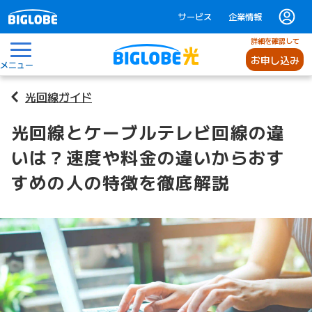
サービス
企業情報
詳細を確認して
お申し込み
メニュー
光回線ガイド
光回線とケーブルテレビ回線の違
いは？速度や料金の違いからおす
すめの人の特徴を徹底解説