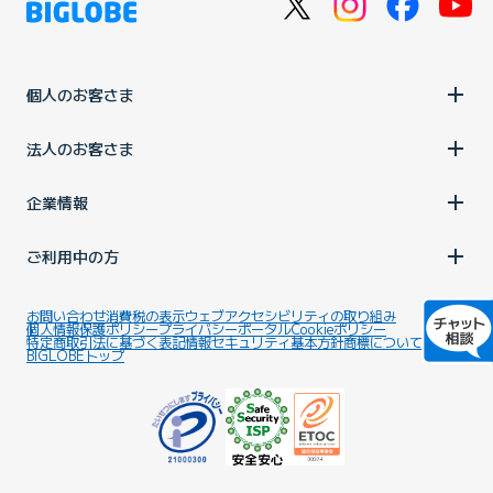
個人のお客さま
法人のお客さま
企業情報
ご利用中の方
お問い合わせ
消費税の表示
ウェブアクセシビリティの取り組み
個人情報保護ポリシー
プライバシーポータル
Cookieポリシー
特定商取引法に基づく表記
情報セキュリティ基本方針
商標について
BIGLOBEトップ