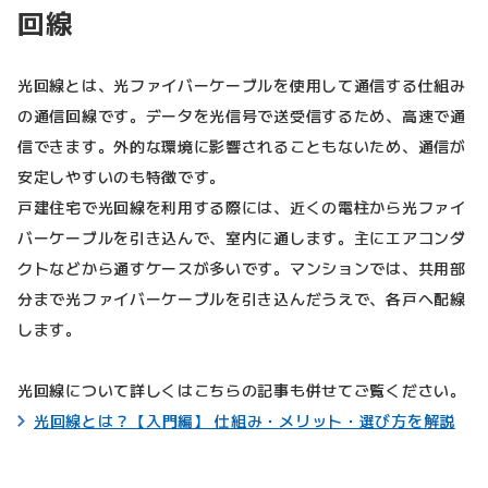
回線
光回線とは、光ファイバーケーブルを使用して通信する仕組み
の通信回線です。データを光信号で送受信するため、高速で通
信できます。外的な環境に影響されることもないため、通信が
安定しやすいのも特徴です。
戸建住宅で光回線を利用する際には、近くの電柱から光ファイ
バーケーブルを引き込んで、室内に通します。主にエアコンダ
クトなどから通すケースが多いです。マンションでは、共用部
分まで光ファイバーケーブルを引き込んだうえで、各戸へ配線
します。
光回線について詳しくはこちらの記事も併せてご覧ください。
光回線とは？【入門編】 仕組み・メリット・選び方を解説