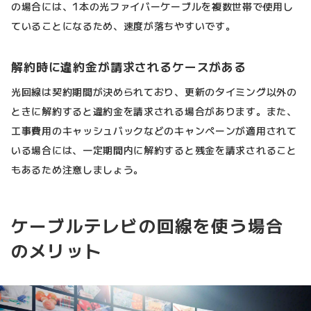
の場合には、1本の光ファイバーケーブルを複数世帯で使用し
ていることになるため、速度が落ちやすいです。
解約時に違約金が請求されるケースがある
光回線は契約期間が決められており、更新のタイミング以外の
ときに解約すると違約金を請求される場合があります。また、
工事費用のキャッシュバックなどのキャンペーンが適用されて
いる場合には、一定期間内に解約すると残金を請求されること
もあるため注意しましょう。
ケーブルテレビの回線を使う場合
のメリット