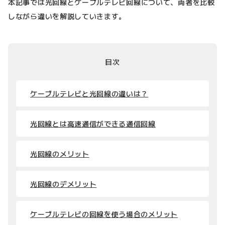
本記事では光回線とケーブルテレビ回線について、両者を比較
しながら違いを解説していきます。
目次
ケーブルテレビと光回線の違いは？
光回線とは高速通信ができる通信回線
光回線のメリット
光回線のデメリット
ケーブルテレビの回線を使う場合のメリット