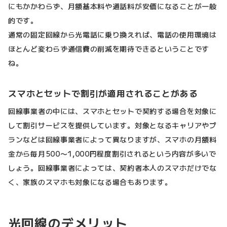
にもかかわらず、月額基本料や通話料が安価になることが一般
的です。
通常の固定回線から光電話に乗り換えれば、電話の使用環境は
ほとんど変わらず通信費の削減を期待できるということです
ね。
スマホとセットで割引が適用されることがある
回線事業者の中には、スマホとセットで契約する場合を対象に
して割引サービスを提供しています。対象となるキャリアやプ
ランなどは回線事業者によって異なりますが、スマホの月額料
金から毎月500〜1,000円程度割引されるという内容が多いで
しょう。回線事業者によっては、契約者本人のスマホだけでな
く、家族のスマホも対象になる場合もあります。
光回線のデメリット