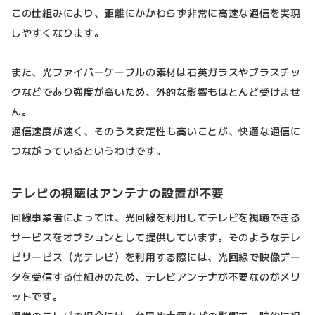
この仕組みにより、距離にかかわらず非常に高速な通信を実現
しやすくなります。
また、光ファイバーケーブルの素材は石英ガラスやプラスチッ
クなどであり強度が高いため、外的な影響もほとんど受けませ
ん。
通信速度が速く、そのうえ安定性も高いことが、快適な通信に
つながっているというわけです。
テレビの視聴はアンテナの設置が不要
回線事業者によっては、光回線を利用してテレビを視聴できる
サービスをオプションとして提供しています。そのようなテレ
ビサービス（光テレビ）を利用する際には、光回線で映像デー
タを受信する仕組みのため、テレビアンテナが不要なのがメリ
ットです。