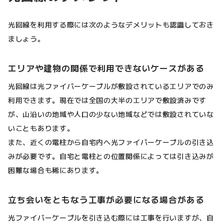
光回線を利用する際には次のようなデメリットも認識しておき
ましょう。
エリアや建物の関係で利用できないケースがある
光回線は光ファイバーケーブルが敷設されているエリアでのみ
利用できます。現在では全国の大半のエリアで敷設済みです
が、山沿いの地域や人口の少ない地域などでは敷設されていな
いこともあります。
また、近くの電柱から自宅内へ光ファイバーケーブルの引き込
みが必要です。自宅と電柱との位置関係によっては引き込みが
困難な場合も稀にあります。
立ち会いをともなう工事が必要になる場合がある
光ファイバーケーブルを引き込む際には工事を行いますが、自