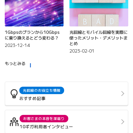
1Gbpsのプランから10Gbps
光回線とモバイル回線を実際に
に乗り換えるとどう変わる？
使ったメリット・デメリットま
とめ
2023-12-14
2023-02-01
もっとみる
光回線のお役立ち情報
おすすめ記事
お客さまの本音を深堀り
10ギガ利用者インタビュー