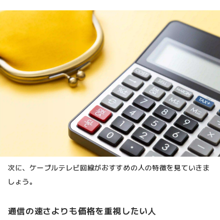
次に、ケーブルテレビ回線がおすすめの人の特徴を見ていきま
しょう。
通信の速さよりも価格を重視したい人