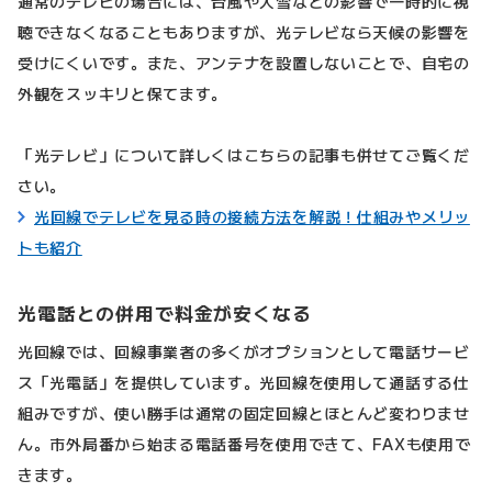
通常のテレビの場合には、台風や大雪などの影響で一時的に視
聴できなくなることもありますが、光テレビなら天候の影響を
受けにくいです。また、アンテナを設置しないことで、自宅の
外観をスッキリと保てます。
「光テレビ」について詳しくはこちらの記事も併せてご覧くだ
さい。
光回線でテレビを見る時の接続方法を解説！仕組みやメリッ
トも紹介
光電話との併用で料金が安くなる
光回線では、回線事業者の多くがオプションとして電話サービ
ス「光電話」を提供しています。光回線を使用して通話する仕
組みですが、使い勝手は通常の固定回線とほとんど変わりませ
ん。市外局番から始まる電話番号を使用できて、FAXも使用で
きます。