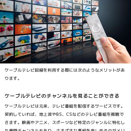
ケーブルテレビ回線を利用する際には次のようなメリットがあ
ります。
ケーブルテレビのチャンネルを見ることができる
ケーブルテレビは元来、テレビ番組を配信するサービスです。
契約していれば、地上波やBS、CSなどのテレビ番組を視聴で
きます。映画やアニメ、スポーツなど特定のジャンルに特化し
た専門チャンネルもあり、さまざまな番組を楽しめるのがメリ