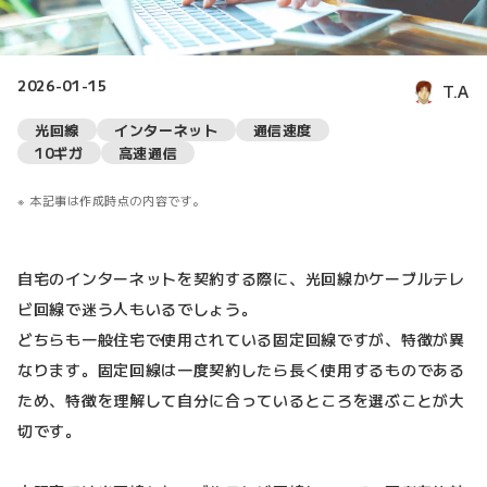
2026-01-15
T.A
光回線
インターネット
通信速度
10ギガ
高速通信
本記事は作成時点の内容です。
自宅のインターネットを契約する際に、光回線かケーブルテレ
ビ回線で迷う人もいるでしょう。
どちらも一般住宅で使用されている固定回線ですが、特徴が異
なります。固定回線は一度契約したら長く使用するものである
ため、特徴を理解して自分に合っているところを選ぶことが大
切です。