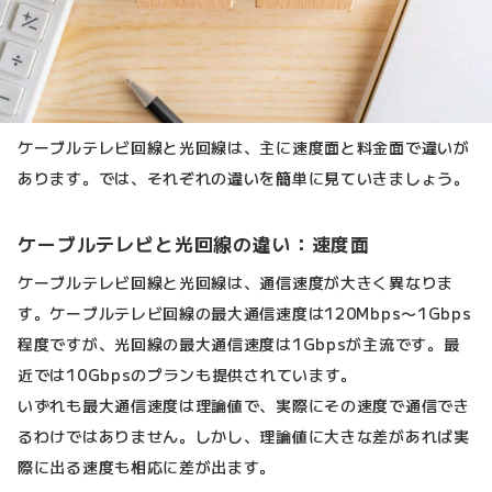
ケーブルテレビ回線と光回線は、主に速度面と料金面で違いが
あります。では、それぞれの違いを簡単に見ていきましょう。
ケーブルテレビと光回線の違い：速度面
ケーブルテレビ回線と光回線は、通信速度が大きく異なりま
す。ケーブルテレビ回線の最大通信速度は120Mbps〜1Gbps
程度ですが、光回線の最大通信速度は1Gbpsが主流です。最
近では10Gbpsのプランも提供されています。
いずれも最大通信速度は理論値で、実際にその速度で通信でき
るわけではありません。しかし、理論値に大きな差があれば実
際に出る速度も相応に差が出ます。