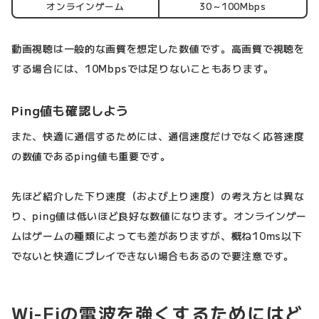
オンラインゲーム
30～100Mbps
動画視聴は一般的な画質を想定した数値です。高画質で視聴を
する場合には、10Mbpsでは足りないこともあります。
Ping値も確認しよう
また、快適に通信するためには、通信速度だけでなく応答速度
の数値であるping値も重要です。
先ほど紹介した下り速度（および上り速度）の考え方とは異な
り、ping値は低いほど良好な数値になります。オンラインゲー
ムはゲームの種類によっても差がありますが、概ね10ms以下
でないと快適にプレイできない場合もあるので要注意です。
Wi-Fiの電波を強くするためにはど