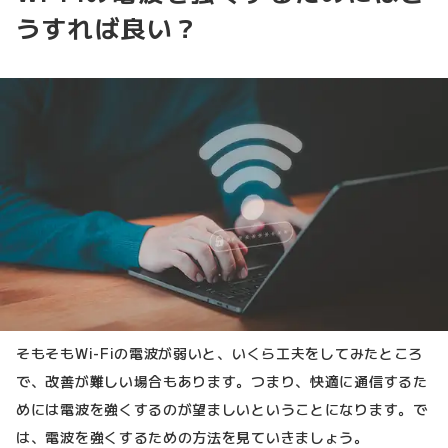
うすれば良い？
そもそもWi-Fiの電波が弱いと、いくら工夫をしてみたところ
で、改善が難しい場合もあります。つまり、快適に通信するた
めには電波を強くするのが望ましいということになります。で
は、電波を強くするための方法を見ていきましょう。