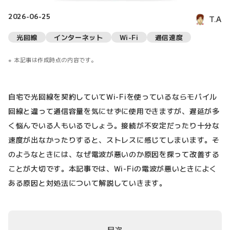
2026-06-25
T.A
光回線
インターネット
Wi-Fi
通信速度
本記事は作成時点の内容です。
自宅で光回線を契約していてWi-Fiを使っているならモバイル
回線と違って通信容量を気にせずに使用できますが、遅延が多
く悩んでいる人もいるでしょう。接続が不安定だったり十分な
速度が出なかったりすると、ストレスに感じてしまいます。そ
のようなときには、なぜ電波が悪いのか原因を探って改善する
ことが大切です。本記事では、Wi-Fiの電波が悪いときによく
ある原因と対処法について解説していきます。
目次