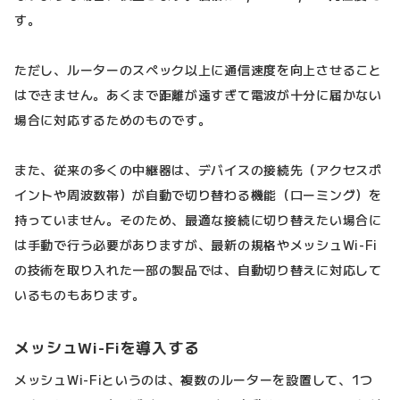
す。
ただし、ルーターのスペック以上に通信速度を向上させること
はできません。あくまで距離が遠すぎて電波が十分に届かない
場合に対応するためのものです。
また、従来の多くの中継器は、デバイスの接続先（アクセスポ
イントや周波数帯）が自動で切り替わる機能（ローミング）を
持っていません。そのため、最適な接続に切り替えたい場合に
は手動で行う必要がありますが、最新の規格やメッシュWi-Fi
の技術を取り入れた一部の製品では、自動切り替えに対応して
いるものもあります。
メッシュWi-Fiを導入する
メッシュWi-Fiというのは、複数のルーターを設置して、1つ