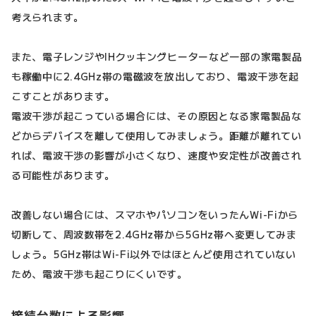
考えられます。
また、電子レンジやIHクッキングヒーターなど一部の家電製品
も稼働中に2.4GHz帯の電磁波を放出しており、電波干渉を起
こすことがあります。
電波干渉が起こっている場合には、その原因となる家電製品な
どからデバイスを離して使用してみましょう。距離が離れてい
れば、電波干渉の影響が小さくなり、速度や安定性が改善され
る可能性があります。
改善しない場合には、スマホやパソコンをいったんWi-Fiから
切断して、周波数帯を2.4GHz帯から5GHz帯へ変更してみま
しょう。5GHz帯はWi-Fi以外ではほとんど使用されていない
ため、電波干渉も起こりにくいです。
接続台数による影響