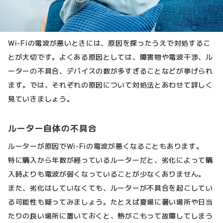
Wi-Fiの電波が悪いときには、原因を探ったうえで対処するこ
とが大切です。よくある原因としては、障害物や電波干渉、ル
ーターの不具合、デバイスの数が多すぎることなどが挙げられ
ます。では、それぞれの原因について対処法とあわせて詳しく
見ていきましょう。
ルーター自体の不具合
ルーターが原因でWi-Fiの電波が悪くなることもあります。
特に購入から年数が経っているルーターだと、劣化によって購
入時よりも電波が弱くなっていることが少なくありません。
また、劣化はしていなくても、ルーターが不具合を起こしてい
る可能性も疑ってみましょう。たとえば夏場に暑い場所や日当
たりの良い場所に置いておくと、熱がこもって故障してしまう