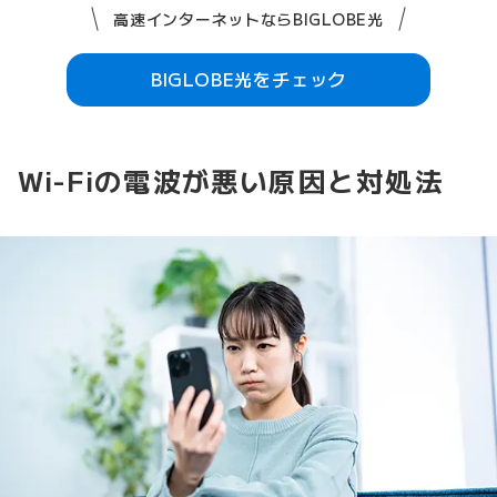
高速インターネットならBIGLOBE光
BIGLOBE光をチェック
Wi-Fiの電波が悪い原因と対処法