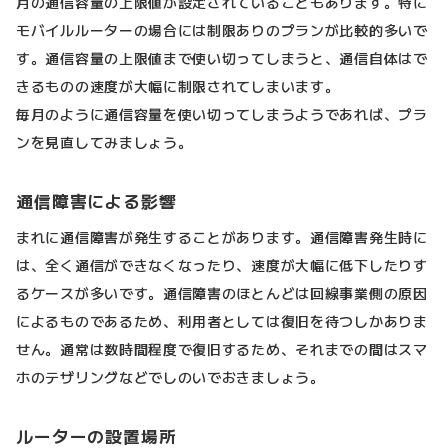
月の通信容量の上限値が設定されていることもあります。特に
モバイルルーターの場合には制限ありのプランが比較的多いで
す。通信容量の上限値まで使い切ってしまうと、通信自体はで
きるものの速度が大幅に制限されてしまいます。
毎月のように通信容量を使い切ってしまうようであれば、プラ
ンを見直してみましょう。
通信障害による影響
まれに通信障害が発生することがあります。通信障害発生時に
は、全く通信ができなくなったり、速度が大幅に低下したりす
るケースが多いです。通信障害のほとんどは回線事業側の原因
によるものであるため、利用者としては復旧を待つしかありま
せん。通常は数時間程度で復旧するため、それまでの間はスマ
ホのテザリングなどでしのいでおきましょう。
ルーターの設置場所