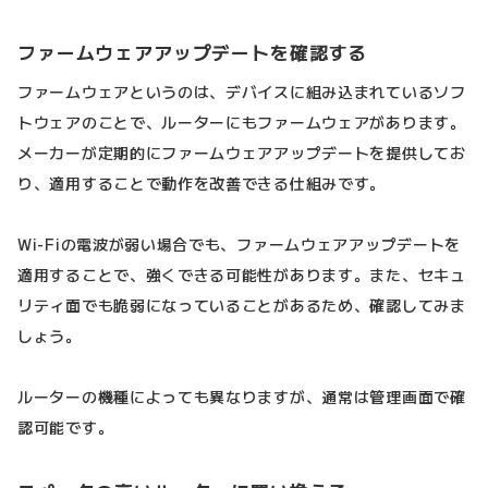
ファームウェアアップデートを確認する
ファームウェアというのは、デバイスに組み込まれているソフ
トウェアのことで、ルーターにもファームウェアがあります。
メーカーが定期的にファームウェアアップデートを提供してお
り、適用することで動作を改善できる仕組みです。
Wi-Fiの電波が弱い場合でも、ファームウェアアップデートを
適用することで、強くできる可能性があります。また、セキュ
リティ面でも脆弱になっていることがあるため、確認してみま
しょう。
ルーターの機種によっても異なりますが、通常は管理画面で確
認可能です。