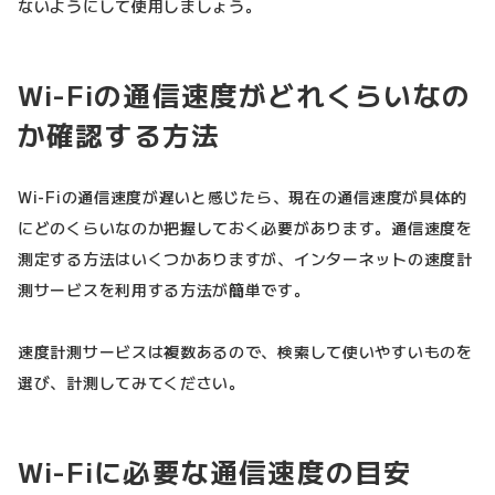
ないようにして使用しましょう。
Wi-Fiの通信速度がどれくらいなの
か確認する方法
Wi-Fiの通信速度が遅いと感じたら、現在の通信速度が具体的
にどのくらいなのか把握しておく必要があります。通信速度を
測定する方法はいくつかありますが、インターネットの速度計
測サービスを利用する方法が簡単です。
速度計測サービスは複数あるので、検索して使いやすいものを
選び、計測してみてください。
Wi-Fiに必要な通信速度の目安