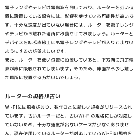
電子レンジやテレビは電磁波を発しており、ルーターを近い位
置に設置している場合には、影響を受けている可能性が高いで
す。十分な速度が出ていない場合には、ルーターを電子レンジ
やテレビから離れた場所に移動させてみましょう。ルーターと
デバイスを結ぶ直線上にも電子レンジやテレビが入りこまない
ようにするのが望ましいです。
また、ルーターを低い位置に設置していると、下方向に飛ぶ電
波が床に吸収されてしまいます。そのため、床面から少し離し
た場所に設置する方がいいでしょう。
ルーターの規格が古い
Wi-Fiには規格があり、数年ごとに新しい規格がリリースされ
ています。古いルーターだと、古いWi-Fiの規格にしか対応し
ていないため、十分な速度が出ないケースが少なくありませ
ん。現在使用しているルーターが対応しているWi-Fiの規格を