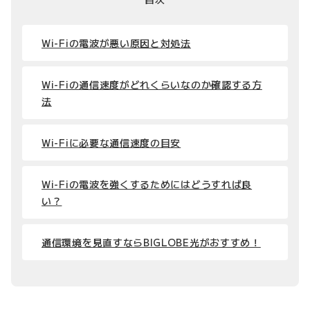
Wi-Fiの電波が悪い原因と対処法
Wi-Fiの通信速度がどれくらいなのか確認する方
法
Wi-Fiに必要な通信速度の目安
Wi-Fiの電波を強くするためにはどうすれば良
い？
通信環境を見直すならBIGLOBE光がおすすめ！