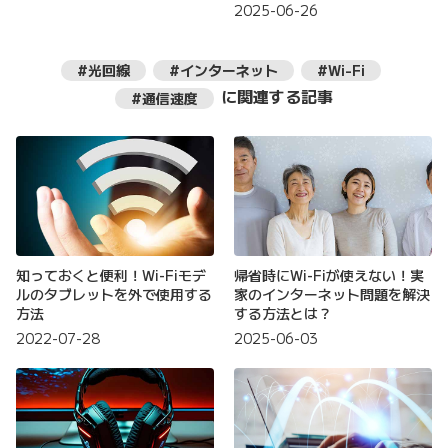
2025-06-26
#光回線
#インターネット
#Wi-Fi
に関連する記事
#通信速度
知っておくと便利！Wi-Fiモデ
帰省時にWi-Fiが使えない！実
ルのタブレットを外で使用する
家のインターネット問題を解決
方法
する方法とは？
2022-07-28
2025-06-03