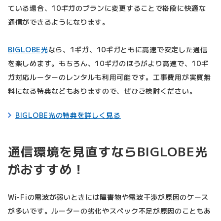
ている場合、10ギガのプランに変更することで格段に快適な
通信ができるようになります。
BIGLOBE光
なら、1ギガ、10ギガともに高速で安定した通信
を楽しめます。もちろん、10ギガのほうがより高速で、10ギ
ガ対応ルーターのレンタルも利用可能です。工事費用が実質無
料になる特典などもありますので、ぜひご検討ください。
BIGLOBE光の特典を詳しく見る
通信環境を見直すならBIGLOBE光
がおすすめ！
Wi-Fiの電波が弱いときには障害物や電波干渉が原因のケース
が多いです。ルーターの劣化やスペック不足が原因のこともあ