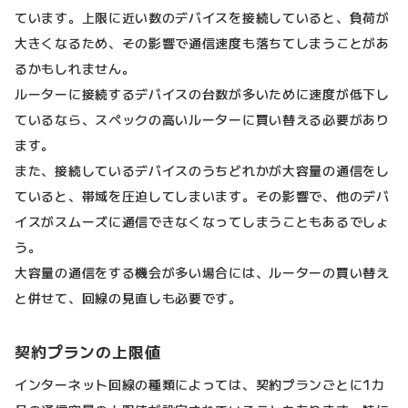
ています。上限に近い数のデバイスを接続していると、負荷が
大きくなるため、その影響で通信速度も落ちてしまうことがあ
るかもしれません。
ルーターに接続するデバイスの台数が多いために速度が低下し
ているなら、スペックの高いルーターに買い替える必要があり
ます。
また、接続しているデバイスのうちどれかが大容量の通信をし
ていると、帯域を圧迫してしまいます。その影響で、他のデバ
イスがスムーズに通信できなくなってしまうこともあるでしょ
う。
大容量の通信をする機会が多い場合には、ルーターの買い替え
と併せて、回線の見直しも必要です。
契約プランの上限値
インターネット回線の種類によっては、契約プランごとに1カ