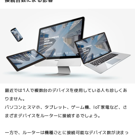
最近では1人で複数台のデバイスを使用している人も珍しくあ
りません。
パソコンとスマホ、タブレット、ゲーム機、IoT家電など、さ
まざまデバイスをルーターに接続するでしょう。
一方で、ルーターは機種ごとに接続可能なデバイス数が決まっ