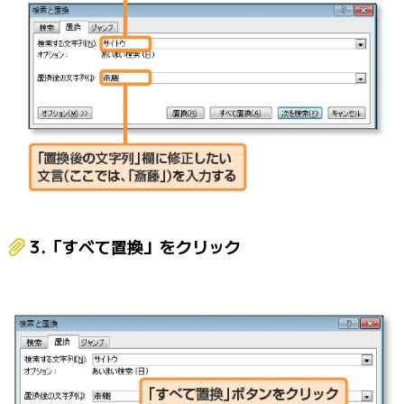
3.「すべて置換」をクリック