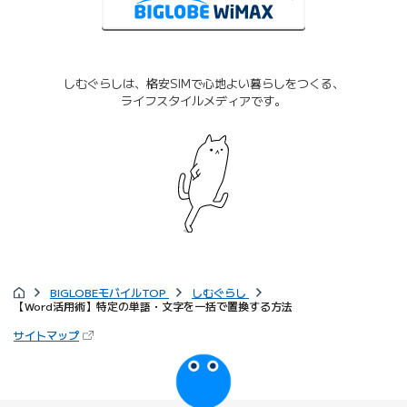
しむぐらしは、格安SIMで心地よい暮らしをつくる、
ライフスタイルメディアです。
BIGLOBEモバイルTOP
しむぐらし
【Word活用術】特定の単語・文字を一括で置換する方法
サイトマップ