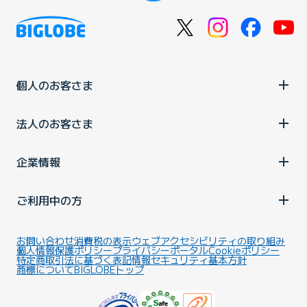
個人のお客さま
法人のお客さま
企業情報
ご利用中の方
お問い合わせ
消費税の表示
ウェブアクセシビリティの取り組み
個人情報保護ポリシー
プライバシーポータル
Cookieポリシー
特定商取引法に基づく表記
情報セキュリティ基本方針
商標について
BIGLOBEトップ