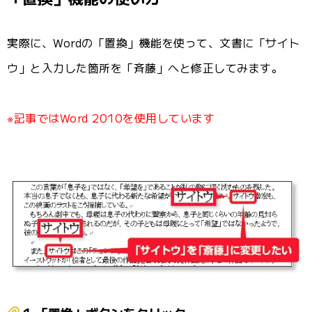
実際に、Wordの「置換」機能を使って、文書に「サイト
ウ」と入力した箇所を「斉藤」へと修正してみます。
※記事ではWord 2010を使用しています