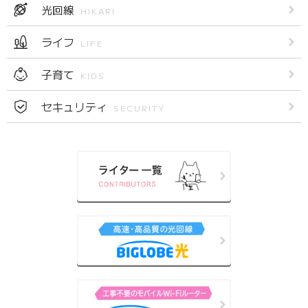
光回線
HIKARI
ライフ
LIFE
子育て
KIDS
セキュリティ
SECURITY