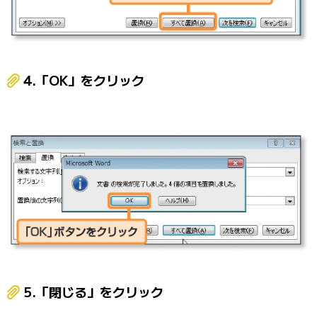
4.「OK」をクリック
5.「閉じる」をクリック