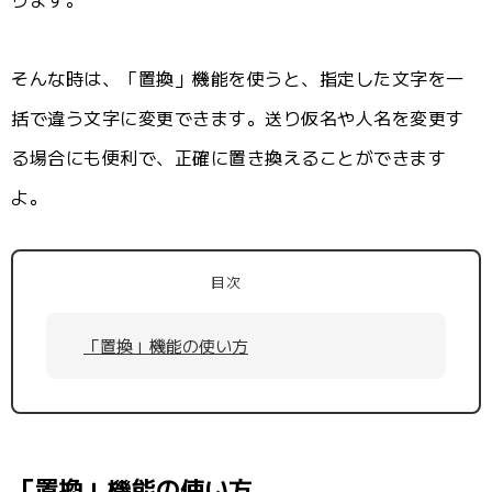
そんな時は、「置換」機能を使うと、指定した文字を一
括で違う文字に変更できます。送り仮名や人名を変更す
る場合にも便利で、正確に置き換えることができます
よ。
目次
「置換」機能の使い方
「置換」機能の使い方