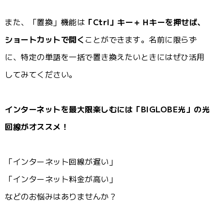
また、「置換」機能は
「Ctrl」キー＋Ｈキーを押せば、
ショートカットで開く
ことができます。名前に限らず
に、特定の単語を一括で置き換えたいときにはぜひ活用
してみてください。
インターネットを最大限楽しむには「BIGLOBE光」の光
回線がオススメ！
「インターネット回線が遅い」
「インターネット料金が高い」
などのお悩みはありませんか？