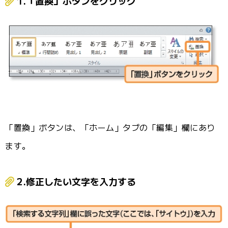
1.「置換」ボタンをクリック
「置換」ボタンは、「ホーム」タブの「編集」欄にあり
ます。
2.修正したい文字を入力する