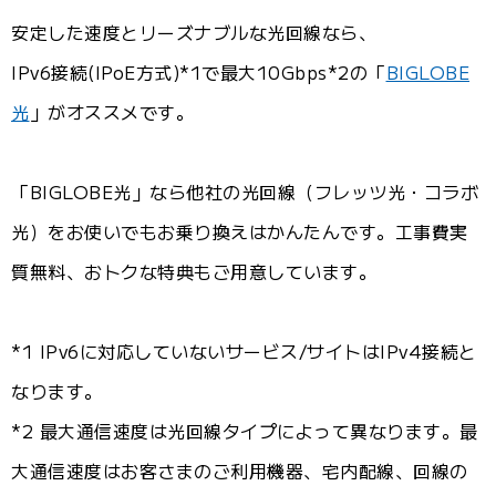
安定した速度とリーズナブルな光回線なら、
IPv6接続(IPoE方式)*1で最大10Gbps*2の「
BIGLOBE
光
」がオススメです。
「BIGLOBE光」なら他社の光回線（フレッツ光・コラボ
光）をお使いでもお乗り換えはかんたんです。工事費実
質無料、おトクな特典もご用意しています。
*1 IPv6に対応していないサービス/サイトはIPv4接続と
なります。
*2 最大通信速度は光回線タイプによって異なります。最
大通信速度はお客さまのご利用機器、宅内配線、回線の