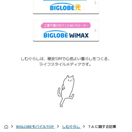
しむぐらしは、格安SIMで心地よい暮らしをつくる、
ライフスタイルメディアです。
BIGLOBEモバイルTOP
しむぐらし
T.A に関する記事