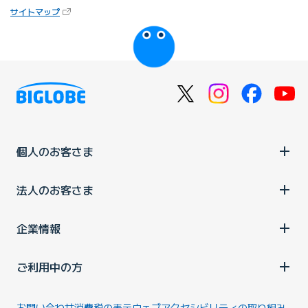
サイトマップ
個人のお客さま
法人のお客さま
企業情報
ご利用中の方
お問い合わせ
消費税の表示
ウェブアクセシビリティの取り組み