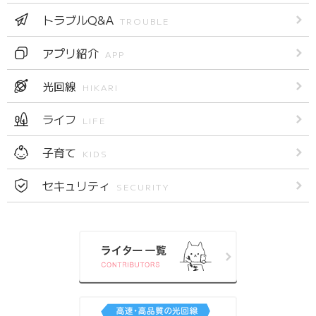
トラブルQ&A
TROUBLE
アプリ紹介
APP
光回線
HIKARI
ライフ
LIFE
子育て
KIDS
セキュリティ
SECURITY