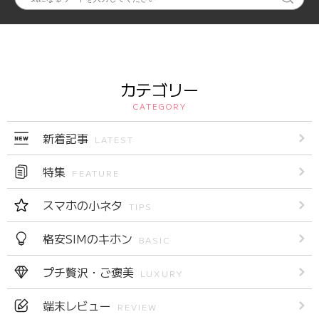
カテゴリー
CATEGORY
新着記事
LATEST
特集
FEATURE
スマホの小ネタ
TIPS
格安SIMのキホン
BASIC
プチ贅沢・ご褒美
LUXURY
端末レビュー
REVIEW