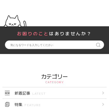
お困りのこと
はありませんか？
カテゴリー
CATEGORY
新着記事
LATEST
特集
FEATURE