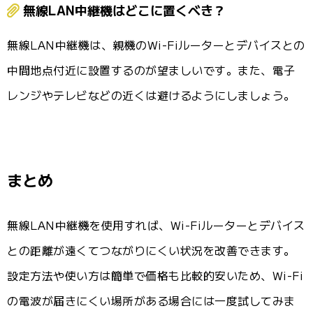
無線LAN中継機はどこに置くべき？
無線LAN中継機は、親機のWi-Fiルーターとデバイスとの
中間地点付近に設置するのが望ましいです。また、電子
レンジやテレビなどの近くは避けるようにしましょう。
まとめ
無線LAN中継機を使用すれば、Wi-Fiルーターとデバイス
との距離が遠くてつながりにくい状況を改善できます。
設定方法や使い方は簡単で価格も比較的安いため、Wi-Fi
の電波が届きにくい場所がある場合には一度試してみま