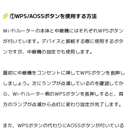
①WPS/AOSSボタンを使用する方法
Wi-Fiルーターの本体と中継機にはそれぞれWPSボタン
が付いています。デバイスと接続する際に使用するボタ
ンですが、中継機の設定でも使用します。
最初に中継機をコンセントに挿してWPSボタンを長押し
しましょう。次にランプが点滅しているのを確認してか
ら、Wi-Fiルーター側のWPSボタンを長押しすると、両
方のランプが点滅から点灯に変わり設定が完了します。
また、WPSボタンの代わりにAOSSボタンが付いている