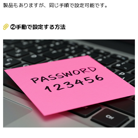
製品もありますが、同じ手順で設定可能です。
②手動で設定する方法