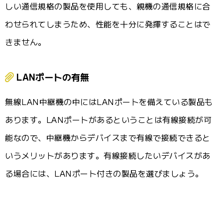
しい通信規格の製品を使用しても、親機の通信規格に合
わせられてしまうため、性能を十分に発揮することはで
きません。
LANポートの有無
無線LAN中継機の中にはLANポートを備えている製品も
あります。LANポートがあるということは有線接続が可
能なので、中継機からデバイスまで有線で接続できると
いうメリットがあります。有線接続したいデバイスがあ
る場合には、LANポート付きの製品を選びましょう。