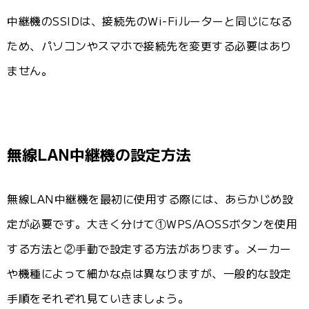
中継機のSSIDは、接続先のWi-Fiルーターと同じになる
ため、パソコンやスマホで接続先を変更する必要はあり
ません。
無線LAN中継機の設定方法
無線LAN中継機を最初に使用する際には、あらかじめ設
定が必要です。大きく分けて①WPS/AOSSボタンを使用
する方法と②手動で設定する方法があります。メーカー
や機種によって細かな点は異なりますが、一般的な設定
手順をそれぞれ見ていきましょう。