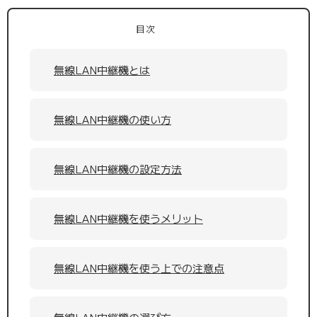
目次
無線LAN中継機とは
無線LAN中継機の使い方
無線LAN中継機の設定方法
無線LAN中継機を使うメリット
無線LAN中継機を使う上での注意点