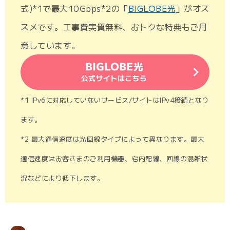
式)*1で最大10Gbps*2の「
BIGLOBE光
」がオス
スメです。工事費実質無料、おトクな特典もご用
意しています。
*1 IPv6に対応していないサービス/サイトはIPv4接続となり
ます。
*2 最大通信速度は光回線タイプによって異なります。最大
通信速度はお客さまのご利用機器、宅内配線、回線の混雑状
況などにより低下します。