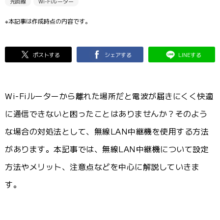
光回線
Wi-Fiルーター
※本記事は作成時点の内容です。
ポストする
シェアする
LINEする
Wi-Fiルーターから離れた場所だと電波が届きにくく快適
に通信できないと困ったことはありませんか？そのよう
な場合の対処法として、無線LAN中継機を使用する方法
があります。本記事では、無線LAN中継機について設定
方法やメリット、注意点などを中心に解説していきま
す。