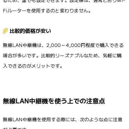
Fiルーターを使用するのと変わりません。
比較的価格が安い
無線LAN中継機は、2,000～4,000円程度で購入できる
場合が多いです。比較的リーズナブルなため、気軽に購
入できるのがメリットです。
無線LAN中継機を使う上での注意点
無線LAN中継機を使用する際には、次のような点に注意