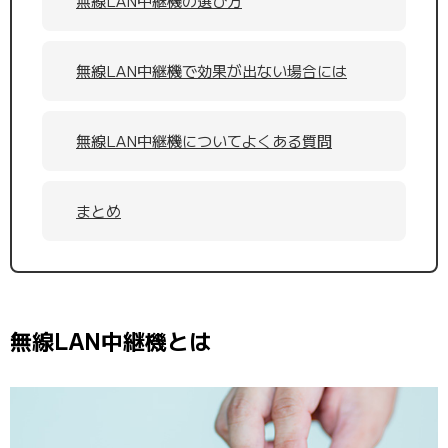
無線LAN中継機の選び方
無線LAN中継機で効果が出ない場合には
無線LAN中継機についてよくある質問
まとめ
無線LAN中継機とは