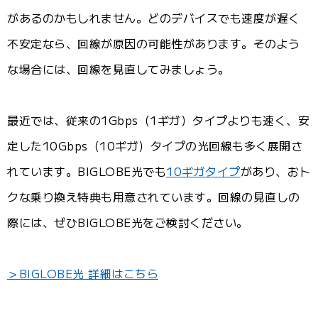
があるのかもしれません。どのデバイスでも速度が遅く
不安定なら、回線が原因の可能性があります。そのよう
な場合には、回線を見直してみましょう。
最近では、従来の1Gbps（1ギガ）タイプよりも速く、安
定した10Gbps（10ギガ）タイプの光回線も多く展開さ
れています。BIGLOBE光でも
10ギガタイプ
があり、おト
クな乗り換え特典も用意されています。回線の見直しの
際には、ぜひBIGLOBE光をご検討ください。
＞BIGLOBE光 詳細はこちら