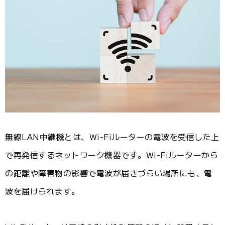
無線LAN中継機とは、Wi-Fiルーターの電波を受信した上
で再発信するネットワーク機器です。Wi-Fiルーターから
の距離や障害物の影響で電波が届きづらい場所にも、電
波を届けられます。