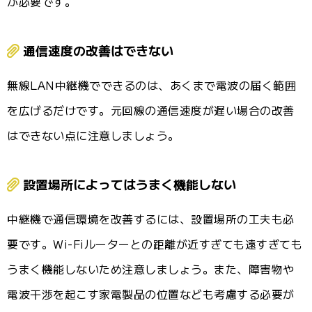
が必要です。
通信速度の改善はできない
無線LAN中継機でできるのは、あくまで電波の届く範囲
を広げるだけです。元回線の通信速度が遅い場合の改善
はできない点に注意しましょう。
設置場所によってはうまく機能しない
中継機で通信環境を改善するには、設置場所の工夫も必
要です。Wi-Fiルーターとの距離が近すぎても遠すぎても
うまく機能しないため注意しましょう。また、障害物や
電波干渉を起こす家電製品の位置なども考慮する必要が