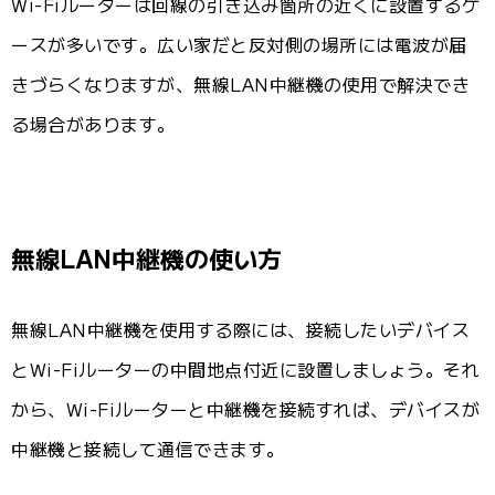
Wi-Fiルーターは回線の引き込み箇所の近くに設置するケ
ースが多いです。広い家だと反対側の場所には電波が届
きづらくなりますが、無線LAN中継機の使用で解決でき
る場合があります。
無線LAN中継機の使い方
無線LAN中継機を使用する際には、接続したいデバイス
とWi-Fiルーターの中間地点付近に設置しましょう。それ
から、Wi-Fiルーターと中継機を接続すれば、デバイスが
中継機と接続して通信できます。