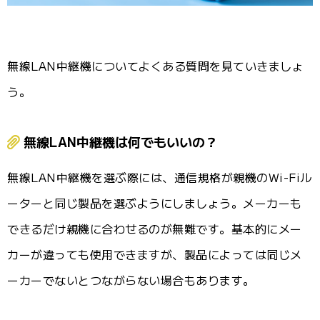
無線LAN中継機についてよくある質問を見ていきましょ
う。
無線LAN中継機は何でもいいの？
無線LAN中継機を選ぶ際には、通信規格が親機のWi-Fiル
ーターと同じ製品を選ぶようにしましょう。メーカーも
できるだけ親機に合わせるのが無難です。基本的にメー
カーが違っても使用できますが、製品によっては同じメ
ーカーでないとつながらない場合もあります。