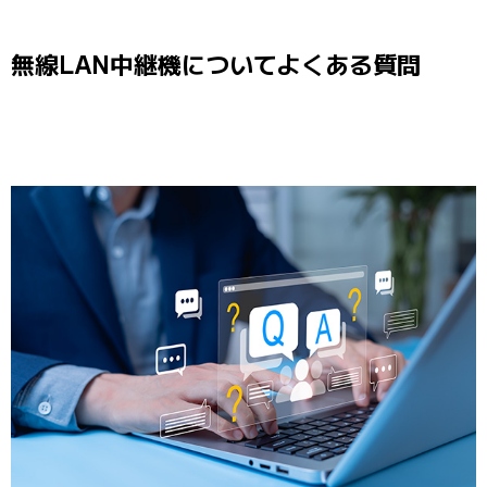
無線LAN中継機についてよくある質問