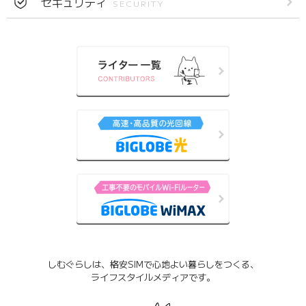
セキュリティ
SECURITY
しむぐらしは、格安SIMで心地よい暮らしをつくる、
ライフスタイルメディアです。