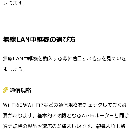
あります。
無線LAN中継機の選び方
無線LAN中継機を購入する際に着目すべき点を見ていき
ましょう。
通信規格
Wi-Fi6EやWi-Fi7などの通信規格をチェックしておく必
要があります。基本的に親機となるWi-Fiルーターと同じ
通信規格の製品を選ぶのが望ましいです。親機よりも新