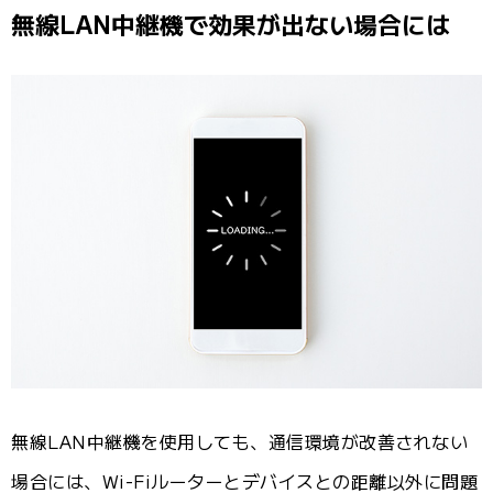
無線LAN中継機で効果が出ない場合には
無線LAN中継機を使用しても、通信環境が改善されない
場合には、Wi-Fiルーターとデバイスとの距離以外に問題