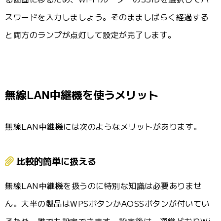
スワードを入力しましょう。そのまましばらく経過する
と両方のランプが点灯して設定が完了します。
無線LAN中継機を使うメリット
無線LAN中継機には次のようなメリットがあります。
比較的簡単に扱える
無線LAN中継機を扱うのに特別な知識は必要ありませ
ん。大半の製品はWPSボタンかAOSSボタンが付いてい
るため、誰でも設定できます。設定後は、通常どおりWi-