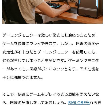
ゲーミングモニターは激しい動きにも適応できるため、
ゲームを快適にプレイできます。しかし、回線の速度や
安定性が不十分だとゲーミングモニターを使用しても、
遅延が生じてしまうことも多いです。ゲーミングモニタ
ーがあっても、回線がボトルネックとなり、その性能を
十分に発揮できません。
そこで、快適にゲームをプレイできる環境を整えたいな
ら、回線の見直しをしてみましょう。
BIGLOBE光
なら高