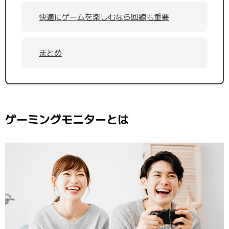
快適にゲームを楽しむなら回線も重要
まとめ
ゲーミングモニターとは