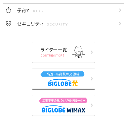
子育て
KIDS
セキュリティ
SECURITY