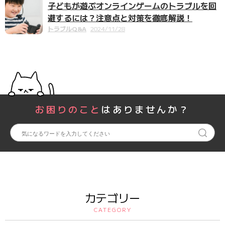
子どもが遊ぶオンラインゲームのトラブルを回
避するには？注意点と対策を徹底解説！
トラブルQ&A
2024/11/28
お困りのこと
はありませんか？
カテゴリー
CATEGORY