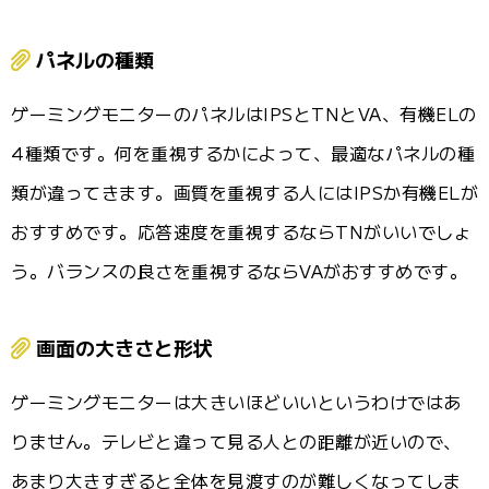
パネルの種類
ゲーミングモニターのパネルはIPSとTNとVA、有機ELの
4種類です。何を重視するかによって、最適なパネルの種
類が違ってきます。画質を重視する人にはIPSか有機ELが
おすすめです。応答速度を重視するならTNがいいでしょ
う。バランスの良さを重視するならVAがおすすめです。
画面の大きさと形状
ゲーミングモニターは大きいほどいいというわけではあ
りません。テレビと違って見る人との距離が近いので、
あまり大きすぎると全体を見渡すのが難しくなってしま