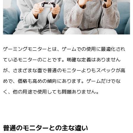
ゲーミングモニターとは、ゲームでの使用に最適化され
ているモニターのことです。明確な定義はありません
が、さまざまな面で普通のモニターよりもスペックが高
めで、価格も高めの傾向にあります。ゲームだけでな
く、他の用途で使用しても問題ありません。
普通のモニターとの主な違い