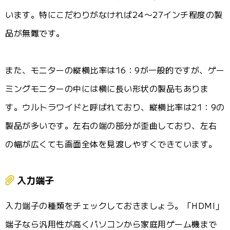
います。特にこだわりがなければ24〜27インチ程度の製
品が無難です。
また、モニターの縦横比率は16：9が一般的ですが、ゲー
ミングモニターの中には横に長い形状の製品もありま
す。ウルトラワイドと呼ばれており、縦横比率は21：9の
製品が多いです。左右の端の部分が歪曲しており、左右
の幅が広くても画面全体を見渡しやすくできています。
入力端子
入力端子の種類をチェックしておきましょう。「HDMI」
端子なら汎用性が高くパソコンから家庭用ゲーム機まで