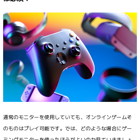
通常のモニターを使用していても、オンラインゲームそ
のものはプレイ可能です。では、どのような場合にゲー
ミングモニターを使ったほうがよいのか見ていきましょ