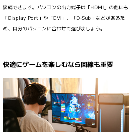
接続できます。パソコンの出力端子は「HDMI」の他にも
「Display Port」や「DVI」、「D-Sub」などがあるた
め、自分のパソコンに合わせて選びましょう。
快適にゲームを楽しむなら回線も重要