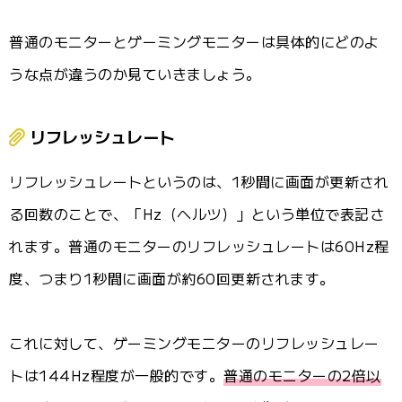
普通のモニターとゲーミングモニターは具体的にどのよ
うな点が違うのか見ていきましょう。
リフレッシュレート
リフレッシュレートというのは、1秒間に画面が更新され
る回数のことで、「Hz（ヘルツ）」という単位で表記さ
れます。普通のモニターのリフレッシュレートは60Hz程
度、つまり1秒間に画面が約60回更新されます。
これに対して、ゲーミングモニターのリフレッシュレー
トは144Hz程度が一般的です。
普通のモニターの2倍以