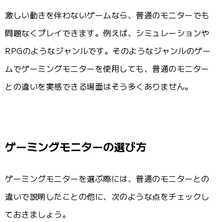
激しい動きを伴わないゲームなら、普通のモニターでも
問題なくプレイできます。例えば、シミュレーションや
RPGのようなジャンルです。そのようなジャンルのゲー
ムでゲーミングモニターを使用しても、普通のモニター
との違いを実感できる場面はそう多くありません。
ゲーミングモニターの選び方
ゲーミングモニターを選ぶ際には、普通のモニターとの
違いで説明したことの他に、次のような点をチェックし
ておきましょう。