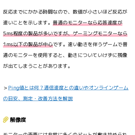
反応までにかかる時間なので、数値が小さいほど反応が
速いことを示します。
普通のモニターなら応答速度が
5ms程度の製品が多いですが、ゲーミングモニターなら
1ms以下の製品が中心
です。速い動きを伴うゲームで普
通のモニターを使用すると、動きについていけずに残像
が出てしまうことがあります。
＞
Ping値とは何？通信速度との違いやオンラインゲーム
の目安、測定・改善方法を解説
解像度
モニターの画面には非常に多くのドットが敷き詰められ