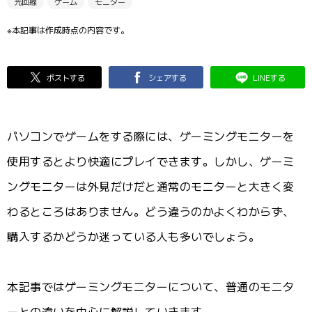
光回線
ゲーム
モニター
※本記事は作成時点の内容です。
ポストする
シェアする
LINEする
パソコンでゲームをする際には、ゲーミングモニターを
使用するとより快適にプレイできます。しかし、ゲーミ
ングモニターは外見だけだと通常のモニターと大きく変
わるところはありません。どう違うのかよくわからず、
購入するかどうか迷っている人も多いでしょう。
本記事ではゲーミングモニターについて、普通のモニタ
ーとの違いを中心に解説していきます。