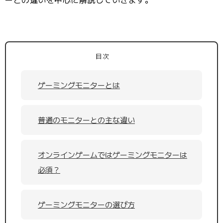
目次
ゲーミングモニターとは
普通のモニターとの主な違い
オンラインゲームではゲーミングモニターは
必須？
ゲーミングモニターの選び方