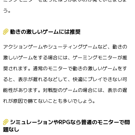
う。
動きの激しいゲームには推奨
アクションゲームやシューティングゲームなど、動きの
激しいゲームをする場合には、ゲーミングモニターが推
奨されます。通常のモニターで動きの激しいゲームをす
ると、表示が遅れるなどして、快適にプレイできない可
能性があります。対戦型のゲームの場合には、表示の遅
れが原因で勝てないことも多いでしょう。
シミュレーションやRPGなら普通のモニターで問
題なし