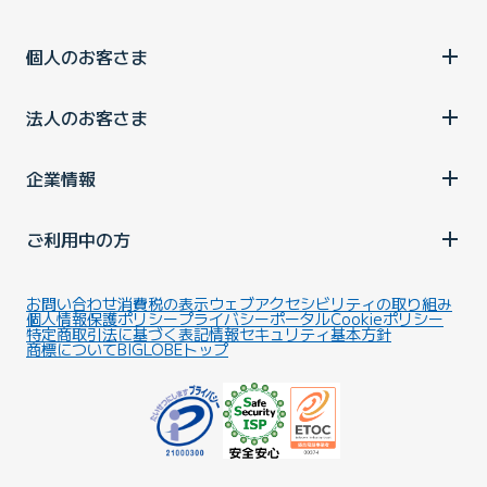
個人のお客さま
法人のお客さま
企業情報
ご利用中の方
お問い合わせ
消費税の表示
ウェブアクセシビリティの取り組み
個人情報保護ポリシー
プライバシーポータル
Cookieポリシー
特定商取引法に基づく表記
情報セキュリティ基本方針
商標について
BIGLOBEトップ