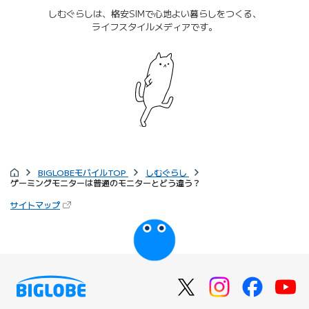
しむぐらしは、格安SIMで心地よい暮らしをつくる、
ライフスタイルメディアです。
BIGLOBEモバイルTOP
しむぐらし
ゲーミングモニターは普通のモニターとどう違う？
サイトマップ