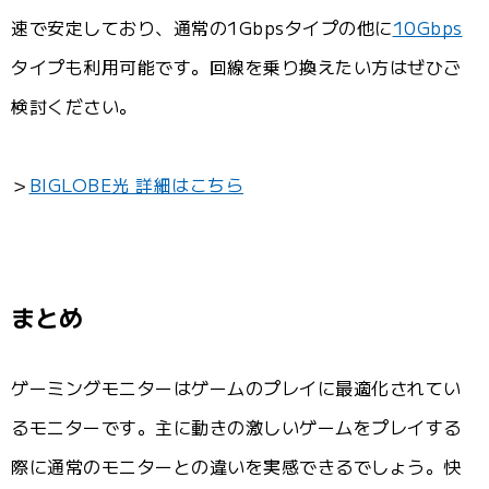
速で安定しており、通常の1Gbpsタイプの他に
10Gbps
タイプも利用可能です。回線を乗り換えたい方はぜひご
検討ください。
＞
BIGLOBE光 詳細はこちら
まとめ
ゲーミングモニターはゲームのプレイに最適化されてい
るモニターです。主に動きの激しいゲームをプレイする
際に通常のモニターとの違いを実感できるでしょう。快