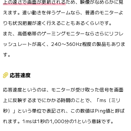
上の速さで画面が更新される
ため、映像がなめらかに見
えます。速い動きを伴うゲームなら、普通のモニターよ
りも状況把握が速く行えることもあるくらいです。
また、高価格帯のゲーミングモニターならさらにリフレ
ッシュレートが高く、240〜360Hz程度の製品もありま
す。
応答速度
応答速度というのは、モニターが受け取った信号を画面
上に反映するまでにかかる時間のことで、「ms（ミリ
秒）」という単位で表記され、この数値はPing値と呼ば
れます。1msは1秒の1,000分の1という意味です。