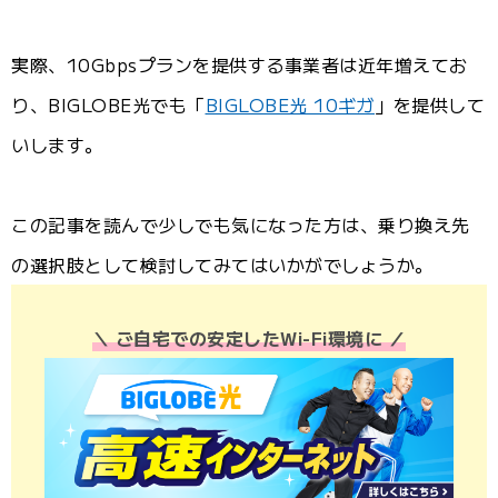
実際、10Gbpsプランを提供する事業者は近年増えてお
り、BIGLOBE光でも「
BIGLOBE光 10ギガ
」を提供して
いします。
この記事を読んで少しでも気になった方は、乗り換え先
の選択肢として検討してみてはいかがでしょうか。
＼ ご自宅での安定したWi-Fi環境に ／