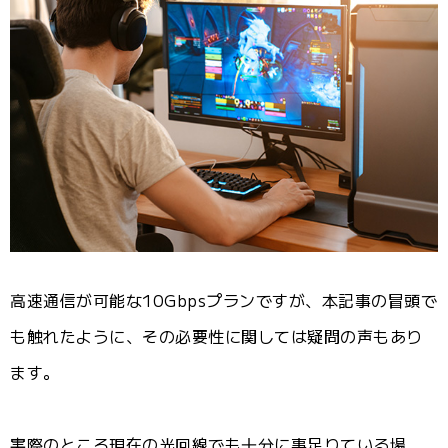
高速通信が可能な10Gbpsプランですが、本記事の冒頭で
も触れたように、その必要性に関しては疑問の声もあり
ます。
実際のところ現在の光回線でも十分に事足りている場