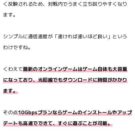
く反映されるため、対戦内でうまく立ち回りやすくなり
ます。
シンプルに通信速度が「速ければ速いほど良い」という
わけですね。
くわえて
最新のオンラインゲームはゲーム自体も大容量
になっており、光回線でもダウンロードに時間がかかり
ます。
その点
10Gbpsプランならゲームのインストールやアップ
デートも高速でできて、すぐに遊ぶことが可能。