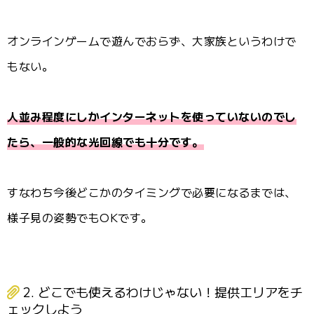
オンラインゲームで遊んでおらず、大家族というわけで
もない。
人並み程度にしかインターネットを使っていないのでし
たら、一般的な光回線でも十分です。
すなわち今後どこかのタイミングで必要になるまでは、
様子見の姿勢でもOKです。
2. どこでも使えるわけじゃない！提供エリアをチ
ェックしよう