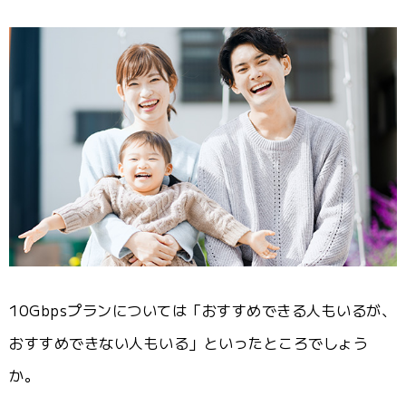
10Gbpsプランについては「おすすめできる人もいるが、
おすすめできない人もいる」といったところでしょう
か。