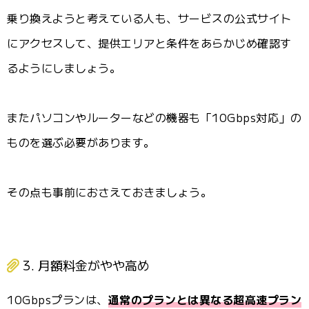
乗り換えようと考えている人も、サービスの公式サイト
にアクセスして、提供エリアと条件をあらかじめ確認す
るようにしましょう。
またパソコンやルーターなどの機器も「10Gbps対応」の
ものを選ぶ必要があります。
その点も事前におさえておきましょう。
3. 月額料金がやや高め
10Gbpsプランは、
通常のプランとは異なる超高速プラン