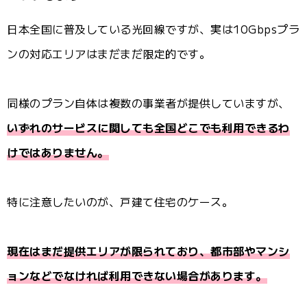
日本全国に普及している光回線ですが、実は10Gbpsプラ
ンの対応エリアはまだまだ限定的です。
同様のプラン自体は複数の事業者が提供していますが、
いずれのサービスに関しても全国どこでも利用できるわ
けではありません。
特に注意したいのが、戸建て住宅のケース。
現在はまだ提供エリアが限られており、都市部やマンシ
ョンなどでなければ利用できない場合があります。