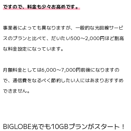
ですので、料金も少々お高めです。
事業者によっても異なりますが、一般的な光回線サービ
スのプランと比べて、だいたい500〜2,000円ほど割高
な料金設定になっています。
月額料金としては6,000〜7,000円前後になりますの
で、通信費をなるべく節約したい人にはあまりおすすめ
できません。
BIGLOBE光でも10GBプランがスタート！