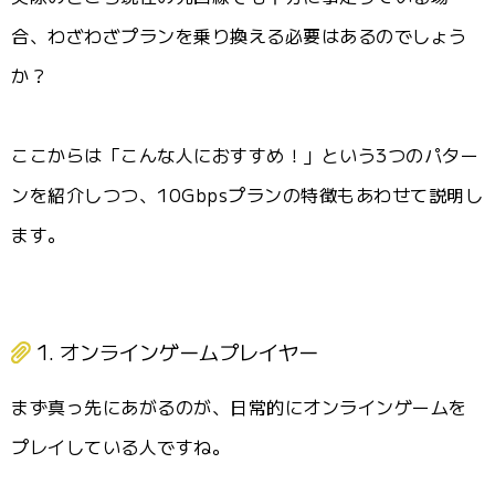
合、わざわざプランを乗り換える必要はあるのでしょう
か？
ここからは「こんな人におすすめ！」という3つのパター
ンを紹介しつつ、10Gbpsプランの特徴もあわせて説明し
ます。
1. オンラインゲームプレイヤー
まず真っ先にあがるのが、日常的にオンラインゲームを
プレイしている人ですね。