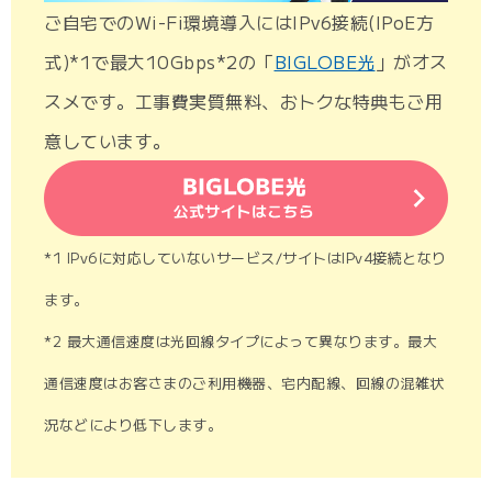
ご自宅でのWi-Fi環境導入にはIPv6接続(IPoE方
式)*1で最大10Gbps*2の「
BIGLOBE光
」がオス
スメです。工事費実質無料、おトクな特典もご用
意しています。
*1 IPv6に対応していないサービス/サイトはIPv4接続となり
ます。
*2 最大通信速度は光回線タイプによって異なります。最大
通信速度はお客さまのご利用機器、宅内配線、回線の混雑状
況などにより低下します。