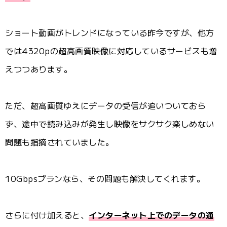
ショート動画がトレンドになっている昨今ですが、他方
では4320pの超高画質映像に対応しているサービスも増
えつつあります。
ただ、超高画質ゆえにデータの受信が追いついておら
ず、途中で読み込みが発生し映像をサクサク楽しめない
問題も指摘されていました。
10Gbpsプランなら、その問題も解決してくれます。
さらに付け加えると、
インターネット上でのデータの通