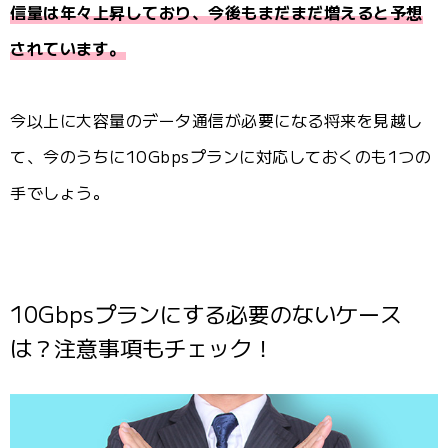
信量は年々上昇しており、今後もまだまだ増えると予想
されています。
今以上に大容量のデータ通信が必要になる将来を見越し
て、今のうちに10Gbpsプランに対応しておくのも1つの
手でしょう。
10Gbpsプランにする必要のないケース
は？注意事項もチェック！