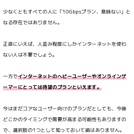
少なくともすべての人に「10Gbpsプラン、意味ない」と
なる存在ではありません。
正直にいえば、人並み程度にしかインターネットを使わ
ない人は不要でしょう。
一方で
インターネットのヘビーユーザーやオンラインゲ
ーマーにとっては待望のプランといえます。
今はまだコアなユーザー向けのプランだとしても、今後
どこかのタイミングで需要が高まる可能性もありますの
で、選択肢の1つとして知っておいて損はありません。