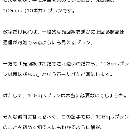
10Gbps（10ギガ）プランです。
数字だけ見れば、一般的な光回線を遥かに上回る超高速
通信が可能であるようにも見えるプラン。
一方で「光回線はただでさえ速いのだから、10Gbpsプラ
ンは意味がない」という声もたびたび耳にします。
はたして、10Gbpsプランは本当に必要なのでしょうか。
そんな疑問に答えるべく、この記事では、10Gbpsプラン
のことを初めて知る人にもわかるように解説。