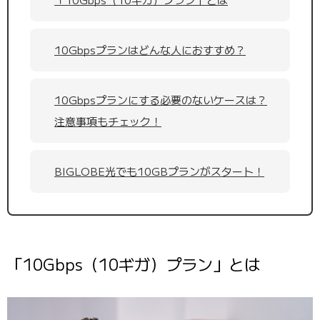
10Gbpsプランはどんな人におすすめ？
10Gbpsプランにする必要のないケースは？
注意事項もチェック！
BIGLOBE光でも10GBプランがスタート！
「10Gbps（10ギガ）プラン」とは