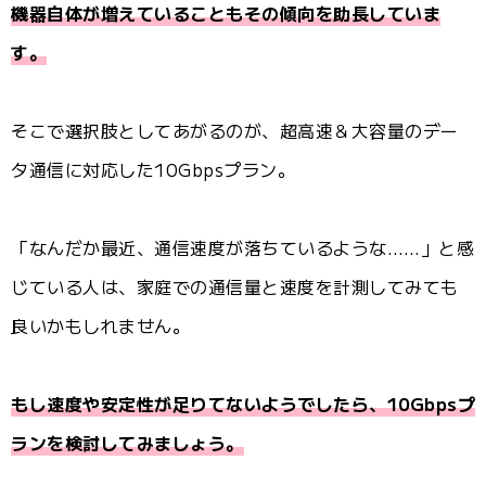
機器自体が増えていることもその傾向を助長していま
す。
そこで選択肢としてあがるのが、超高速＆大容量のデー
タ通信に対応した10Gbpsプラン。
「なんだか最近、通信速度が落ちているような……」と感
じている人は、家庭での通信量と速度を計測してみても
良いかもしれません。
もし速度や安定性が足りてないようでしたら、10Gbpsプ
ランを検討してみましょう。