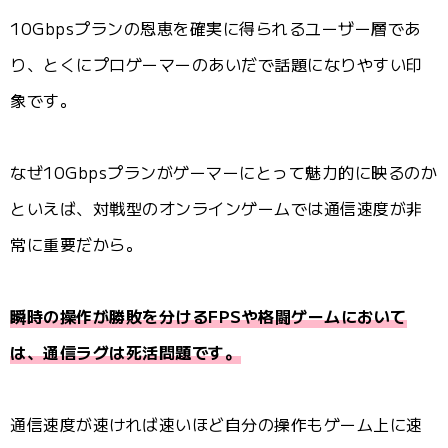
10Gbpsプランの恩恵を確実に得られるユーザー層であ
り、とくにプロゲーマーのあいだで話題になりやすい印
象です。
なぜ10Gbpsプランがゲーマーにとって魅力的に映るのか
といえば、対戦型のオンラインゲームでは通信速度が非
常に重要だから。
瞬時の操作が勝敗を分けるFPSや格闘ゲームにおいて
は、通信ラグは死活問題です。
通信速度が速ければ速いほど自分の操作もゲーム上に速