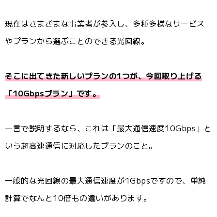
現在はさまざまな事業者が参入し、多種多様なサービス
やプランから選ぶことのできる光回線。
そこに出てきた新しいプランの1つが、今回取り上げる
「10Gbpsプラン」です。
一言で説明するなら、これは「最大通信速度10Gbps」と
いう超高速通信に対応したプランのこと。
一般的な光回線の最大通信速度が1Gbpsですので、単純
計算でなんと10倍もの違いがあります。