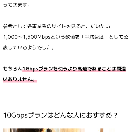
ってきます。
参考として各事業者のサイトを見ると、だいたい
1,000〜1,500Mbpsという数値を「平均速度」として公
表しているようでした。
もちろん
1Gbpsプランを使うより高速であることは間違
いありません。
10Gbpsプランはどんな人におすすめ？