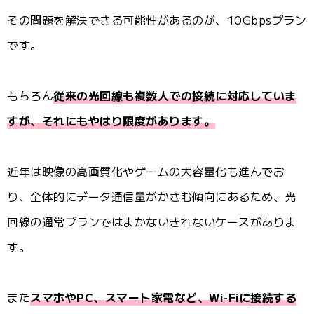
その問題を解決できる可能性があるのが、10Gbpsプラン
です。
もちろん
従来の光回線も複数人での接続に対応していま
すが、それにもやはり限度があります。
近年は映像の高画質化やゲームの大容量化も進んでお
り、全体的にデータ通信量がかさむ傾向にあるため、光
回線の通常プランではまかないきれないケースがありま
す。
また
スマホやPC、スマート家電など、Wi-Fiに接続する