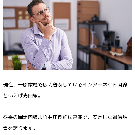
現在、一般家庭で広く普及しているインターネット回線
といえば光回線。
従来の固定回線よりも圧倒的に高速で、安定した通信品
質を誇ります。