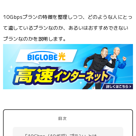
10Gbpsプランの特徴を整理しつつ、どのような人にとっ
て適しているプランなのか、あるいはおすすめできない
プランなのかを説明します。
目次
「10Gbps（10ギガ）プラン」とは