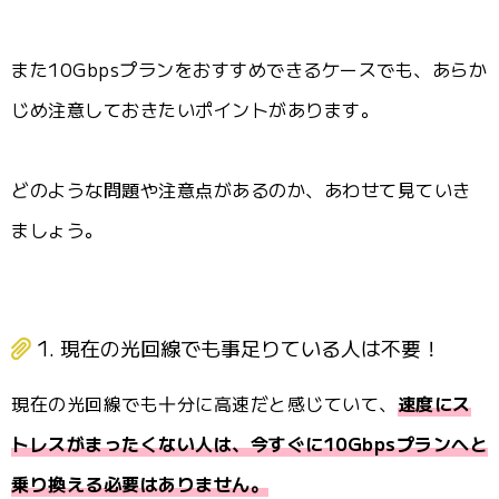
また10Gbpsプランをおすすめできるケースでも、あらか
じめ注意しておきたいポイントがあります。
どのような問題や注意点があるのか、あわせて見ていき
ましょう。
1. 現在の光回線でも事足りている人は不要！
現在の光回線でも十分に高速だと感じていて、
速度にス
トレスがまったくない人は、今すぐに10Gbpsプランへと
乗り換える必要はありません。