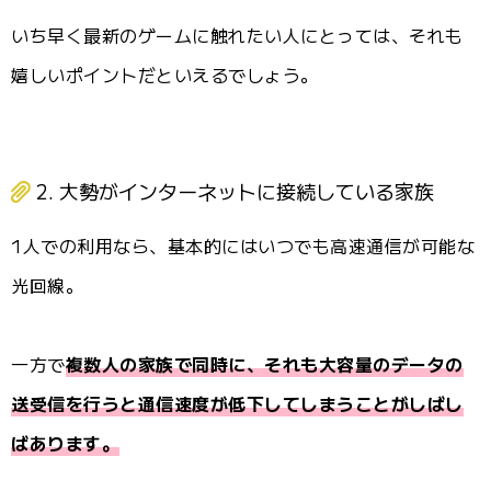
いち早く最新のゲームに触れたい人にとっては、それも
嬉しいポイントだといえるでしょう。
2. 大勢がインターネットに接続している家族
1人での利用なら、基本的にはいつでも高速通信が可能な
光回線。
一方で
複数人の家族で同時に、それも大容量のデータの
送受信を行うと通信速度が低下してしまうことがしばし
ばあります。