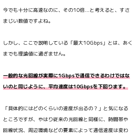
今でも十分に高速なのに、その10倍…と考えると、すさ
まじい数値ですよね。
しかし、ここで説明している「最大10Gbps」とは、あく
までも理論値に過ぎません。
一般的な光回線が実際に1Gbpsで通信できるわけではな
いのと同じように、平均速度は10Gbpsを下回ります。
「具体的にはどのくらいの速度が出るの？」と気になる
ところですが、やはり従来の光回線と同様に、時間帯や
回線状況、周辺環境などの要素によって通信速度は変わ