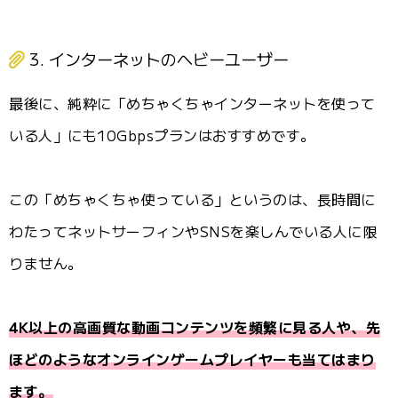
3. インターネットのヘビーユーザー
最後に、純粋に「めちゃくちゃインターネットを使って
いる人」にも10Gbpsプランはおすすめです。
この「めちゃくちゃ使っている」というのは、長時間に
わたってネットサーフィンやSNSを楽しんでいる人に限
りません。
4K以上の高画質な動画コンテンツを頻繁に見る人や、先
ほどのようなオンラインゲームプレイヤーも当てはまり
ます。