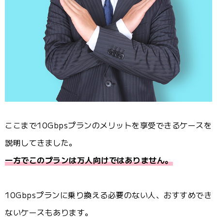
ここまで10Gbpsプランのメリットを享受できるケースを
説明してきました。
一方でこのプランは万人向けではありません。
10Gbpsプランに乗り換える必要のない人、おすすめでき
ないケースもあります。