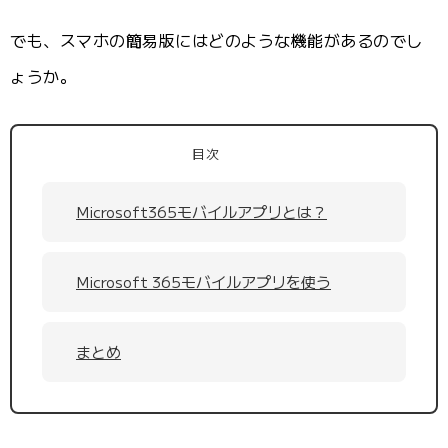
でも、スマホの簡易版にはどのような機能があるのでし
ょうか。
目次
Microsoft365モバイルアプリとは？
Microsoft 365モバイルアプリを使う
まとめ