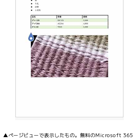
▲ページビューで表示したもの。無料のMicrosoft 365