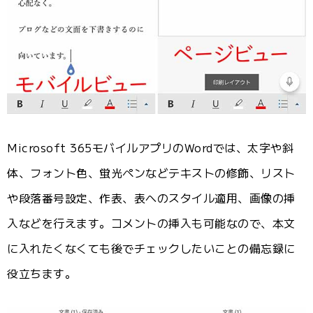
Microsoft 365モバイルアプリのWordでは、太字や斜
体、フォント色、蛍光ペンなどテキストの修飾、リスト
や段落番号設定、作表、表へのスタイル適用、画像の挿
入などを行えます。コメントの挿入も可能なので、本文
に入れたくなくても後でチェックしたいことの備忘録に
役立ちます。