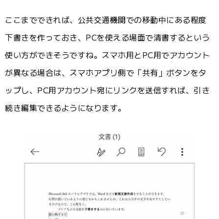
ここまでできれば、公共交通機関での移動中にある程度
下書きを作っておき、PCを使える場面で清書するという
使い方ができそうですね。スマホ用とPC用でアカウント
が異なる場合は、スマホアプリ側で「共有」ボタンをタ
ップし、PC用アカウント宛にリンクを送信すれば、引き
続き編集できるようになります。