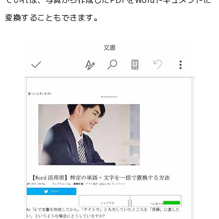
変換することもできます。