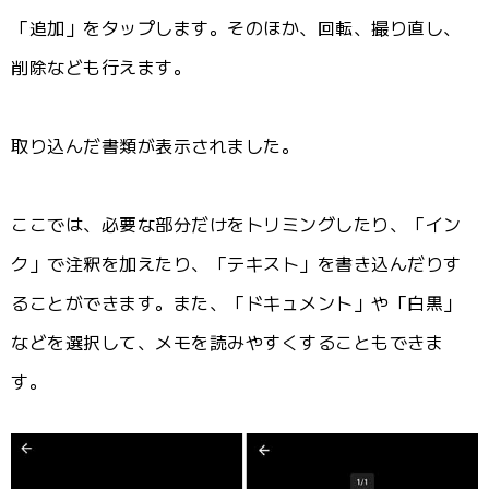
「追加」をタップします。そのほか、回転、撮り直し、
削除なども行えます。
取り込んだ書類が表示されました。
ここでは、必要な部分だけをトリミングしたり、「イン
ク」で注釈を加えたり、「テキスト」を書き込んだりす
ることができます。また、「ドキュメント」や「白黒」
などを選択して、メモを読みやすくすることもできま
す。