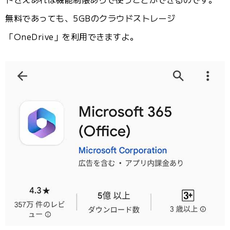
無料であっても、5GBのクラウドストレージ
「OneDrive」を利用できますよ。