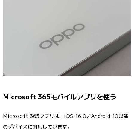
Microsoft 365モバイルアプリを使う
Microsoft 365アプリは、iOS 16.0／Android 10以降
のデバイスに対応しています。