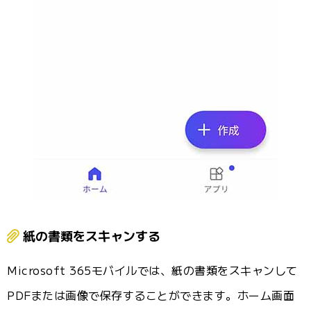
紙の書類をスキャンする
Microsoft 365モバイルでは、紙の書類をスキャンして
PDFまたは画像で保存することができます。ホーム画面