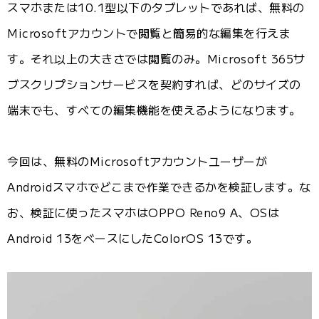
スマホまたは10.1型以下のタブレットであれば、無料の
Microsoftアカウントで閲覧と簡易的な編集を行えま
す。それ以上の大きさでは閲覧のみ。Microsoft 365サ
ブスクリプションサービスを契約すれば、どのサイズの
端末でも、すべての編集機能を使えるようになります。
今回は、無料のMicrosoftアカウントユーザーが
Androidスマホでどこまで作業できるかを検証します。な
お、検証に使ったスマホはOPPO Reno9 A、OSは
Android 13をベースにしたColorOS 13です。