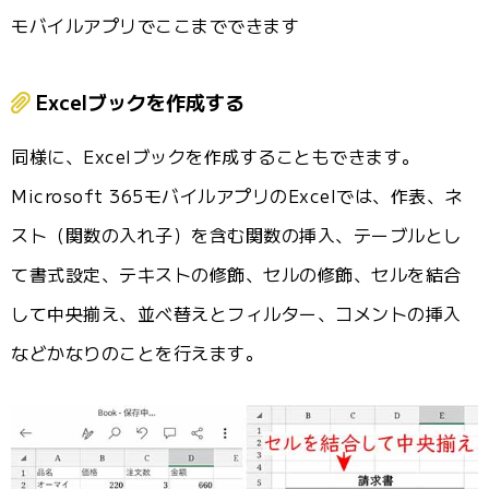
モバイルアプリでここまでできます
Excelブックを作成する
同様に、Excelブックを作成することもできます。
Microsoft 365モバイルアプリのExcelでは、作表、ネ
スト（関数の入れ子）を含む関数の挿入、テーブルとし
て書式設定、テキストの修飾、セルの修飾、セルを結合
して中央揃え、並べ替えとフィルター、コメントの挿入
などかなりのことを行えます。