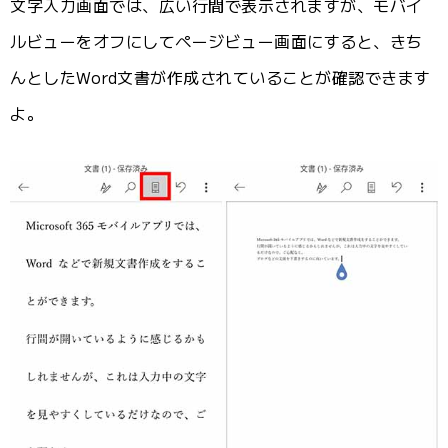
文字入力画面では、広い行間で表示されますが、モバイ
ルビューをオフにしてページビュー画面にすると、きち
んとしたWord文書が作成されていることが確認できます
よ。