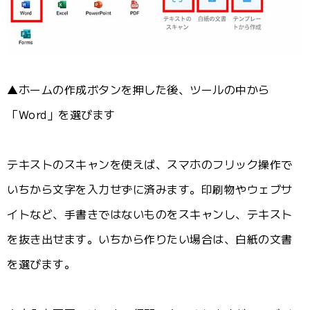
▲ホームの作成ボタンを押した後、ツールの中から
「Word」を選びます
テキストのスキャンを使えば、スマホのフリック操作で
いちから文字を入力せずに済みます。印刷物やウェブサ
イトなど、手書きではないものをスキャンし、テキスト
を抜き出せます。いちから作りたい場合は、白紙の文書
を選びます。