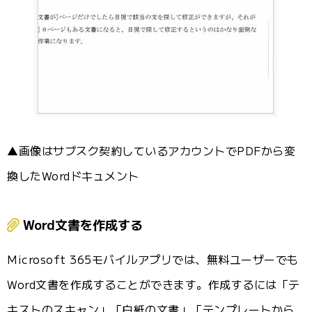
▲画像はサブスク契約しているアカウントでPDFから変
換したWordドキュメント
Word文書を作成する
Microsoft 365モバイルアプリでは、無料ユーザーでも
Word文書を作成することができます。作成するには「テ
キストのスキャン」「白紙の文書」「テンプレートから