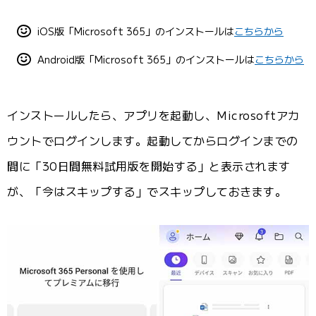
iOS版「Microsoft 365」のインストールは
こちらから
Android版「Microsoft 365」のインストールは
こちらから
インストールしたら、アプリを起動し、Microsoftアカ
ウントでログインします。起動してからログインまでの
間に「30日間無料試用版を開始する」と表示されます
が、「今はスキップする」でスキップしておきます。