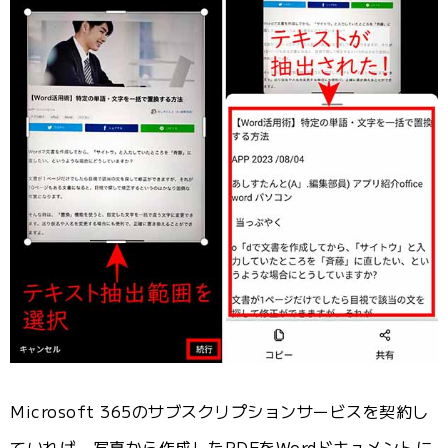
Microsoft 365のサブスクリプションサービスを契約し
ていれば、写真から作成したPDFをWordドキュメントに