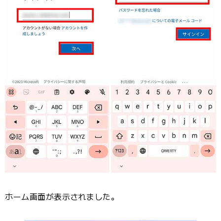
ホーム画面が表示されました。