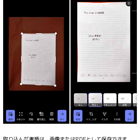
取り込んだ書類は、画像またはPDFとして保存できま