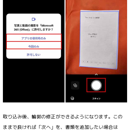
取り込み後、輪郭の修正ができるようになります。この
ままで良ければ「次へ」を、書類を追加したい場合は