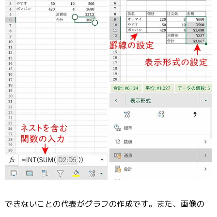
できないことの代表がグラフの作成です。また、画像の