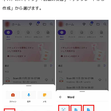
作成」から選びます。