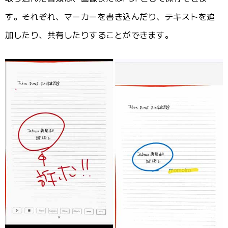
す。それぞれ、マーカーを書き込んだり、テキストを追
加したり、共有したりすることができます。