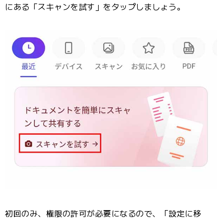
にある「スキャンを試す」をタップしましょう。
初回のみ、権限の許可が必要になるので、「設定に移