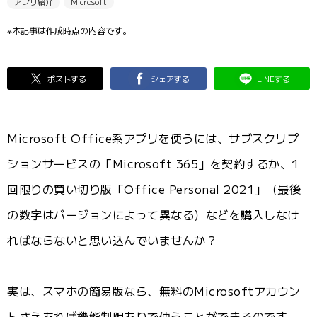
アプリ紹介
Microsoft
※本記事は作成時点の内容です。
ポストする
シェアする
LINEする
Microsoft Office系アプリを使うには、サブスクリプ
ションサービスの「Microsoft 365」を契約するか、1
回限りの買い切り版「Office Personal 2021」（最後
の数字はバージョンによって異なる）などを購入しなけ
ればならないと思い込んでいませんか？
実は、スマホの簡易版なら、無料のMicrosoftアカウン
トさえあれば機能制限ありで使うことができるのです。