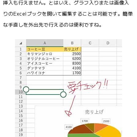
挿入も行えません。とはいえ、グラフ入りまたは画像入
りのExcelブックを開いて編集することは可能です。簡単
な手直しを外出先で行えるのは便利ですね。