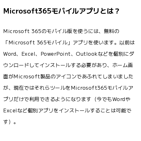
Microsoft365モバイルアプリとは？
Microsoft 365のモバイル版を使うには、無料の
「Microsoft 365モバイル」アプリを使います。以前は
Word、Excel、PowerPoint、Outlookなどを個別にダ
ウンロードしてインストールする必要があり、ホーム画
面がMicrosoft製品のアイコンであふれてしまいました
が、現在ではそれらツールをMicrosoft365モバイルア
プリだけで利用できるようになります（今でもWordや
Excelなど個別アプリをインストールすることは可能で
す）。