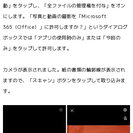
動」をタップし、「全ファイルの管理権を付与」をオン
にします。「写真と動画の撮影を「Microsoft
365（Office）」に許可しますか？」というダイアログ
ボックスでは「アプリの使用時のみ」または「今回の
み」をタップして許可します。
カメラが表示されました。紙の書類の輪郭線が表示され
ますので、「スキャン」ボタンをタップして取り込みま
す。