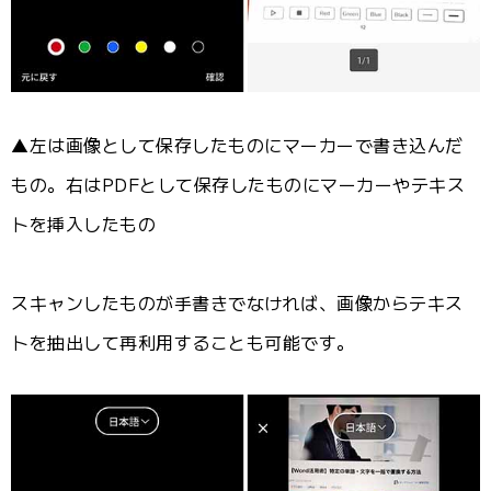
▲左は画像として保存したものにマーカーで書き込んだ
もの。右はPDFとして保存したものにマーカーやテキス
トを挿入したもの
スキャンしたものが手書きでなければ、画像からテキス
トを抽出して再利用することも可能です。