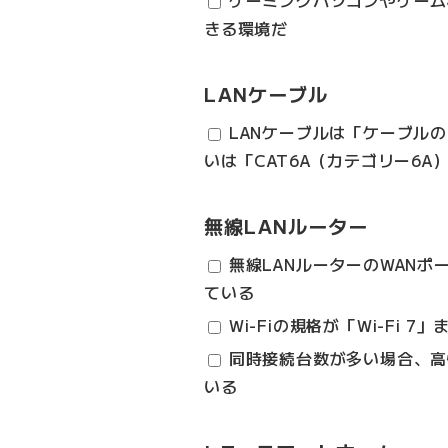
きる環境だ
LANケーブル
LANケーブルは「ケーブルの
いは「CAT6A（カテゴリー6
無線LANルーター
無線LANルーターのWANポ
ている
Wi-Fiの規格が「Wi-Fi 7
同時接続台数が多い場合、高
いる