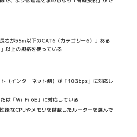
長さが55m以下のCAT6（カテゴリー6）」ある
A）」以上の規格を使っている
ート（インターネット側）が「10Gbps」に対応し
」または「Wi-Fi 6E」に対応している
性能なCPUやメモリを搭載したルーターを選んで