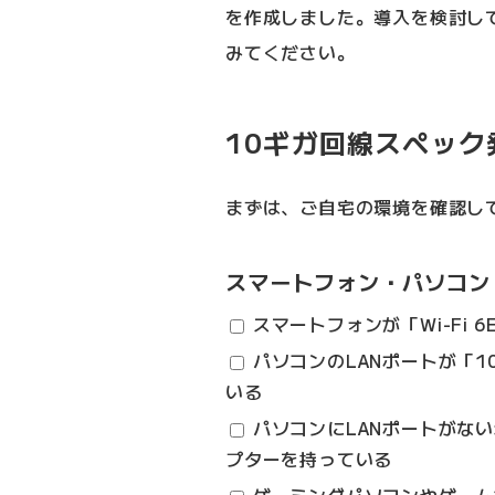
を作成しました。導入を検討し
みてください。
10ギガ回線スペッ
まずは、ご自宅の環境を確認し
スマートフォン・パソコン
スマートフォンが「Wi-Fi 6
パソコンのLANポートが「10G
いる
パソコンにLANポートがない場
プターを持っている
ゲーミングパソコンやゲーム