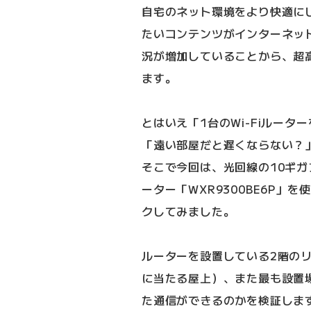
自宅のネット環境をより快適に
たいコンテンツがインターネッ
況が増加していることから、超
ます。
とはいえ「1台のWi-Fiルー
「遠い部屋だと遅くならない？
そこで今回は、光回線の10ギガプラ
ーター「WXR9300BE6P
クしてみました。
ルーターを設置している2階のリ
に当たる屋上）、また最も設置
た通信ができるのかを検証しま