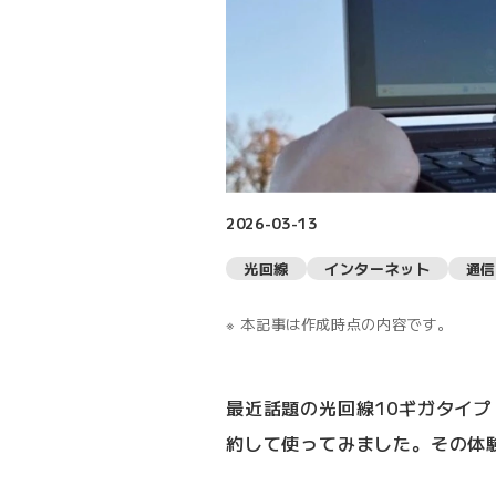
2026-03-13
光回線
インターネット
通信
本記事は作成時点の内容です。
最近話題の光回線10ギガタイプ（
約して使ってみました。その体