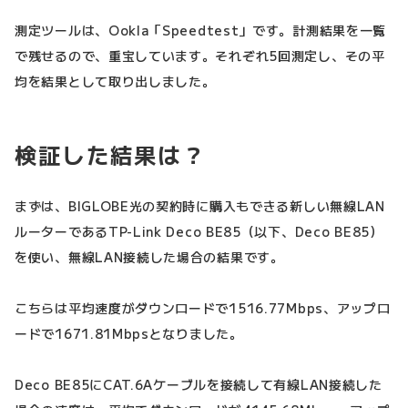
測定ツールは、Ookla「Speedtest」です。計測結果を一覧
で残せるので、重宝しています。それぞれ5回測定し、その平
均を結果として取り出しました。
検証した結果は？
まずは、BIGLOBE光の契約時に購入もできる新しい無線LAN
ルーターであるTP-Link Deco BE85（以下、Deco BE85）
を使い、無線LAN接続した場合の結果です。
こちらは平均速度がダウンロードで1516.77Mbps、アップロ
ードで1671.81Mbpsとなりました。
Deco BE85にCAT.6Aケーブルを接続して有線LAN接続した