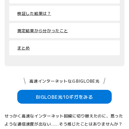
検証した結果は？
測定結果から分かったこと
まとめ
高速インターネットならBIGLOBE光
BIGLOBE光10ギガをみる
せっかく高速なインターネット回線に切り替えたのに、思った
ような通信速度が出ない……そう感じたことはありませんか？