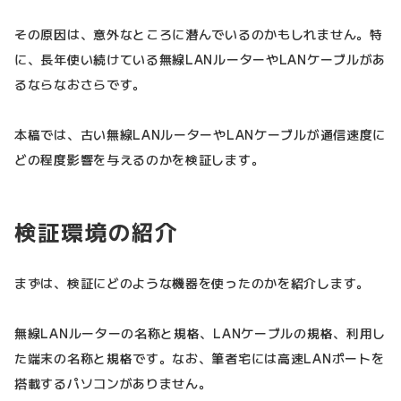
その原因は、意外なところに潜んでいるのかもしれません。特
に、長年使い続けている無線LANルーターやLANケーブルがあ
るならなおさらです。
本稿では、古い無線LANルーターやLANケーブルが通信速度に
どの程度影響を与えるのかを検証します。
検証環境の紹介
まずは、検証にどのような機器を使ったのかを紹介します。
無線LANルーターの名称と規格、LANケーブルの規格、利用し
た端末の名称と規格です。なお、筆者宅には高速LANポートを
搭載するパソコンがありません。