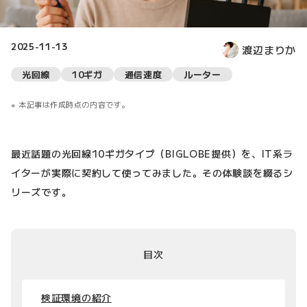
2025-11-13
渡辺まりか
光回線
10ギガ
通信速度
ルーター
本記事は作成時点の内容です。
最近話題の光回線10ギガタイプ（BIGLOBE提供）を、IT系ラ
イターが実際に契約して使ってみました。その体験談を綴るシ
リーズです。
目次
検証環境の紹介