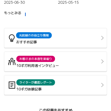
2023-06-30
2025-05-15
もっとみる
光回線のお役立ち情報
おすすめ記事
お客さまの本音を深堀り
10ギガ利用者インタビュー
ライターが徹底レポート
10ギガ体験記事
この記事もおすすめ