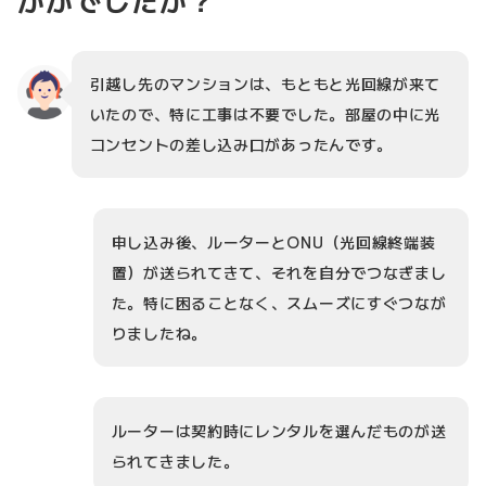
かがでしたか？
引越し先のマンションは、もともと光回線が来て
いたので、特に工事は不要でした。部屋の中に光
コンセントの差し込み口があったんです。
申し込み後、ルーターとONU（光回線終端装
置）が送られてきて、それを自分でつなぎまし
た。特に困ることなく、スムーズにすぐつなが
りましたね。
ルーターは契約時にレンタルを選んだものが送
られてきました。