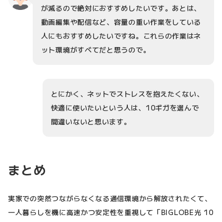
が減るので絶対におすすめしたいです。あとは、
動画編集や配信など、容量の重い作業をしている
人にもおすすめしたいですね。これらの作業はネ
ット環境がすべてだと思うので。
とにかく、ネットでストレスを抱えたくない、
快適に使いたいという人は、10ギガを選んで
間違いないと思います。
まとめ
実家での突然つながらなくなる通信環境から解放されたくて、
一人暮らしを機に高速かつ安定性を重視して「BIGLOBE光 10