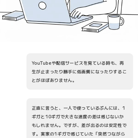
YouTubeや配信サービスを見ている時も、再
生が止まったり勝手に低画質になったりするこ
とがほぼありません。
正直に言うと、一人で使っているぶんには、1
ギガと10ギガで大きな速度の差は感じないか
もしれません。ですが、差が出るのは安定性で
す。実家の1ギガで感じていた「突然つながら