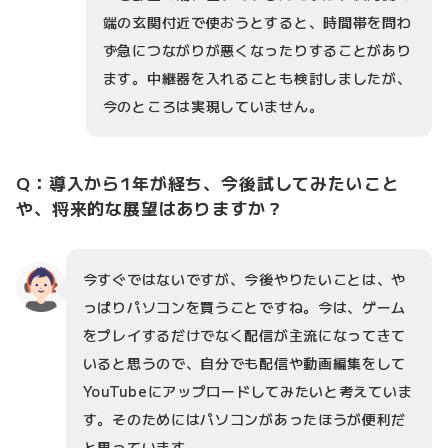
端の玄関付近で使おうとすると、時間帯を問わ
ず急につながりが悪くなったりすることがあり
ます。中継器を入れることも検討しましたが、
今のところは実現していません。
Q：導入から1年が経ち、今後試してみたいこと
や、将来的な展望はありますか？
今すぐではないですが、今後やりたいことは、や
っぱりパソコンを買うことですね。今は、ゲーム
をプレイするだけでなく配信が主流になってきて
いると思うので、自分でも配信や動画編集をして
YouTubeにアップロードしてみたいと考えていま
す。そのためにはパソコンがあったほうが便利だ
と思っています。