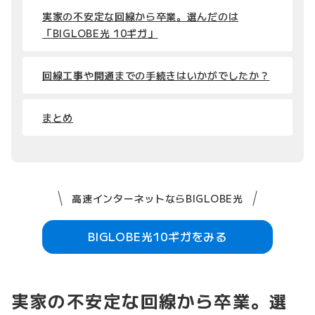
実家の不安定な回線から卒業。選んだのは
「BIGLOBE光 10ギガ」
回線工事や開通までの手続きはいかがでしたか？
まとめ
高速インターネットならBIGLOBE光
BIGLOBE光10ギガをみる
実家の不安定な回線から卒業。選