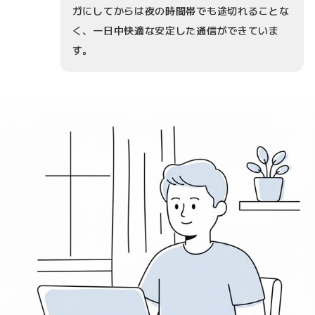
ガにしてからは夜の時間帯でも途切れることな
く、一日中快適な安定した通信ができていま
す。