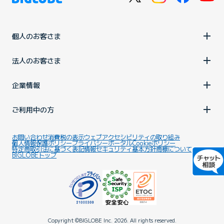
個人のお客さま
法人のお客さま
企業情報
ご利用中の方
お問い合わせ
消費税の表示
ウェブアクセシビリティの取り組み
個人情報保護ポリシー
プライバシーポータル
Cookieポリシー
特定商取引法に基づく表記
情報セキュリティ基本方針
商標について
BIGLOBEトップ
Copyright ©BIGLOBE Inc.
2026.
All rights reserved.