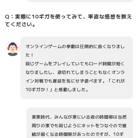
Q：実際に10ギガを使ってみて、率直な感想を教え
てください。
オンラインゲームの挙動は圧倒的に良くなりまし
た！
同じゲームをプレイしていてもロード時間が短く
なりましたし、途切れてしまうこともなくオンラ
イン対戦でも遅延を気にせず遊べます。「これが
10ギガか！」と感動しました。
実家時代、みんなが家にいる夜の時間帯は当然
周りの家でも同じようにネットをつなぐので接
続が弱くなる時間帯があったのですが、10ギ