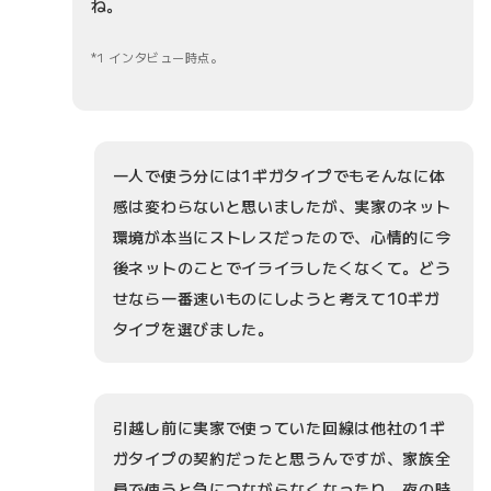
ね。
1 インタビュー時点。
一人で使う分には1ギガタイプでもそんなに体
感は変わらないと思いましたが、実家のネット
環境が本当にストレスだったので、心情的に今
後ネットのことでイライラしたくなくて。どう
せなら一番速いものにしようと考えて10ギガ
タイプを選びました。
引越し前に実家で使っていた回線は他社の1ギ
ガタイプの契約だったと思うんですが、家族全
員で使うと急につながらなくなったり、夜の時