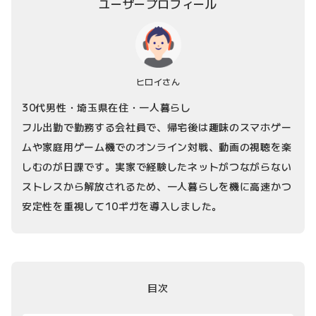
ユーザープロフィール
ヒロイさん
30代男性・埼玉県在住・一人暮らし
フル出勤で勤務する会社員で、帰宅後は趣味のスマホゲー
ムや家庭用ゲーム機でのオンライン対戦、動画の視聴を楽
しむのが日課です。実家で経験したネットがつながらない
ストレスから解放されるため、一人暮らしを機に高速かつ
安定性を重視して10ギガを導入しました。
目次