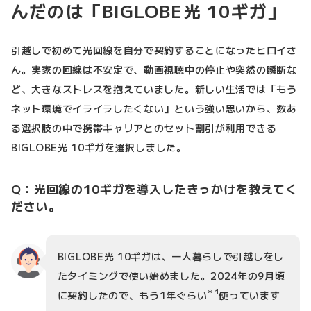
んだのは「BIGLOBE光 10ギガ」
引越しで初めて光回線を自分で契約することになったヒロイさ
ん。実家の回線は不安定で、動画視聴中の停止や突然の瞬断な
ど、大きなストレスを抱えていました。新しい生活では「もう
ネット環境でイライラしたくない」という強い思いから、数あ
る選択肢の中で携帯キャリアとのセット割引が利用できる
BIGLOBE光 10ギガを選択しました。
Q：光回線の10ギガを導入したきっかけを教えてく
ださい。
BIGLOBE光 10ギガは、一人暮らしで引越しをし
たタイミングで使い始めました。2024年の9月頃
＊1
に契約したので、もう1年ぐらい
使っています