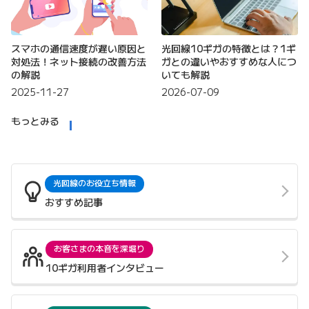
スマホの通信速度が遅い原因と
光回線10ギガの特徴とは？1ギ
対処法！ネット接続の改善方法
ガとの違いやおすすめな人につ
の解説
いても解説
2025-11-27
2026-07-09
もっとみる
光回線のお役立ち情報
おすすめ記事
お客さまの本音を深堀り
10ギガ利用者インタビュー