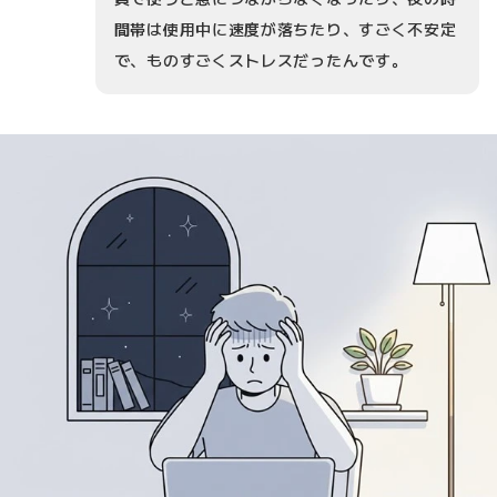
間帯は使用中に速度が落ちたり、すごく不安定
で、ものすごくストレスだったんです。