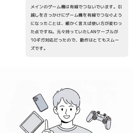
メインのゲーム機は有線でつないでいます。引
越しをきっかけにゲーム機を有線でつなぐよう
になったことは、細かく言えば使い方が変わっ
た点ですね。元々持っていたLANケーブルが
10ギガ対応だったので、動作はとてもスムー
ズです。