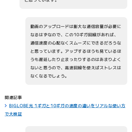
動画のアップロードは膨大な通信容量が必要に
なるはずなので、この10ギガ回線があれば、
通信速度の心配なくスムーズにできるだろうな
と思っています。アップするほうも見ているほ
うも遅延したり止まったりするのはあまりよく
ないと思うので、高速回線を使えばストレスは
なくなるでしょう。
関連記事
BIGLOBE光 1ギガと10ギガの速度の違いをリアルな使い方
で大検証