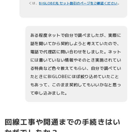
くは、
BIGLOBE光 セット割引のページをご確認ください
。
ある程度ネットで自分で調べましたが、実際に
話を聞いてから契約しようと考えていたので、
電話で代理店に問い合わせをしました。ネット
には書いていない情報やそのとき実施されてい
る特典など色々教えてもらい、自分で調べてい
たときにBIGLOBEにほぼ絞り込めていたこと
もあって、このまま契約してもいいかなと思っ
て申し込みました。
回線工事や開通までの手続きはい