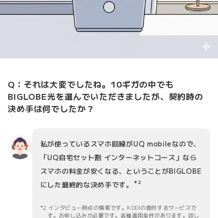
Q：それは大変でしたね。10ギガの中でも
BIGLOBE光を選んでいただきましたが、契約時の
決め手は何でしたか？
私が使っているスマホ回線がUQ mobileなので、
「UQ自宅セット割 インターネットコース」なら
スマホの料金が安くなる、ということがBIGLOBE
＊2
にした最終的な決め手です。
2 インタビュー時点の情報です。KDDIの提供するサービスで
す。お申し込みが必要です。各種適用条件があります。詳し