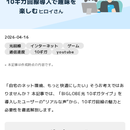
2026-04-16
光回線
インターネット
ゲーム
通信速度
10ギガ
youtube
本記事は作成時点の内容です。
「自宅のネット環境、もっと快適にしたい」そうお考えではあ
りませんか？ 本記事では、「BIGLOBE光 10ギガタイプ」を
導入したユーザーの“リアルな声”から、10ギガ回線の魅力と
必要性を徹底解剖します。