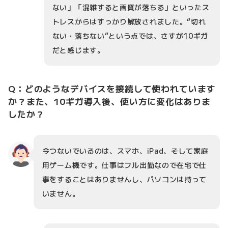
ない」「混雑すると画質が落ちる」といったス
トレスからはすっかり解放されました。“切れ
ない・落ちない”という点では、さすが10ギガ
だと感じます。
Q：どのようなデバイスを接続して使われています
か？また、10ギガ導入後、使い方に変化はありま
したか？
今つないでいるのは、スマホ、iPad、そして家庭
用ゲーム機です。仕事はフル出勤なので在宅で仕
事をすることはありませんし、パソコンは持って
いません。