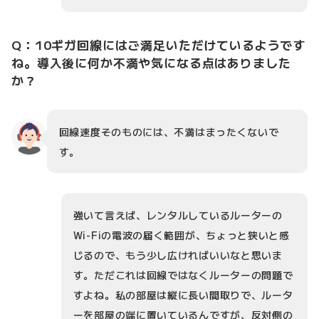
Q：10ギガ回線にはご満足いただけているようです
ね。導入後に何か不満や気になる点はありました
か？
回線速度そのものには、不満はまったくないで
す。
強いて言えば、レンタルしているルーターの
Wi-Fiの電波の届く範囲が、ちょっと狭いと感
じるので、もう少し広ければいいなと思いま
す。ただこれは回線ではなくルーターの問題で
すよね。私の部屋は縦に長い間取りで、ルータ
ーを部屋の端に置いているんですが、反対側の