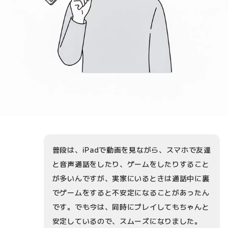
普段は、iPadで動画を見ながら、スマホで友達
と音声通話をしたり、ゲームをしたりすること
が多いんですが、実家にいるときは通話中に裏
でゲームをすると不安定になることがあったん
です。でも今は、同時にプレイしてもちゃんと
安定しているので、スムーズになりました。