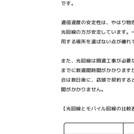
です。
通信速度の安定性は、やはり物
光回線の方が安定しています。
用する場所を選ばない点が優れ
また、光回線は開通工事が必要
までに数週間時間がかかります
合は数日後に、店頭で契約する
間がかかりません。
【光回線とモバイル回線の比較