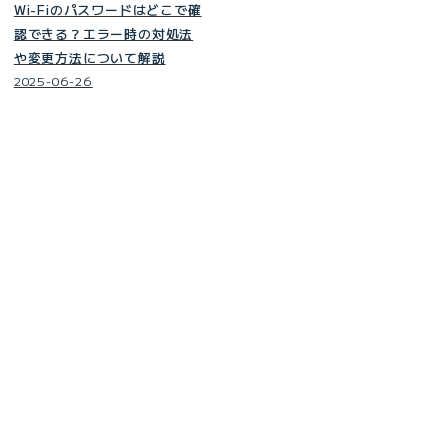
Wi-Fiのパスワードはどこで確
認できる？エラー時の対処法
や変更方法について解説
2025-06-26