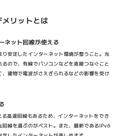
デメリットとは
ーネット回線が使える
はり安定したインターネット環境が整うこと。光
れるので、有線でパソコンなどを直接つなぐこと
て、建物で電波がさえぎられるなどの影響を受け
る
超える高速回線もあるため、インターネットをでき
回線を選ぶのがベスト。また、最新であるIPv6
安定したインターネットが楽しめます。