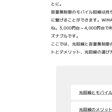
とに。
容量無制限のモバイル回線は持ち
に繋げることができます。WiM
ね。3,000円台～4,000円
ズナブルです。
ここでは、光回線と容量無制限
トとデメリット、光回線の選び
光回線とモバイ
光回線のメリッ