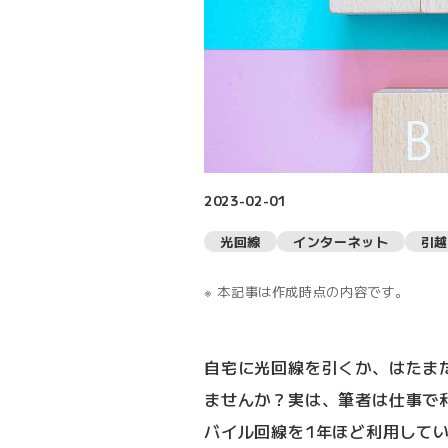
2023-02-01
光回線
インターネット
引越
本記事は作成時点の内容です。
自宅に光回線を引くか、はたま
ませんか？実は、筆者は仕事で
バイル回線を1年ほど利用して