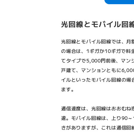
光回線とモバイル回
光回線とモバイル回線では、月
の場合は、1ギガか10ギガで料
てタイプで5,000円前後、マン
戸建て、マンションともに6,00
イルといったモバイル回線の場合は
ます。
通信速度は、光回線はおおむね理
速。モバイル回線は、上り90～18
きがありますが、これは通信回