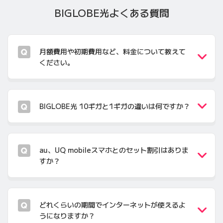
BIGLOBE光
よくある質問
月額費用や初期費用など、料金について教えて
ください。
BIGLOBE光 10ギガと1ギガの違いは何ですか？
au、UQ mobileスマホとのセット割引はありま
すか？
どれくらいの期間でインターネットが使えるよ
うになりますか？