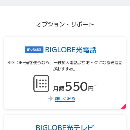
オプション・サポート
BIGLOBE光電話
BIGLOBE光を使うなら、⼀般加⼊電話よりおトクになる光電話
がおすすめ。
550
＊1
月額
円
詳しくみる
BIGLOBE光テレビ