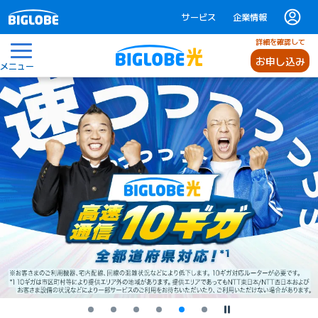
サービス
企業情報
詳細を確認して
お申し込み
メニュー
停止