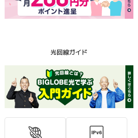
光回線ガイド