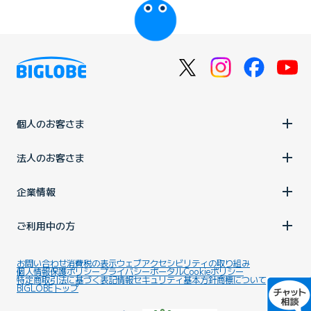
個人のお客さま
法人のお客さま
企業情報
ご利用中の方
お問い合わせ
消費税の表示
ウェブアクセシビリティの取り組み
個人情報保護ポリシー
プライバシーポータル
Cookieポリシー
特定商取引法に基づく表記
情報セキュリティ基本方針
商標について
BIGLOBEトップ