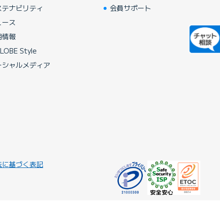
ステナビリティ
会員サポート
ュース
用情報
LOBE Style
ーシャルメディア
法に基づく表記