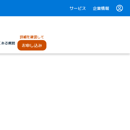
サービス
企業情報
詳細を確認して
くある質問
お申し込み