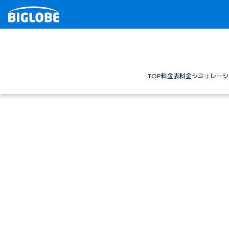
TOP
料金表
料金シミュレーシ