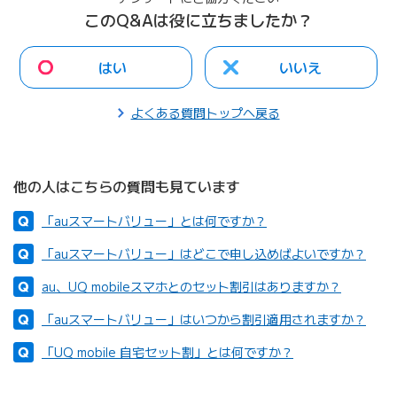
このQ&Aは役に立ちましたか？
はい
いいえ
よくある質問トップへ戻る
他の人はこちらの質問も見ています
「auスマートバリュー」とは何ですか？
「auスマートバリュー」はどこで申し込めばよいですか？
au、UQ mobileスマホとのセット割引はありますか？
「auスマートバリュー」はいつから割引適用されますか？
「UQ mobile 自宅セット割」とは何ですか？