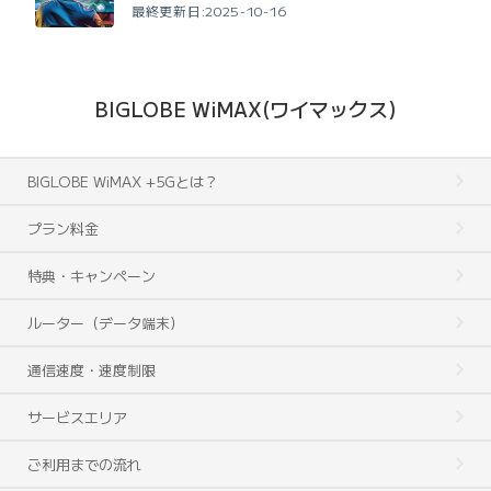
最終更新日:2025-10-16
BIGLOBE WiMAX(ワイマックス)
BIGLOBE WiMAX +5Gとは？
プラン料金
特典・キャンペーン
ルーター（データ端末）
通信速度・速度制限
サービスエリア
ご利用までの流れ