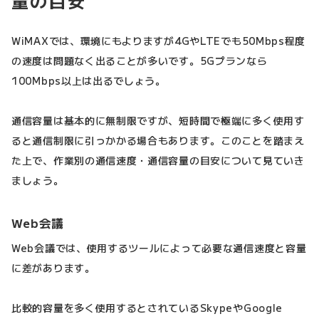
量の目安
WiMAXでは、環境にもよりますが4GやLTEでも50Mbps程度
の速度は問題なく出ることが多いです。5Gプランなら
100Mbps以上は出るでしょう。
通信容量は基本的に無制限ですが、短時間で極端に多く使用す
ると通信制限に引っかかる場合もあります。このことを踏まえ
た上で、作業別の通信速度・通信容量の目安について見ていき
ましょう。
Web会議
Web会議では、使用するツールによって必要な通信速度と容量
に差があります。
比較的容量を多く使用するとされているSkypeやGoogle