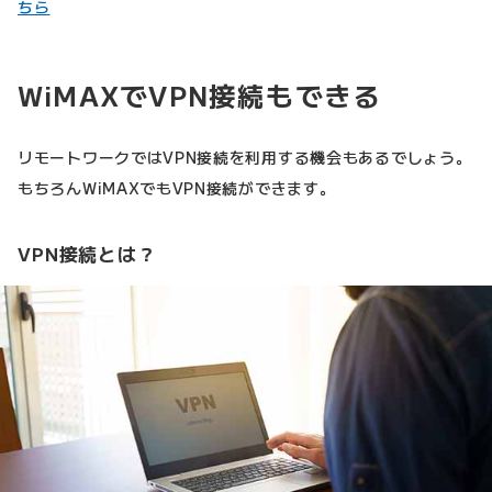
ちら
WiMAXでVPN接続もできる
リモートワークではVPN接続を利用する機会もあるでしょう。
もちろんWiMAXでもVPN接続ができます。
VPN接続とは？