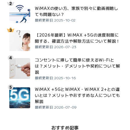
WiMAXの使い方、家族で別々に動画視聴し
ても問題ない？
最終更新日:2025-10-02
【2026年最新】WiMAX +5Gの速度制限に
関する、確認方法や解除方法について解説！
最終更新日:2026-07-23
コンセントに挿して簡単に使えるWi-Fiと
は？メリット・デメリットや契約について解
説
最終更新日:2025-10-16
WiMAX +5GとWiMAX・WiMAX 2+との違
いとは？メリットやおすすめな人についても
解説
最終更新日:2026-07-09
おすすめ記事