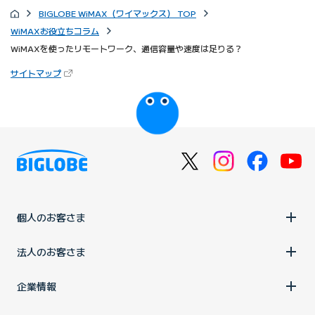
BIGLOBE WiMAX（ワイマックス） TOP
WiMAXお役立ちコラム
WiMAXを使ったリモートワーク、通信容量や速度は足りる？
（新しいタブで開きます）
サイトマップ
びっぷるのページ
個人のお客さま
法人のお客さま
企業情報