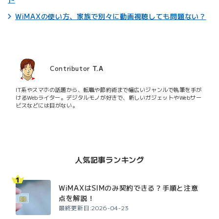
WiMAXの使い方、家族で別々に動画視聴しても問題ない？
Contributor
T.A
IT系やスマホの話題から、転職や節約術まで幅広いジャンルで執筆を手が
けるWebライター。デジタルモノが好きで、新しいガジェットやWebサー
ビスなどには目がない。
人気記事ランキング
WiMAXはSIMのみ契約できる？手順と注意
点を解説！
最終更新日:2026-04-23