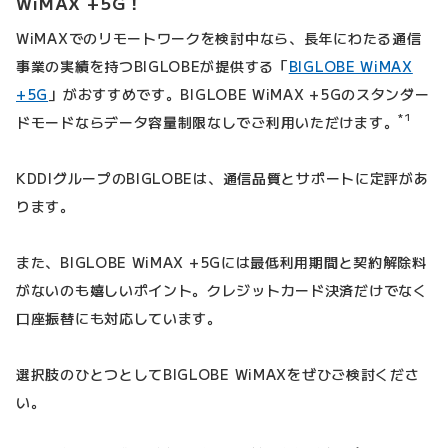
WiMAX +5G！
WiMAXでのリモートワークを検討中なら、長年にわたる通信
事業の実績を持つBIGLOBEが提供する「
BIGLOBE WiMAX
+5G
」がおすすめです。BIGLOBE WiMAX +5Gのスタンダー
*1
ドモードならデータ容量制限なしでご利用いただけます。
KDDIグループのBIGLOBEは、通信品質とサポートに定評があ
ります。
また、BIGLOBE WiMAX +5Gには最低利用期間と契約解除料
がないのも嬉しいポイント。クレジットカード決済だけでなく
口座振替にも対応しています。
選択肢のひとつとしてBIGLOBE WiMAXをぜひご検討くださ
い。