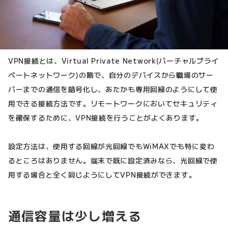
VPN接続とは、Virtual Private Network(バーチャルプライ
ベートネットワーク)の略で、自分のデバイスから職場のサー
バーまでの通信を暗号化し、あたかも専用回線のようにして使
用できる接続方法です。リモートワークにおいてセキュリティ
を確保するために、VPN接続を行うことがよくあります。
設定方法は、使用する回線が光回線でもWiMAXでも特に変わ
るところはありません。端末で既に設定済みなら、光回線で使
用する場合と全く同じようにしてVPN接続ができます。
通信容量は少し増える