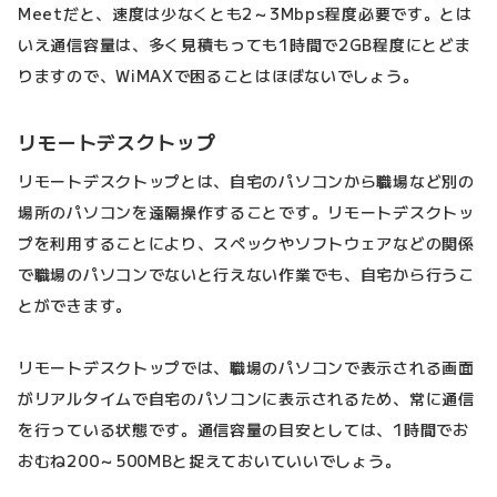
Meetだと、速度は少なくとも2～3Mbps程度必要です。とは
いえ通信容量は、多く見積もっても1時間で2GB程度にとどま
りますので、WiMAXで困ることはほぼないでしょう。
リモートデスクトップ
リモートデスクトップとは、自宅のパソコンから職場など別の
場所のパソコンを遠隔操作することです。リモートデスクトッ
プを利用することにより、スペックやソフトウェアなどの関係
で職場のパソコンでないと行えない作業でも、自宅から行うこ
とができます。
リモートデスクトップでは、職場のパソコンで表示される画面
がリアルタイムで自宅のパソコンに表示されるため、常に通信
を行っている状態です。通信容量の目安としては、1時間でお
おむね200～500MBと捉えておいていいでしょう。