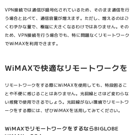
VPN接続では通信が暗号化されているため、そのまま通信を行
う場合と比べて、通信容量が増えます。ただし、増えるのはご
くわずかな量で、極端に大きくなるわけではありません。その
ため、VPN接続を行う場合でも、特に問題なくリモートワーク
でWiMAXを利用できます。
WiMAXで快適なリモートワークを
リモートワークをする際にWiMAXを使用しても、特段困るこ
とや不便に感じることはありません。光回線とさほど変わらな
い感覚で使用できるでしょう。光回線がない環境でリモートワ
ークをする際には、ぜひWiMAXを活用してみてください。
WiMAXでリモートワークをするならBIGLOBE