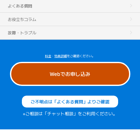
よくある質問
お役立ちコラム
故障・トラブル
料金
・
特典詳細
をご確認ください。
Webでお申し込み
ご不明点は「よくある質問」よりご確認
※ご相談は「チャット相談」をご利用ください。