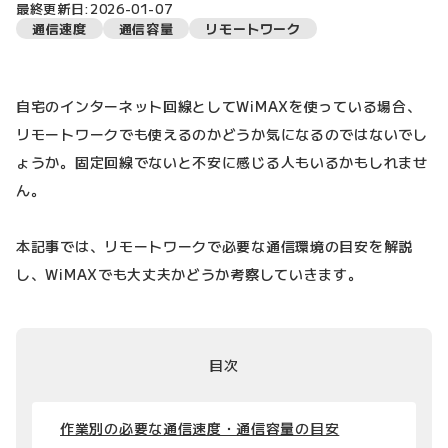
最終更新日:2026-01-07
通信速度
通信容量
リモートワーク
自宅のインターネット回線としてWiMAXを使っている場合、
リモートワークでも使えるのかどうか気になるのではないでし
ょうか。固定回線でないと不安に感じる人もいるかもしれませ
ん。
本記事では、リモートワークで必要な通信環境の目安を解説
し、WiMAXでも大丈夫かどうか考察していきます。
目次
作業別の必要な通信速度・通信容量の目安