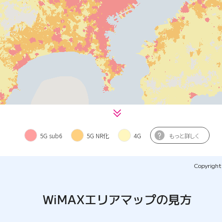
Copyright(
WiMAXエリアマップの見方