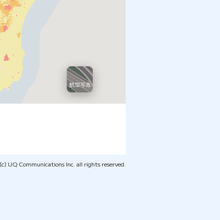
c) UQ Communications Inc. all rights reserved.