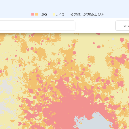
5G
4G
その他
非対応エリア