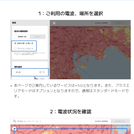
1：ご利用の電波、場所を選択
本ページでご案内しているサービスは+5Gとなります。また、プラスエ
リアモードはオプションとなりますので、通常はスタンダードモードで
す。
2：電波状況を確認