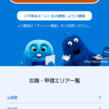
ご不明点は「よくある質問」よりご確認
※ご相談は「チャット相談」をご利用ください。
北陸・甲信エリア一覧
山梨県