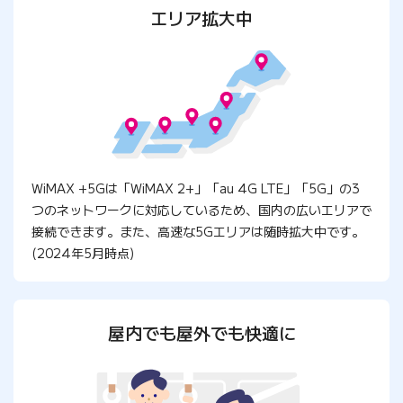
エリア拡大中
WiMAX +5Gは「WiMAX 2+」「au 4G LTE」「5G」の3
つのネットワークに対応しているため、国内の広いエリアで
接続できます。また、高速な5Gエリアは随時拡大中です。
(2024年5月時点)
屋内でも屋外でも快適に