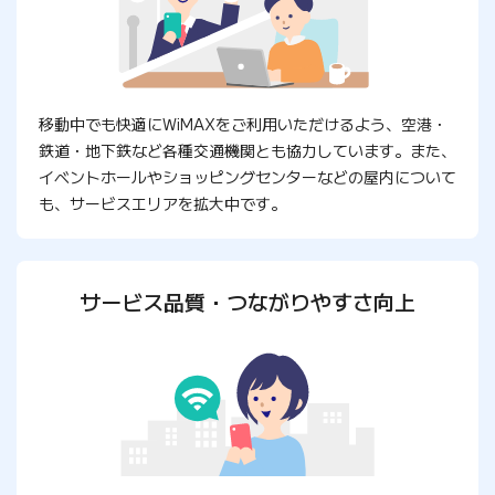
移動中でも快適にWiMAXをご利用いただけるよう、空港・
鉄道・地下鉄など各種交通機関とも協力しています。また、
イベントホールやショッピングセンターなどの屋内について
も、サービスエリアを拡大中です。
サービス品質・つながりやすさ向上