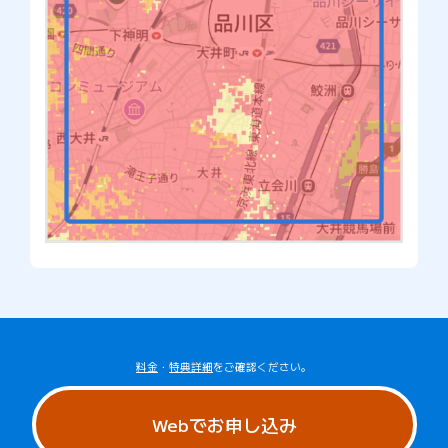
料金
・
特典詳細
をご確認ください。
Webでお申し込み