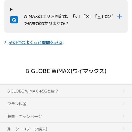
質問
WiMAXのエリア判定は、「○」「✕」「△」など
で結果がわかりますか？
その他のよくある質問をみる
BIGLOBE WiMAX(ワイマックス)
BIGLOBE WiMAX +5Gとは？
プラン料金
特典・キャンペーン
ルーター（データ端末）