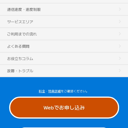
通信速度・速度制限
サービスエリア
ご利用までの流れ
よくある質問
お役立ちコラム
故障・トラブル
料金
・
特典詳細
をご確認ください。
Webでお申し込み