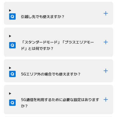
質問
引越し先でも使えますか？
質問
「スタンダードモード」「プラスエリアモー
ド」とは何ですか？
質問
5Gエリア外の場合でも使えますか？
質問
5G通信を利用するために必要な設定はあります
か？