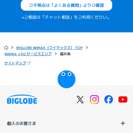
ご不明点は「よくある質問」よりご確認
※ご相談は「チャット相談」をご利用ください。
BIGLOBE WiMAX（ワイマックス） TOP
WiMAX +5G サービスエリア
福井県
（新しいタブで開きます）
サイトマップ
びっぷるのページ
個人のお客さま