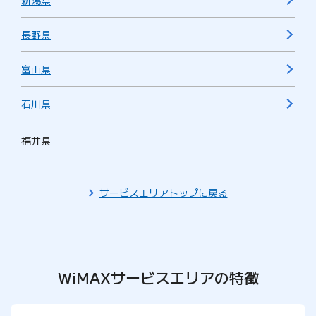
新潟県
長野県
富山県
石川県
福井県
サービスエリアトップに戻る
WiMAXサービスエリアの特徴