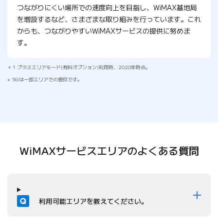
つながりにくい場所での速度向上を目指し、WiMAX基地局
を増設するなど、さまざまな取り組みを行っています。これ
からも、つながりやすいWiMAXサービスの提供に努めま
す。
1 プラスエリアモード(有料オプション)利用時、2020年時点。
5Gは一部エリアでの提供です。
WiMAXサービスエリアの
よくある質問
質問
利用可能エリアを教えてください。