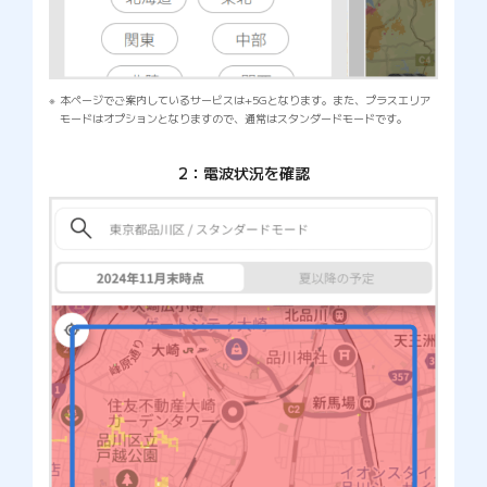
本ページでご案内しているサービスは+5Gとなります。また、プラスエリア
モードはオプションとなりますので、通常はスタンダードモードです。
2：電波状況を確認