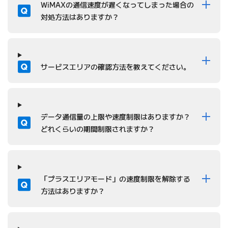
質問
WiMAXの通信速度が遅くなってしまった場合の
対処方法はありますか？
質問
サービスエリアの確認方法を教えてください。
質問
データ通信量の上限や速度制限はありますか？
どれくらいの期間制限されますか？
質問
「プラスエリアモード」の速度制限を解除する
方法はありますか？