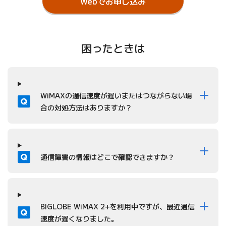
Webでお申し込み
困ったときは
質問
WiMAXの通信速度が遅いまたはつながらない場
合の対処方法はありますか？
質問
通信障害の情報はどこで確認できますか？
質問
BIGLOBE WiMAX 2+を利用中ですが、最近通信
速度が遅くなりました。