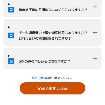
質問
特典終了後の月額料金はいくらになりますか？
質問
データ通信量の上限や速度制限はありますか？
どれくらいの期間制限されますか？
質問
SIMのみの申し込みはできますか？
料金
・
特典詳細
をご確認ください。
Webでお申し込み