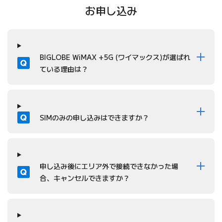
お申し込み
質問
BIGLOBE WiMAX +5G (ワイマックス)が選ばれ
ている理由は？
質問
SIMのみの申し込みはできますか？
質問
申し込み後にエリア外で接続できなかった場
合、キャンセルできますか？