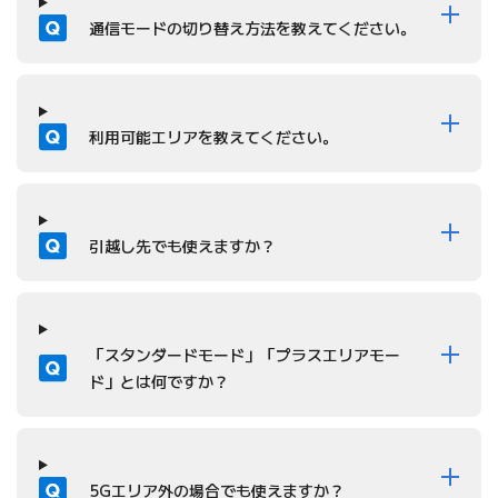
質問
通信モードの切り替え方法を教えてください。
質問
利用可能エリアを教えてください。
質問
引越し先でも使えますか？
質問
「スタンダードモード」「プラスエリアモー
ド」とは何ですか？
質問
5Gエリア外の場合でも使えますか？