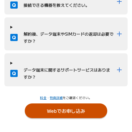
質問
接続できる機器を教えてください。
質問
解約後、データ端末やSIMカードの返却は必要で
すか？
質問
データ端末に関するサポートサービスはありま
すか？
料金
・
特典詳細
をご確認ください。
Webでお申し込み