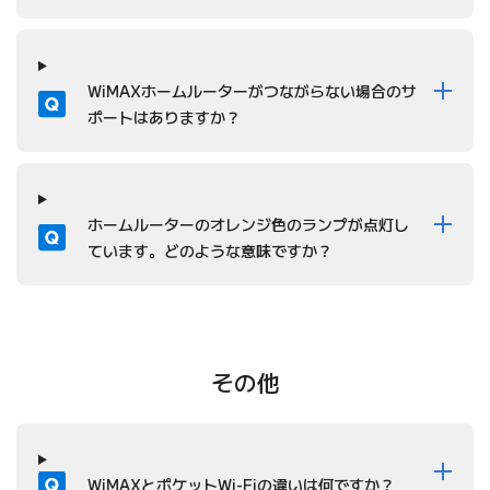
質問
WiMAXホームルーターがつながらない場合のサ
ポートはありますか？
質問
ホームルーターのオレンジ色のランプが点灯し
ています。どのような意味ですか？
その他
質問
WiMAXとポケットWi-Fiの違いは何ですか？