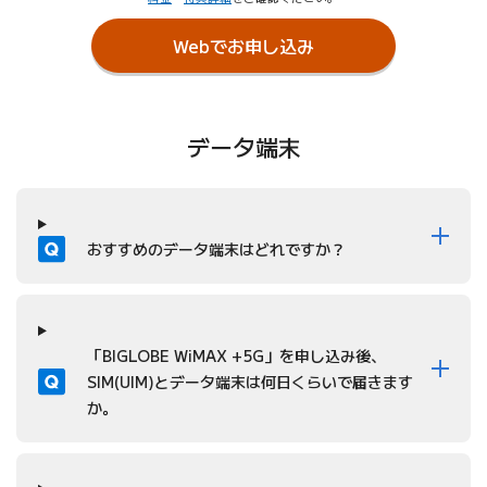
Webでお申し込み
データ端末
質問
おすすめのデータ端末はどれですか？
質問
「BIGLOBE WiMAX +5G」を申し込み後、
SIM(UIM)とデータ端末は何日くらいで届きます
か。