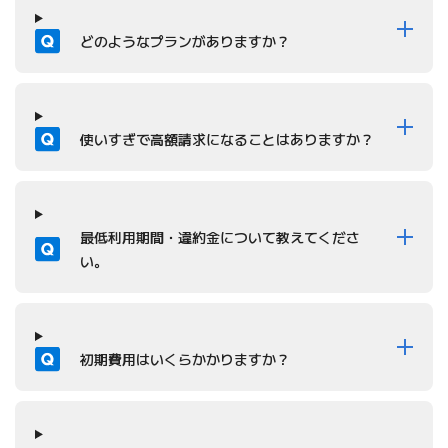
質問
どのようなプランがありますか？
質問
使いすぎで高額請求になることはありますか？
質問
最低利用期間・違約金について教えてくださ
い。
質問
初期費用はいくらかかりますか？