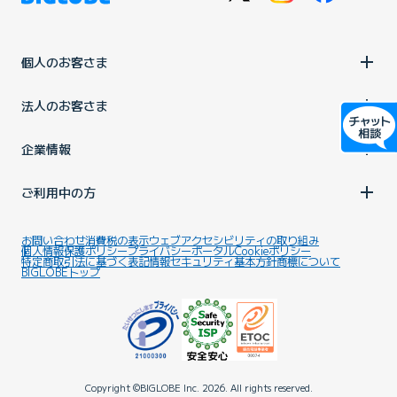
個人のお客さま
法人のお客さま
企業情報
ご利用中の方
お問い合わせ
消費税の表示
ウェブアクセシビリティの取り組み
個人情報保護ポリシー
プライバシーポータル
Cookieポリシー
特定商取引法に基づく表記
情報セキュリティ基本方針
商標について
BIGLOBEトップ
Copyright ©BIGLOBE Inc.
2026.
All rights reserved.