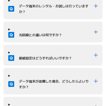
質問
データ端末のレンタル・お試しは行っています
か？
質問
光回線との違いは何ですか？
質問
接続設定はどうすればいいですか？
質問
データ端末が故障した場合、どうしたらよいで
すか？