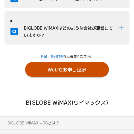
質問
BIGLOBE WiMAXはどのような会社が運営して
いますか？
料金
・
特典詳細
をご確認ください。
Webでお申し込み
BIGLOBE WiMAX(ワイマックス)
BIGLOBE WiMAX +5Gとは？