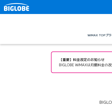
WiMAX TOP
プラ
【重要】料金改定のお知らせ
BIGLOBE WiMAXは月額料金
BIG