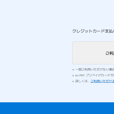
クレジットカード支払
ご利
一部ご利用いただけない場
au PAY プリペイドカー
詳しくは、
ご利用いただける