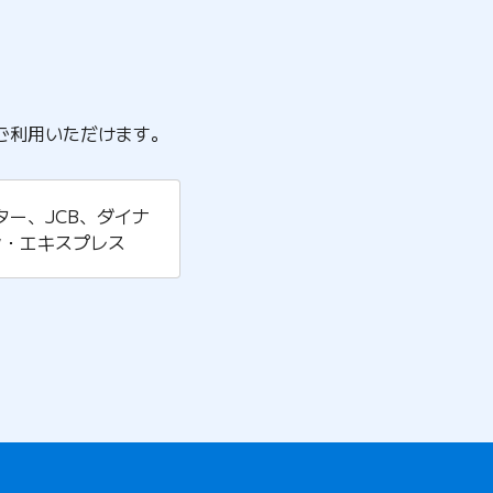
ご利用いただけます。
マスター、JCB、ダイナ
ン・エキスプレス