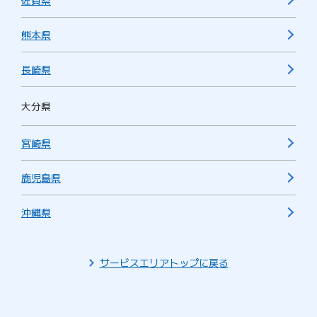
佐賀県
熊本県
長崎県
大分県
宮崎県
鹿児島県
沖縄県
サービスエリアトップに戻る