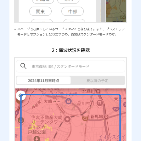
本ページでご案内しているサービスは+5Gとなります。また、プラスエリア
モードはオプションとなりますので、通常はスタンダードモードです。
2：電波状況を確認