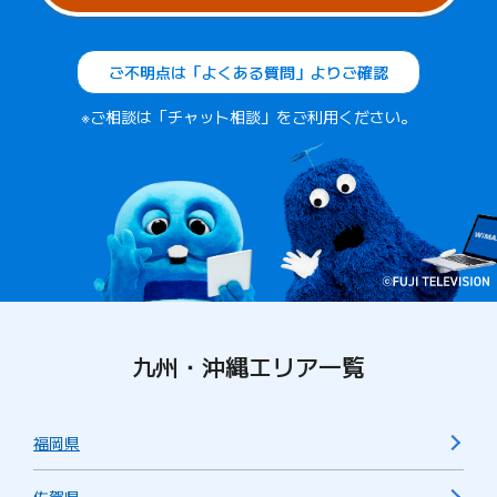
ご不明点は「よくある質問」よりご確認
※ご相談は「チャット相談」をご利用ください。
九州・沖縄エリア一覧
福岡県