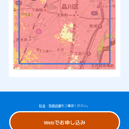
料金
・
特典詳細
をご確認ください。
Webでお申し込み