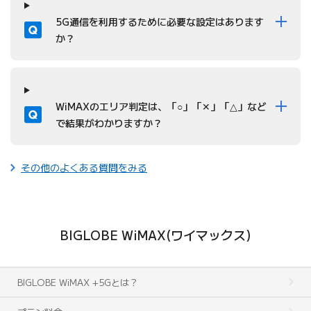
質問
5G通信を利用するために必要な設定はあります
か？
質問
WiMAXのエリア判定は、「○」「✕」「△」など
で結果がわかりますか？
その他のよくある質問をみる
BIGLOBE WiMAX(ワイマックス)
BIGLOBE WiMAX +5Gとは？