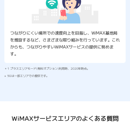
つながりにくい場所での速度向上を目指し、WiMAX基地局
を増設するなど、さまざまな取り組みを行っています。これ
からも、つながりやすいWiMAXサービスの提供に努めま
す。
1 プラスエリアモード(有料オプション)利用時、2020年時点。
5Gは一部エリアでの提供です。
WiMAXサービスエリアの
よくある質問