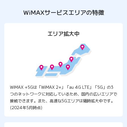
WiMAXサービスエリアの特徴
エリア拡大中
WiMAX +5Gは「WiMAX 2+」「au 4G LTE」「5G」の3
つのネットワークに対応しているため、国内の広いエリアで
接続できます。また、高速な5Gエリアは随時拡大中です。
(2024年5月時点)