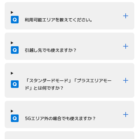
質問
利用可能エリアを教えてください。
質問
引越し先でも使えますか？
質問
「スタンダードモード」「プラスエリアモー
ド」とは何ですか？
質問
5Gエリア外の場合でも使えますか？