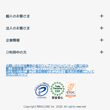
個人のお客さま
法人のお客さま
企業情報
ご利用中の方
お問い合わせ
消費税の表示
ウェブアクセシビリティの取り組み
個人情報保護ポリシー
プライバシーポータル
Cookieポリシー
特定商取引法に基づく表記
情報セキュリティ基本方針
商標について
BIGLOBEトップ
Copyright ©BIGLOBE Inc.
2026.
All rights reserved.