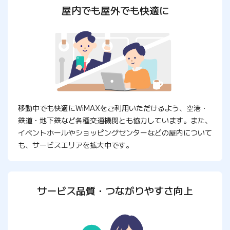
屋内でも屋外でも快適に
移動中でも快適にWiMAXをご利用いただけるよう、空港・
鉄道・地下鉄など各種交通機関とも協力しています。また、
イベントホールやショッピングセンターなどの屋内について
も、サービスエリアを拡大中です。
サービス品質・つながりやすさ向上