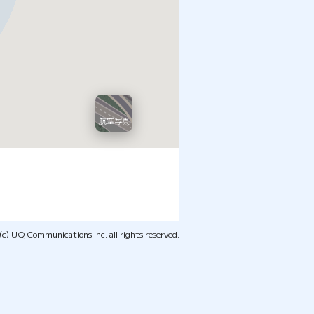
c) UQ Communications Inc. all rights reserved.