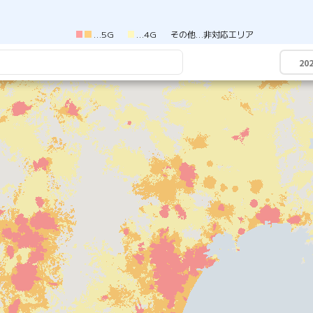
5G
4G
その他
非対応エリア