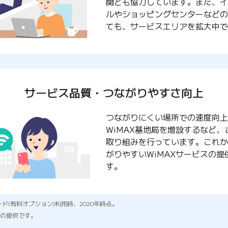
関とも協力しています。また、イ
ルやショッピングセンターなどの
ても、サービスエリアを拡大中で
サービス品質・つながりやすさ向上
つながりにくい場所での速度向上
WiMAX基地局を増設するなど、
取り組みを行っています。これか
がりやすいWiMAXサービスの提
す。
ード(有料オプション)利用時、2020年時点。
での提供です。