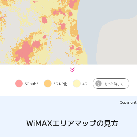
Copyright(
WiMAXエリアマップの見方