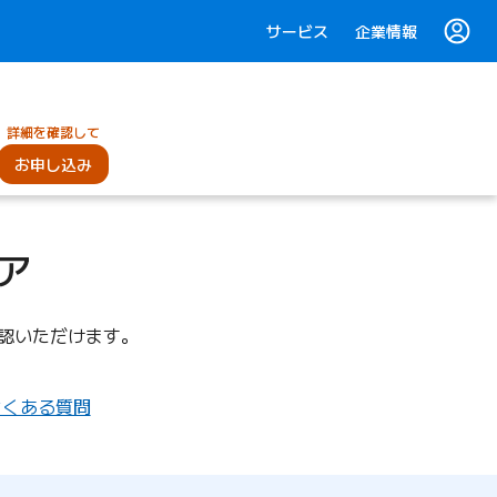
サービス
企業情報
詳細を確認して
お申し込み
ア
ご確認いただけます。
よくある質問