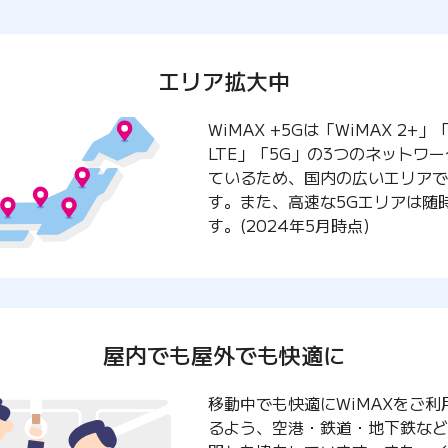
エリア拡大中
WiMAX +5Gは「WiMAX 2+」「
LTE」「5G」の3つのネットワ
ているため、国内の広いエリアで
す。また、高速な5Gエリアは随
す。(2024年5月時点)
屋内でも屋外でも快適に
移動中でも快適にWiMAXをご利
るよう、空港・鉄道・地下鉄など