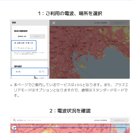
1：ご利用の電波、場所を選択
本ページでご案内しているサービスは+5Gとなります。また、プラスエ
リアモードはオプションとなりますので、通常はスタンダードモードで
す。
2：電波状況を確認