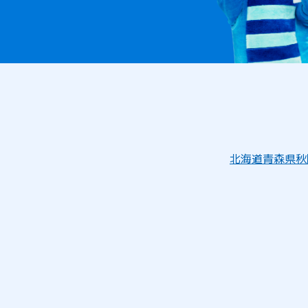
北海道
青森県
秋