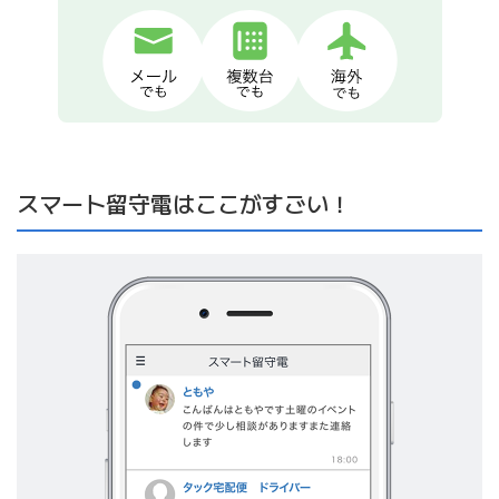
スマート留守電はここがすごい！