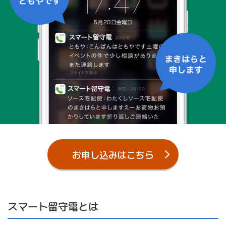
お申し込みはこちら
スマート留守電とは