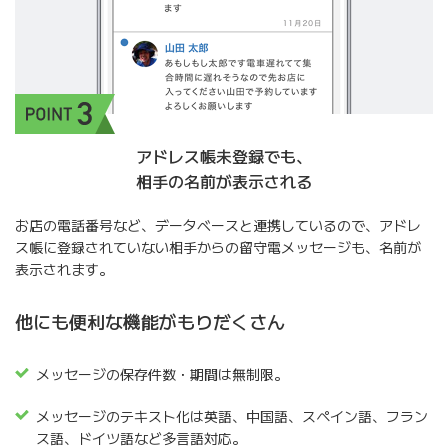
アドレス帳未登録でも、
相手の名前が表示される
お店の電話番号など、データベースと連携しているので、アドレ
ス帳に登録されていない相手からの留守電メッセージも、名前が
表示されます。
他にも便利な機能がもりだくさん
メッセージの保存件数・期間は無制限。
メッセージのテキスト化は英語、中国語、スペイン語、フラン
ス語、ドイツ語など多言語対応。