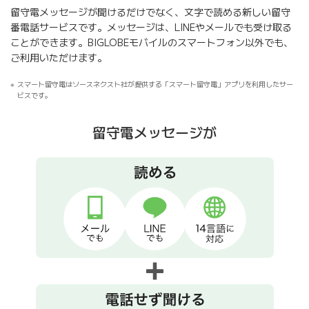
留守電メッセージが聞けるだけでなく、文字で読める新しい留守
番電話サービスです。メッセージは、LINEやメールでも受け取る
ことができます。BIGLOBEモバイルのスマートフォン以外でも、
ご利用いただけます。
スマート留守電はソースネクスト社が提供する「スマート留守電」アプリを利用したサー
ビスです。
留守電メッセージが