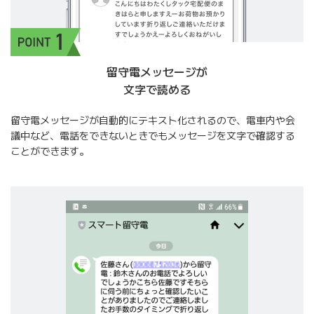
留守電メッセージが
文字で読める
留守電メッセージが自動的にテキスト化されるので、電車内や会
議中など、電話をできないときでもメッセージを文字で確認する
ことができます。