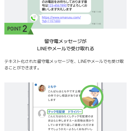
留守電メッセージが
LINEやメールで受け取れる
テキスト化された留守電メッセージを、LINEやメールでも受け取
ることができます。