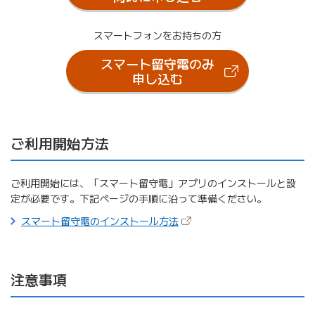
スマートフォンをお持ちの方
スマート留守電のみ
（新しいタブで開きます）
申し込む
ご利用開始方法
ご利用開始には、「スマート留守電」アプリのインストールと設
定が必要です。下記ページの手順に沿って準備ください。
（新しいタブで開きます）
スマート留守電のインストール方法
注意事項