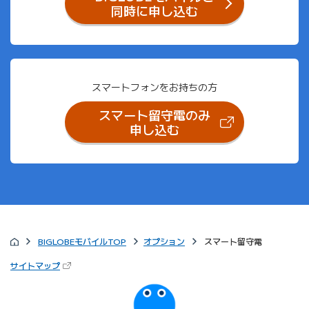
同時に申し込む
スマートフォンをお持ちの方
スマート留守電のみ
（新しいタブで開きます）
申し込む
BIGLOBEモバイルTOP
オプション
スマート留守電
（新しいタブで開きます）
サイトマップ
びっぷるのページ