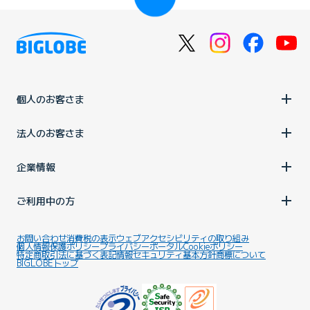
個人のお客さま
法人のお客さま
企業情報
ご利用中の方
お問い合わせ
消費税の表示
ウェブアクセシビリティの取り組み
個人情報保護ポリシー
プライバシーポータル
Cookieポリシー
特定商取引法に基づく表記
情報セキュリティ基本方針
商標について
BIGLOBEトップ