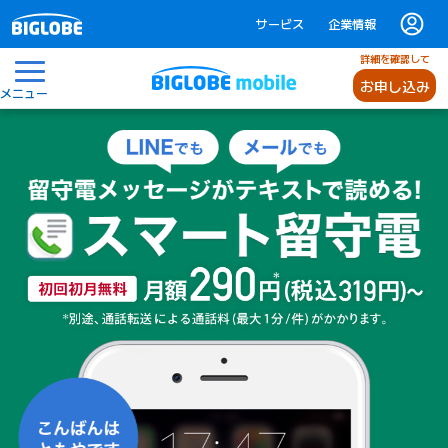
サービス
企業情報
詳細を確認して
お申し込み
メニュー
スマート留守電