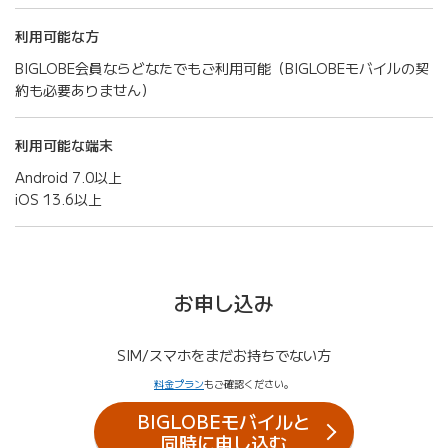
利用可能な方
BIGLOBE会員ならどなたでもご利用可能（BIGLOBEモバイルの契
約も必要ありません）
利用可能な端末
Android 7.0以上
iOS 13.6以上
お申し込み
SIM/スマホをまだお持ちでない方
料金プラン
もご確認ください。
BIGLOBEモバイルと
同時に申し込む