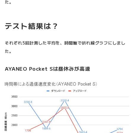
た。
テスト結果は？
それぞれ5回計測した平均を、時間軸で折れ線グラフにしまし
た。
AYANEO Pocket Sは昼休みが高速