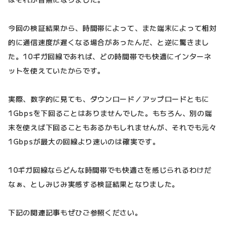
今回の検証結果から、時間帯によって、また端末によって相対
的に通信速度が遅くなる場合があったんだ、と逆に驚きまし
た。10ギガ回線であれば、どの時間帯でも快適にインターネ
ットを使えていたからです。
実際、数字的に見ても、ダウンロード／アップロードともに
1Gbpsを下回ることはありませんでした。もちろん、別の端
末を使えば下回ることもあるかもしれませんが、それでも元々
1Gbpsが最大の回線より速いのは確実です。
10ギガ回線ならどんな時間帯でも快適さを感じられるわけだ
なぁ、としみじみ実感する検証結果となりました。
下記の関連記事もぜひご参照ください。