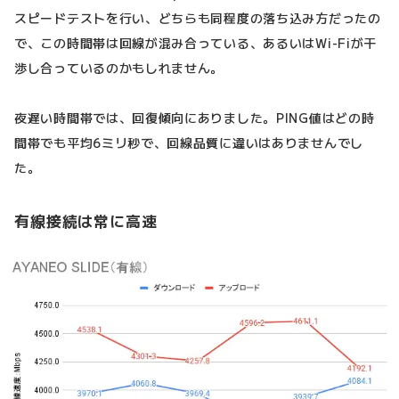
スピードテストを行い、どちらも同程度の落ち込み方だったの
で、この時間帯は回線が混み合っている、あるいはWi-Fiが干
渉し合っているのかもしれません。
夜遅い時間帯では、回復傾向にありました。PING値はどの時
間帯でも平均6ミリ秒で、回線品質に違いはありませんでし
た。
有線接続は常に高速