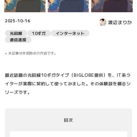
2025-10-16
渡辺まりか
光回線
10ギガ
インターネット
通信速度
本記事は作成時点の内容です。
最近話題の光回線10ギガタイプ（BIGLOBE提供）を、IT系ラ
イターが実際に契約して使ってみました。その体験談を綴るシ
リーズです。
目次