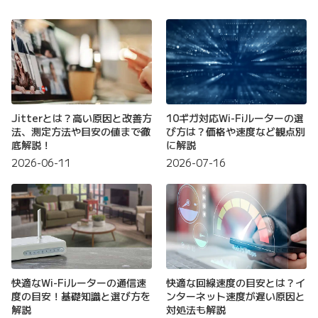
Jitterとは？高い原因と改善方
10ギガ対応Wi-Fiルーターの選
法、測定方法や目安の値まで徹
び方は？価格や速度など観点別
底解説！
に解説
2026-06-11
2026-07-16
快適なWi-Fiルーターの通信速
快適な回線速度の目安とは？イ
度の目安！基礎知識と選び方を
ンターネット速度が遅い原因と
解説
対処法も解説