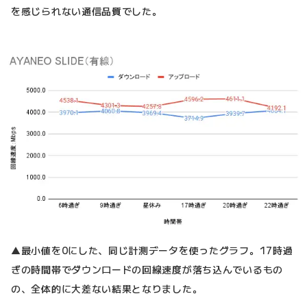
を感じられない通信品質でした。
▲最小値を0にした、同じ計測データを使ったグラフ。17時過
ぎの時間帯でダウンロードの回線速度が落ち込んでいるもの
の、全体的に大差ない結果となりました。