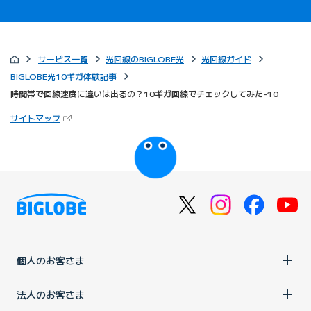
サービス一覧
光回線のBIGLOBE光
光回線ガイド
BIGLOBE光10ギガ体験記事
時間帯で回線速度に違いは出るの？10ギガ回線でチェックしてみた-10
（新しいタブで開きます）
サイトマップ
びっぷるのページ
個人のお客さま
法人のお客さま