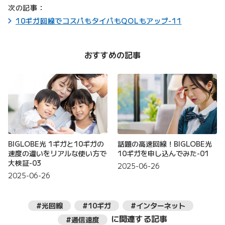
次の記事：
10ギガ回線でコスパもタイパもQOLもアップ-11
おすすめの記事
BIGLOBE光 1ギガと10ギガの
話題の高速回線！BIGLOBE光
速度の違いをリアルな使い方で
10ギガを申し込んでみた-01
大検証-03
2025-06-26
2025-06-26
#光回線
#10ギガ
#インターネット
に関連する記事
#通信速度