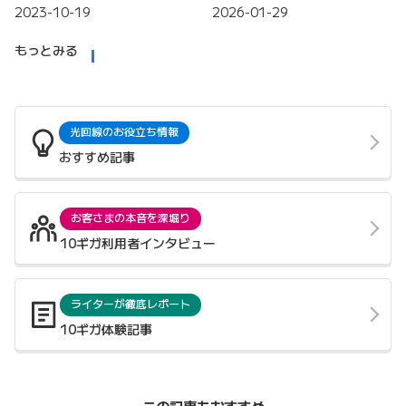
2023-10-19
2026-01-29
もっとみる
光回線のお役立ち情報
おすすめ記事
お客さまの本音を深堀り
10ギガ利用者インタビュー
ライターが徹底レポート
10ギガ体験記事
この記事もおすすめ