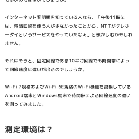
インターネット黎明期を知っている人なら、「午後11時に
は、電話回線を使う人が少なかったことから、NTTがテレホ
ーダイというサービスをやっていたなぁ」と懐かしむかもしれ
ません。
それはそうと、固定回線である10ギガ回線でも時間帯によっ
て回線速度に違いが出るのでしょうか。
Wi-Fi 7規格およびWi-Fi 6E規格のWi-Fi機能を搭載している
Android端末とWindows端末で時間帯による回線速度の違い
を測ってみました。
測定環境は？