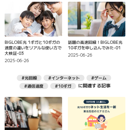
BIGLOBE光 1ギガと10ギガの
話題の高速回線！BIGLOBE光
速度の違いをリアルな使い方で
10ギガを申し込んでみた-01
大検証-03
2025-06-26
2025-06-26
#光回線
#インターネット
#ゲーム
に関連する記事
#通信速度
#10ギガ