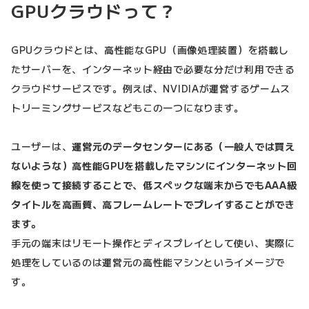
GPUクラウドって？
GPUクラウドとは、高性能なGPU（画像処理装置）を搭載し
たサーバーを、インターネット経由で必要な分だけ利用できる
クラウドサービスです。例えば、NVIDIAが運営するゲームス
トリーミングサービスなどもこの一つになります。
ユーザーは、
運営元のデータセンターにある（一般人では買え
ないような）高性能GPUを搭載したマシンにインターネット回
線を使って接続することで、低スペックな端末からでもAAA級
タイトルを高画質、高フレームレートでプレイすることができ
ます。
手元の端末はリモート操作とディスプレイとして使い、実際に
処理をしているのは運営元の高性能マシンというイメージで
す。