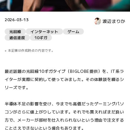
2026-03-13
渡辺まりか
光回線
インターネット
ゲーム
通信速度
10ギガ
本記事は作成時点の内容です。
最近話題の光回線10ギガタイプ（BIGLOBE提供）を、IT系ラ
イターが実際に契約して使ってみました。その体験談を綴るシ
リーズです。
半導体不足の影響を受け、今までも高価だったゲーミングパソ
コンがさらに値上がりしています。それでも買えればまだ良い
方で、メーカーが部材を仕入れられないという理由で注文する
ことさえできないという場合もあります。