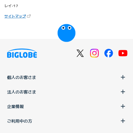
レイ-17
（新しいタブで開きます）
サイトマップ
びっぷるのページ
個人のお客さま
法人のお客さま
企業情報
ご利用中の方