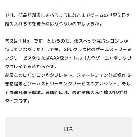
では、部品が潤沢にそろうようになるまでゲームの世界に足を
踏み入れるのを待たねばならないのでしょうか。
答えは「No」です。というのも、低スペックなパソコンしか
持っていなかったとしても、GPUクラウドのゲームストリーミ
ングサービスを使えばAAA級タイトル（大作ゲーム）をサクサ
クプレイできるからです。
必要なのはパソコンやタブレット、スマートフォンなど操作で
きる端末とゲームストリーミングサービスのアカウント、
そし
て高速な通信環境。具体的には、最近話題の光回線の10ギガ
タイプです。
目次