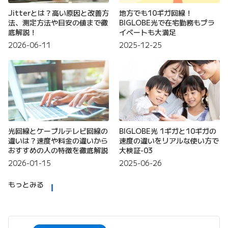
Jitterとは？高い原因と改善方
地方でも10ギガ回線！
法、測定方法や目安の値まで徹
BIGLOBE光で在宅勤務もプラ
底解説！
イベートも大満足
2026-06-11
2025-12-25
光回線とケーブルテレビ回線の
BIGLOBE光 1ギガと10ギガの
違いは？速度や料金の違いから
速度の違いをリアルな使い方で
おすすめの人の特徴を徹底解説
大検証-03
2026-01-15
2025-06-26
もっとみる