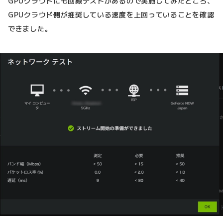
GPUクラウドにも回線テストがあるので実施してみたところ、
GPUクラウド側が推奨している速度を上回っていることを確認
できました。