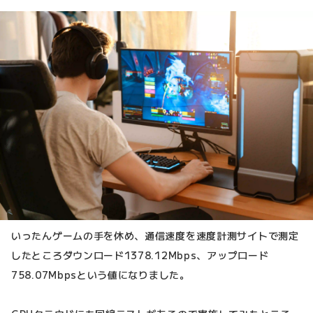
いったんゲームの手を休め、通信速度を速度計測サイトで測定
したところダウンロード1378.12Mbps、アップロード
758.07Mbpsという値になりました。