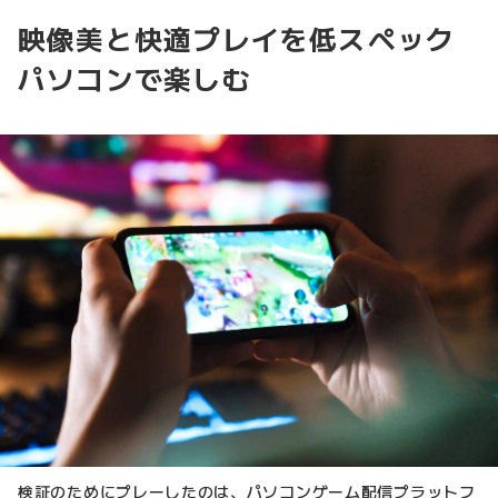
映像美と快適プレイを低スペック
パソコンで楽しむ
検証のためにプレーしたのは、パソコンゲーム配信プラットフ