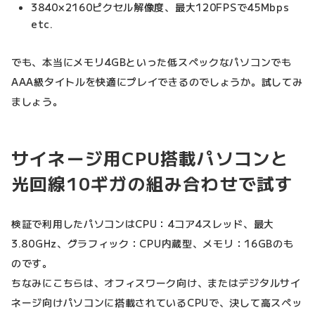
3840×2160ピクセル解像度、最大120FPSで45Mbps
etc.
でも、本当にメモリ4GBといった低スペックなパソコンでも
AAA級タイトルを快適にプレイできるのでしょうか。試してみ
ましょう。
サイネージ用CPU搭載パソコンと
光回線10ギガの組み合わせで試す
検証で利用したパソコンはCPU：4コア4スレッド、最大
3.80GHz、グラフィック：CPU内蔵型、メモリ：16GBのも
のです。
ちなみにこちらは、オフィスワーク向け、またはデジタルサイ
ネージ向けパソコンに搭載されているCPUで、決して高スペッ