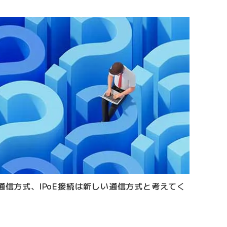
通信方式、IPoE接続は新しい通信方式と考えてく