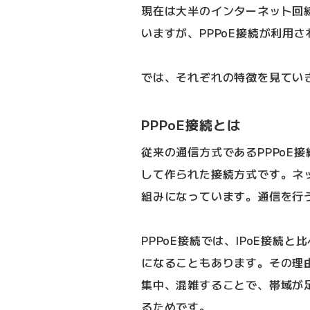
現在は大半のインターネット回線
いますが、PPPoE接続が利用
では、それぞれの特徴を見てい
PPPoE接続とは
従来の通信方式であるPPPoE
して作られた接続方式です。ネ
組みになっています。通信を行
PPPoE接続では、IPoE接続
になることもあります。その理
集中、混雑することで、帯域が
るためです。