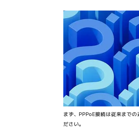
まず、PPPoE接続は従来までの
ださい。