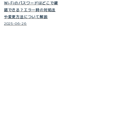
Wi-Fiのパスワードはどこで確
認できる？エラー時の対処法
や変更方法について解説
2025-06-26