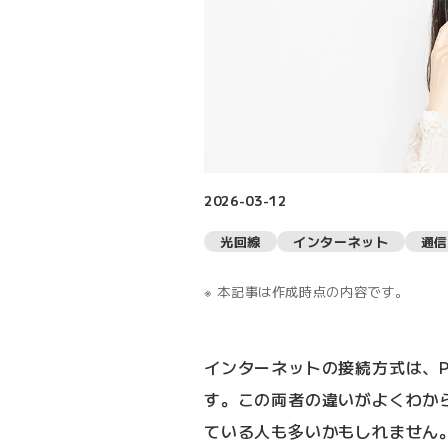
2026-03-12
光回線
インターネット
通信
本記事は作成時点の内容です。
インターネットの接続方式は、PP
す。この両者の違いがよくわか
ている人も多いかもしれません