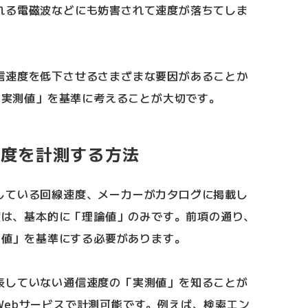
れる電磁波などにも妨害されて速度が落ちてしま
信速度を低下させるさまざまな要因があることか
は「実測値」を基準に考えることが大切です。
信速度を計測する方法
している回線速度、メーカーがカタログに掲載し
速度は、基本的に「理論値」のみです。前項の通り、
実測値」を基準にする必要があります。
表していない通信速度の「実測値」を知ることが
Webサービスで計測可能です。例えば、検索エン