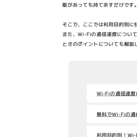
能があっても持て余すだけです
そこで、ここでは利用目的別に快
また、Wi-Fiの通信速度につい
ときのポイントについても解説
Wi-Fiの通信
無料でWi-Fi
利用目的別！Wi