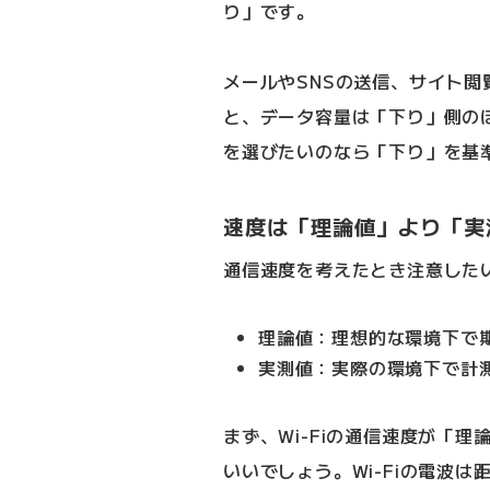
り」です。
メールやSNSの送信、サイト
と、データ容量は「下り」側のほ
を選びたいのなら「下り」を基
速度は「理論値」より「実
通信速度を考えたとき注意した
理論値：理想的な環境下で
実測値：実際の環境下で計
まず、Wi-Fiの通信速度が「
いいでしょう。Wi-Fiの電波