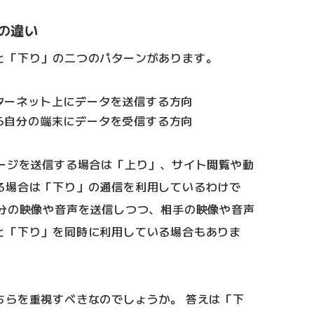
の違い
と「下り」の二つのパターンがあります。
ターネット上にデータを送信する方向
ら自分の端末にデータを受信する方向
セージを送信する場合は「上り」、サイト閲覧や動
る場合は「下り」の通信を利用しているわけで
自分の映像や音声を送信しつつ、相手の映像や音声
と「下り」を同時に利用している場合もありま
ちらを重視すべきなのでしょうか。 答えは「下