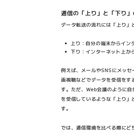
通信の「上り」と「下り」
データ転送の流れには「上り」
上り：自分の端末からイン
下り：インターネット上か
例えば、メールやSNSにメッ
画視聴などでデータを受信をす
す。ただ、Web会議のように
を受信しているような「上り」
す。
では、通信環境を比べる際にど