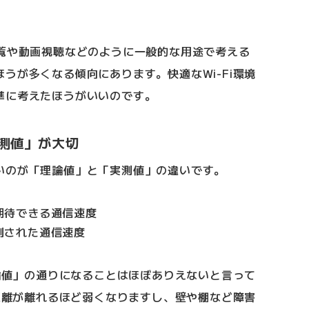
閲覧や動画視聴などのように一般的な用途で考える
うが多くなる傾向にあります。快適なWi-Fi環境
準に考えたほうがいいのです。
測値」が大切
いのが「理論値」と「実測値」の違いです。
期待できる通信速度
測された通信速度
理論値」の通りになることはほぼありえないと言って
は距離が離れるほど弱くなりますし、壁や棚など障害