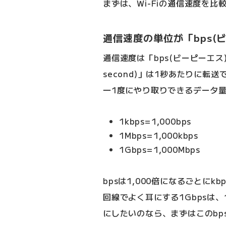
まずは、Wi-Fiの通信速度を
通信速度の単位が「bps(
通信速度は「bps(ビーピーエス)
second)」は1秒あたりに
一1度にやり取りできるデータ
1kbps=1,000bps
1Mbps=1,000kbps
1Gbps=1,000Mbps
bpsは1,000倍になるごとにk
回線でよく耳にする1Gbpsは、1
にしたいのなら、まずはこのbp