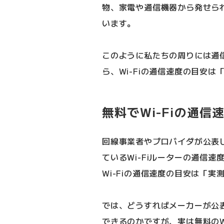
物、家電や通信機器から発せら
います。
このように私たちの周りには通
ら、Wi-Fiの通信速度の目安
無料でWi-Fiの通
回線事業者やプロバイダが公表
ているWi-Fiルーターの通信
Wi-Fiの通信速度の目安は「
では、どうすればメーカーが公
できるのかですが、実は無料の