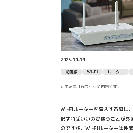
2023-10-19
光回線
Wi-Fi
ルーター
本記事は作成時点の内容です。
Wi-Fiルーターを購入する際
択すればいいのか迷うことがあ
のですが、Wi-Fiルーターは