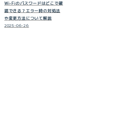
Wi-Fiのパスワードはどこで確
認できる？エラー時の対処法
や変更方法について解説
2025-06-26