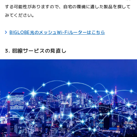
する可能性がありますので、自宅の環境に適した製品を探して
みてください。
BIGLOBE光のメッシュWi-Fiルーターはこちら
3. 回線サービスの見直し