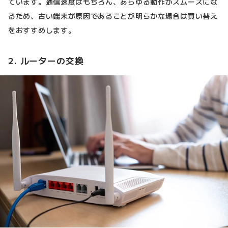
ています。通信速度はもちろん、あらゆる動作がスムーズにな
るため、古い端末が原因であることが明らかな場合は買い替え
をおすすめします。
2. ルーターの交換