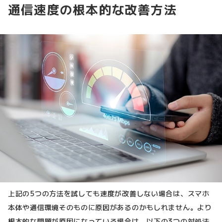
通信速度の根本的な改善方法
上記の5つの方法を試しても速度が改善しない場合は、スマホ
本体や通信環境そのものに原因があるのかもしれません。より
根本的な問題が原因になっている場合は、以下の3つの対処法