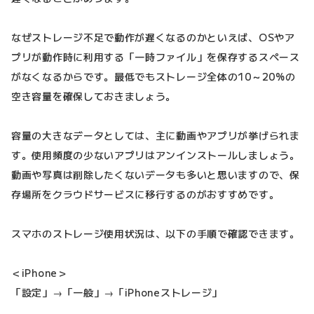
なぜストレージ不足で動作が遅くなるのかといえば、OSやア
プリが動作時に利用する「一時ファイル」を保存するスペース
がなくなるからです。最低でもストレージ全体の10～20%の
空き容量を確保しておきましょう。
容量の大きなデータとしては、主に動画やアプリが挙げられま
す。使用頻度の少ないアプリはアンインストールしましょう。
動画や写真は削除したくないデータも多いと思いますので、保
存場所をクラウドサービスに移行するのがおすすめです。
スマホのストレージ使用状況は、以下の手順で確認できます。
＜iPhone＞
「設定」→「一般」→「iPhoneストレージ」