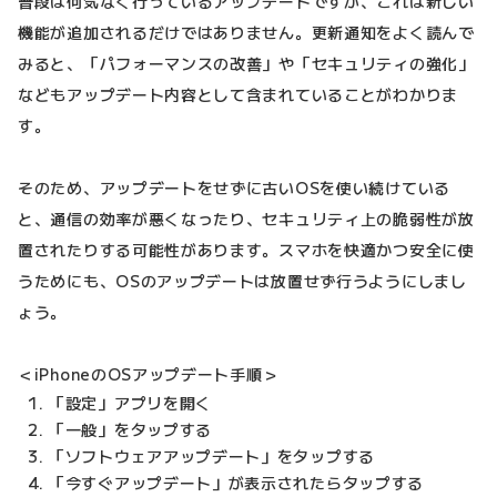
普段は何気なく行っているアップデートですが、これは新しい
機能が追加されるだけではありません。更新通知をよく読んで
みると、「パフォーマンスの改善」や「セキュリティの強化」
などもアップデート内容として含まれていることがわかりま
す。
そのため、アップデートをせずに古いOSを使い続けている
と、通信の効率が悪くなったり、セキュリティ上の脆弱性が放
置されたりする可能性があります。スマホを快適かつ安全に使
うためにも、OSのアップデートは放置せず行うようにしまし
ょう。
＜iPhoneのOSアップデート手順＞
「設定」アプリを開く
「一般」をタップする
「ソフトウェアアップデート」をタップする
「今すぐアップデート」が表示されたらタップする