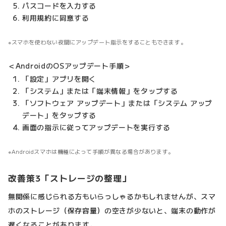
パスコードを入力する
利用規約に同意する
スマホを使わない夜間にアップデート指示をすることもできます。
＜AndroidのOSアップデート手順＞
「設定」アプリを開く
「システム」または「端末情報」をタップする
「ソフトウェア アップデート」または「システム アップ
デート」をタップする
画面の指示に従ってアップデートを実行する
Androidスマホは機種によって手順が異なる場合があります。
改善策3「ストレージの整理」
無関係に感じられる方もいらっしゃるかもしれませんが、スマ
ホのストレージ（保存容量）の空きが少ないと、端末の動作が
遅くなることがあります。