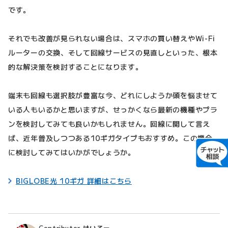
です。
それでも改善が見られない場合は、スマホの買い替えやWi-Fi
ルーターの交換、そして回線サービスの見直しといった、根本
的な解決策を検討することになります。
端末も回線も選択肢が豊富な今、どれにしようか頭を悩ませて
いる人もいるかと思いますが、せっかくなら最新の機種やプラ
ンを検討してみても良いかもしれません。回線に関して言え
ば、近年普及しつつある10ギガタイプもおすすめ。この機会
に検討してみてはいかがでしょうか。
BIGLOBE光 10ギガ 詳細はこちら
Contributor
けいろー