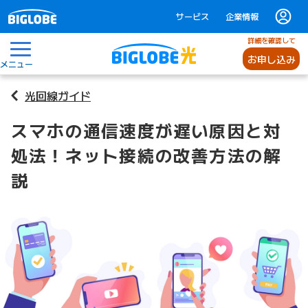
サービス
企業情報
詳細を確認して
お申し込み
メニュー
光回線ガイド
スマホの通信速度が遅い原因と対
処法！ネット接続の改善方法の解
説