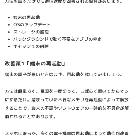
方法を試すだけでも通信速度が改善される場合があります。
端末の再起動
OSのアップデート
ストレージの整理
バックグラウンドで動く不要なアプリの停止
キャッシュの削除
改善策1「端末の再起動」
端末の調子が悪いときはまず、再起動を試してみましょう。
方法は簡単です。電源を一度切って、しばらく置いてからオン
にするだけ。溜まっていた不要なメモリを再起動によって解放
することで、端末の不調やソフトウェアの一時的な不具合が解
消されることがあります。
スマホに限らず、多くの電子機器は再起動によって動作が改善