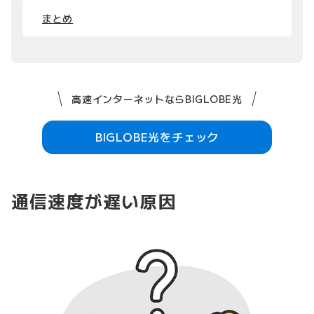
まとめ
高速インターネットならBIGLOBE光
BIGLOBE光をチェック
通信速度が遅い原因