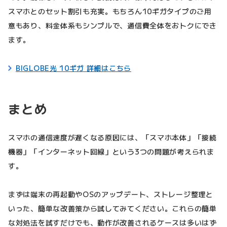
スマホとのセット割引も充実。もちろん10ギガタイプのご用
意もあり、料金体系もシンプルで、通信費全体をおトクにでき
ます。
BIGLOBE光 10ギガ 詳細はこちら
まとめ
スマホの通信速度が遅くなる原因には、「スマホ本体」「接続
機器」「インターネット回線」という3つの問題が考えられま
す。
まずは端末の再起動やOSのアップデート、ストレージ整理と
いった、簡単な改善策から試してみてください。これらの簡単
な対処法を試すだけでも、動作が改善されるケースは多いはず