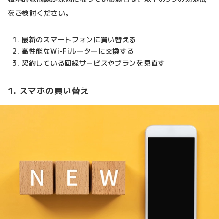
をご検討ください。
最新のスマートフォンに買い替える
高性能なWi-Fiルーターに交換する
契約している回線サービスやプランを見直す
1. スマホの買い替え