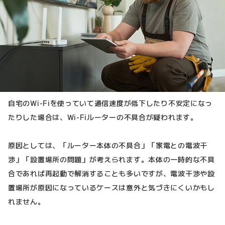
自宅のWi-Fiを使っていて通信速度が低下したり不安定になっ
たりした場合は、Wi-Fiルーターの不具合が疑われます。
原因としては、「ルーター本体の不具合」「家電との電波干
渉」「設置場所の問題」が考えられます。本体の一時的な不具
合であれば再起動で解消することも多いですが、電波干渉や設
置場所が原因になっているケースは意外と気づきにくいかもし
れません。