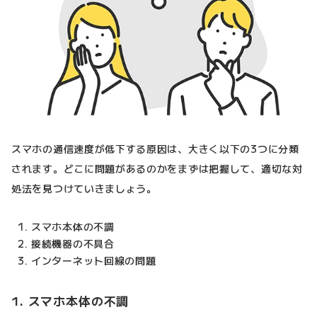
スマホの通信速度が低下する原因は、大きく以下の3つに分類
されます。どこに問題があるのかをまずは把握して、適切な対
処法を見つけていきましょう。
スマホ本体の不調
接続機器の不具合
インターネット回線の問題
1. スマホ本体の不調