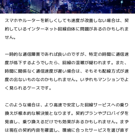
スマホやルーターを新しくしても速度が改善しない場合は、契
約しているインターネット回線自体に問題があるのかもしれま
せん。
一時的な通信障害であれば良いのですが、特定の時間に通信速
度が低下するようでしたら、回線の混雑が疑われます。また、
時間に関係なく通信速度が遅い場合は、そもそも配線方式が速
度の出ないものなのかもしれません。いずれもマンションでよ
く見られるケースです。
このような場合は、より高速で安定した回線サービスへの乗り
換えが根本的な解決策となります。契約プランやプロバイダを
見直し、乗り換えるだけでも効果があるかもしれません。まず
は現在の契約内容を確認し、環境に合ったサービスを選び直す