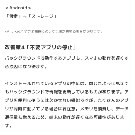
＜Android＞
「設定」→「ストレージ」
Androidスマホは機種によって手順が異なる場合があります。
改善策4「不要アプリの停止」
バックグラウンドで動作するアプリも、スマホの動作を遅くす
る原因になり得ます。
インストールされているアプリの中には、閉じたように見えて
もバックグラウンドで情報を更新しているものがあります。ア
プリを便利に使うには欠かせない機能ですが、たくさんのアプ
リが同時に動いている場合は要注意。メモリを消費し、データ
通信量も増えるため、端末の動作が遅くなる可能性がありま
す。