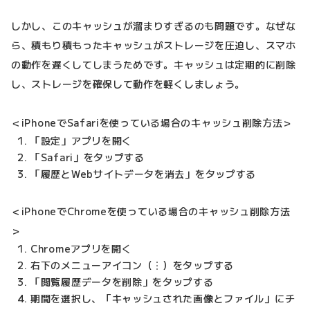
しかし、このキャッシュが溜まりすぎるのも問題です。なぜな
ら、積もり積もったキャッシュがストレージを圧迫し、スマホ
の動作を遅くしてしまうためです。キャッシュは定期的に削除
し、ストレージを確保して動作を軽くしましょう。
＜iPhoneでSafariを使っている場合のキャッシュ削除方法＞
「設定」アプリを開く
「Safari」をタップする
「履歴とWebサイトデータを消去」をタップする
＜iPhoneでChromeを使っている場合のキャッシュ削除方法
＞
Chromeアプリを開く
右下のメニューアイコン（︙）をタップする
「閲覧履歴データを削除」をタップする
期間を選択し、「キャッシュされた画像とファイル」にチ