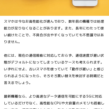
スマホは今なお高性能化が進んでおり、数年前の機種では処理
能力が足りなくなることがあります。また、長年にわたって使
い続けたことで、不具合が出やすくなっていても不思議ではあ
りません。
他には、現在の通信規格に対応しておらず、通信速度が遅い状
態がデフォルトになってしまっているケースも考えられます。
いずれにせよ、古いスマホを使っていて「動作が遅い」と感じ
られるようになったら、そろそろ買い替えを検討する時期だと
言えるでしょう。
最新機種なら、より高速なデータ通信を可能にする5Gに対応
しているだけでなく、高性能なCPUや大容量のメモリも搭載し