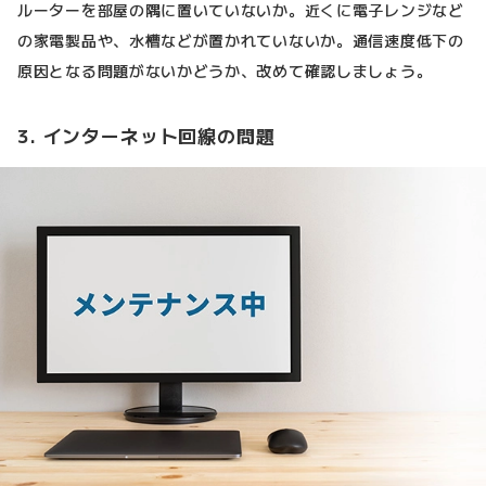
ルーターを部屋の隅に置いていないか。近くに電子レンジなど
の家電製品や、水槽などが置かれていないか。通信速度低下の
原因となる問題がないかどうか、改めて確認しましょう。
3. インターネット回線の問題