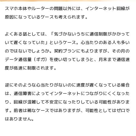
スマホ本体やルーターの問題以外には、インターネット回線が
原因になっているケースも考えられます。
よくある話としては、「気づかないうちに通信制限がかかって
いて遅くなっていた」というケース。心当たりのある人も多い
のではないでしょうか。契約プランにもよりますが、その月の
データ通信量（ギガ）を使い切ってしまうと、月末まで通信速
度が低速に制限されます。
逆にそのような心当たりがないのに速度が遅くなっている場合
は、通信障害によってインターネットにつながりにくくなった
り、回線が混雑して不安定になったりしている可能性がありま
す。前者は稀なケースではありますが、可能性としてはゼロで
はありません。