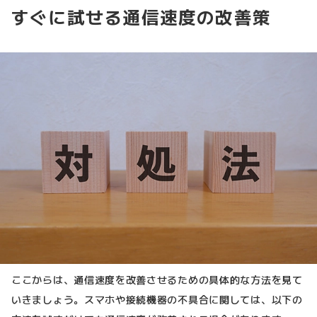
すぐに試せる通信速度の改善策
ここからは、通信速度を改善させるための具体的な方法を見て
いきましょう。スマホや接続機器の不具合に関しては、以下の