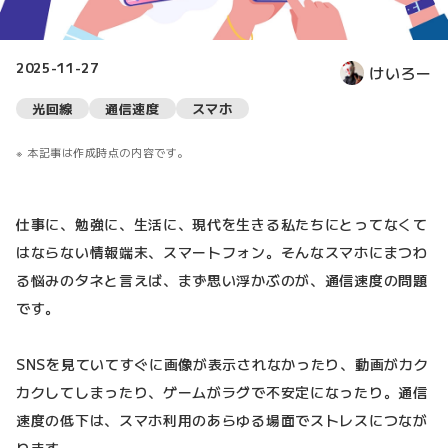
2025-11-27
けいろー
光回線
通信速度
スマホ
本記事は作成時点の内容です。
仕事に、勉強に、生活に、現代を生きる私たちにとってなくて
はならない情報端末、スマートフォン。そんなスマホにまつわ
る悩みのタネと言えば、まず思い浮かぶのが、通信速度の問題
です。
SNSを見ていてすぐに画像が表示されなかったり、動画がカク
カクしてしまったり、ゲームがラグで不安定になったり。通信
速度の低下は、スマホ利用のあらゆる場面でストレスにつなが
ります。