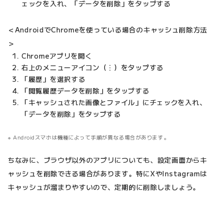
ェックを入れ、「データを削除」をタップする
＜AndroidでChromeを使っている場合のキャッシュ削除方法
＞
Chromeアプリを開く
右上のメニューアイコン（︙）をタップする
「履歴」を選択する
「閲覧履歴データを削除」をタップする
「キャッシュされた画像とファイル」にチェックを入れ、
「データを削除」をタップする
Androidスマホは機種によって手順が異なる場合があります。
ちなみに、ブラウザ以外のアプリについても、設定画面からキ
ャッシュを削除できる場合があります。特にXやInstagramは
キャッシュが溜まりやすいので、定期的に削除しましょう。