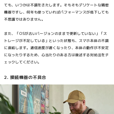
ても、いつかは不調をきたします。そもそもデリケートな精密
機器ですし、何年も使っていればパフォーマンスが低下しても
不思議ではありません。
また、「OSが古いバージョンのままで更新していない」「ス
トレージが不足している」といった状態も、スマホ本体の不調
に直結します。通信速度が遅くなったり、本体の動作が不安定
になったりするため、心当たりのある方は後述する対処法をチ
ェックしてください。
2. 接続機器の不具合