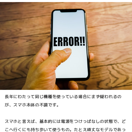
長年にわたって同じ機種を使っている場合にまず疑われるの
が、スマホ本体の不調です。
スマホと言えば、基本的には電源をつけっぱなしの状態で、ど
こへ行くにも持ち歩いて使うもの。たとえ頑丈なモデルであっ