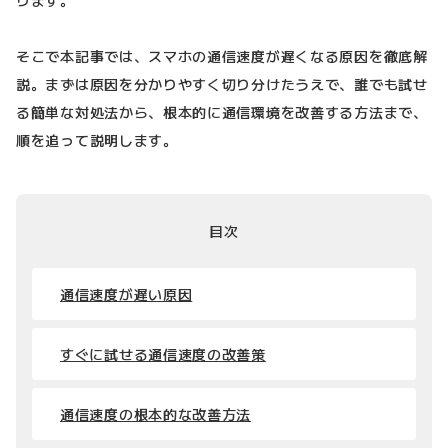
そこで本記事では、スマホの通信速度が遅くなる原因を徹底解
説。まずは原因を分かりやすく切り分けたうえで、誰でも試せ
る簡単な対処法から、根本的に通信環境を改善する方法まで、
順を追って説明します。
目次
通信速度が遅い原因
すぐに試せる通信速度の改善策
通信速度の根本的な改善方法