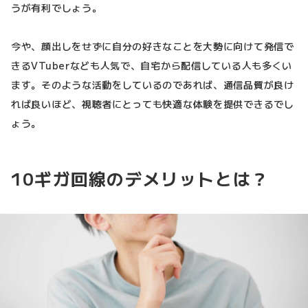
うが有利でしょう。
今や、顔出しをせずに自分の好きなことを大勢に向けて発信で
きるVTuberなども人気で、自宅から配信している人も多くい
ます。そのような活動をしているのであれば、通信品質が良け
れば良いほど、視聴者にとっても快適な体験を提供できるでし
ょう。
10ギガ回線のデメリットとは？