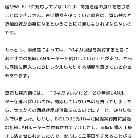
信やWi-Fi 7に対応していなければ、高速通信の良さを感じる
ことはできません。古い機器を使っている場合は、買い替えや
追加投資が必要になるということに注意しなければならないの
です。
もっとも、事業者によっては、10ギガ回線を契約するときに
おすすめの無線LANルーターを紹介していることがあり、さら
に同時に購入したりレンタルしたりする制度を設けている企業
もあります。
筆者も契約前には、「10ギガはいいけど、どの無線LANルー
ターを選べばいいのか。対応していないものを買ってしまった
ら、せっかくの回線速度が無駄になるのでは？」と、かなり悩
んでいました。しかし、BIGLOBE光10ギガ回線契約時に最適
な無線LANルーターが掲載されていましたし、同時に購入手続
きも済ませられましたので、安心して工事日を迎えることがで