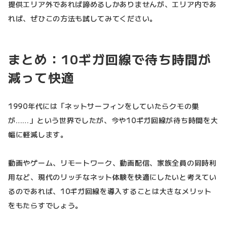
提供エリア外であれば諦めるしかありませんが、エリア内であ
れば、ぜひこの方法も試してみてください。
まとめ：10ギガ回線で待ち時間が
減って快適
1990年代には「ネットサーフィンをしていたらクモの巣
が……」という世界でしたが、今や10ギガ回線が待ち時間を大
幅に軽減します。
動画やゲーム、リモートワーク、動画配信、家族全員の同時利
用など、現代のリッチなネット体験を快適にしたいと考えてい
るのであれば、10ギガ回線を導入することは大きなメリット
をもたらすでしょう。