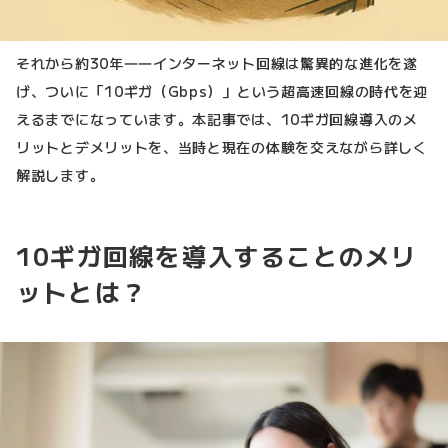
それから約30年――インターネット回線は驚異的な進化を遂
げ、ついに「10ギガ（Gbps）」という超高速回線の時代を迎
えるまでになっています。本記事では、10ギガ回線導入のメ
リットとデメリットを、当時と現在の体験を交えながら詳しく
解説します。
10ギガ回線を導入することのメリ
ットとは？