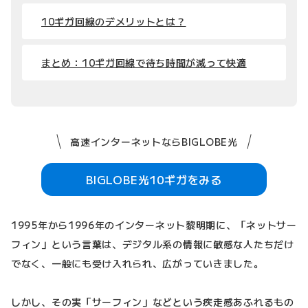
10ギガ回線のデメリットとは？
まとめ：10ギガ回線で待ち時間が減って快適
高速インターネットならBIGLOBE光
BIGLOBE光10ギガをみる
1995年から1996年のインターネット黎明期に、「ネットサー
フィン」という言葉は、デジタル系の情報に敏感な人たちだけ
でなく、一般にも受け入れられ、広がっていきました。
しかし、その実「サーフィン」などという疾走感あふれるもの