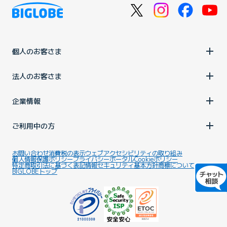
個人のお客さま
法人のお客さま
企業情報
ご利用中の方
お問い合わせ
消費税の表示
ウェブアクセシビリティの取り組み
個人情報保護ポリシー
プライバシーポータル
Cookieポリシー
特定商取引法に基づく表記
情報セキュリティ基本方針
商標について
BIGLOBEトップ