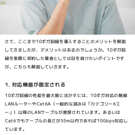
さて、ここまで10ギガ回線を導入することのメリットを解説
してきましたが、デメリットはあるのでしょうか。10ギガ回
線を実際に契約した筆者としては目を背けたいポイントです
が、こちらも解説していきます。
1. 対応機器が限定される
10ギガ回線の性能を最大限に活かすには、10ギガ対応の無線
LANルーターやCat6A（一般的な読みは「カテゴリー6エ
ー」）以降のLANケーブルが推奨されています。あるいは
Cat6でもケーブルの長さが55m以内であれば10Gbps対応し
ています。