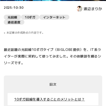
2025-10-30
渡辺まりか
光回線
10ギガ
インターネット
通信速度
本記事は作成時点の内容です。
最近話題の光回線10ギガタイプ（BIGLOBE提供）を、IT系ラ
イターが実際に契約して使ってみました。その体験談を綴るシ
リーズです。
目次
10ギガ回線を導入することのメリットとは？