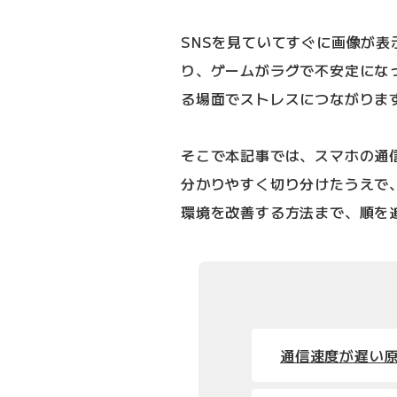
SNSを見ていてすぐに画像が
り、ゲームがラグで不安定にな
る場面でストレスにつながりま
そこで本記事では、スマホの通
分かりやすく切り分けたうえで
環境を改善する方法まで、順を
通信速度が遅い