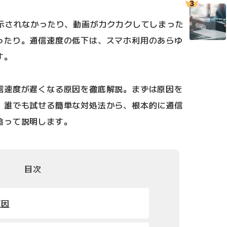
表示されなかったり、動画がカクカクしてしまった
ったり。通信速度の低下は、スマホ利用のあらゆ
す。
信速度が遅くなる原因を徹底解説。まずは原因を
、誰でも試せる簡単な対処法から、根本的に通信
追って説明します。
目次
原因