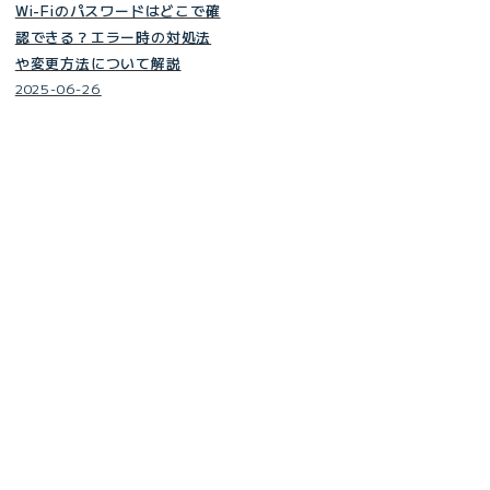
Wi-Fiのパスワードはどこで確
認できる？エラー時の対処法
や変更方法について解説
2025-06-26