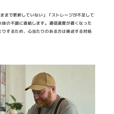
のままで更新していない」「ストレージが不足して
本体の不調に直結します。通信速度が遅くなった
たりするため、心当たりのある方は後述する対処