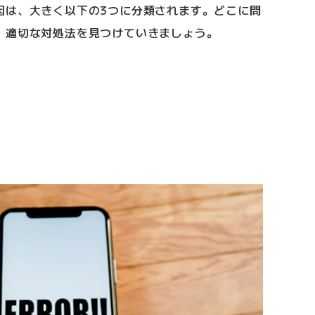
因は、大きく以下の3つに分類されます。どこに問
、適切な対処法を見つけていきましょう。