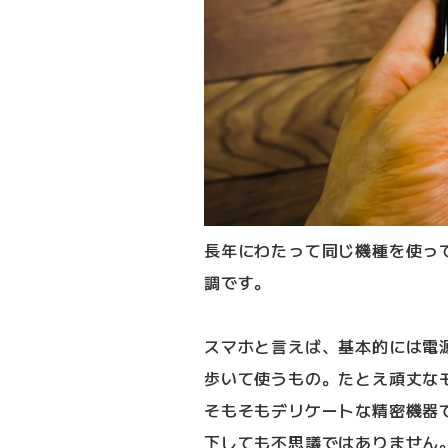
長年にわたって同じ機種を使っ
調です。
スマホと言えば、基本的には電
歩いて使うもの。たとえ頑丈な
そもそもデリケートな精密機器
下しても不思議ではありません