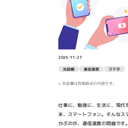
2025-11-27
光回線
通信速度
スマホ
本記事は作成時点の内容です。
仕事に、勉強に、生活に、現代
末、スマートフォン。そんなス
かぶのが、通信速度の問題です