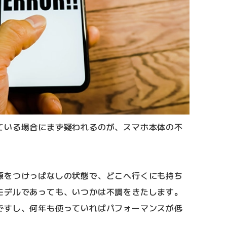
ている場合にまず疑われるのが、スマホ本体の不
源をつけっぱなしの状態で、どこへ行くにも持ち
モデルであっても、いつかは不調をきたします。
ですし、何年も使っていればパフォーマンスが低
。