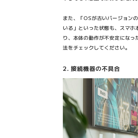
また、「OSが古いバージョン
いる」といった状態も、スマホ
り、本体の動作が不安定になっ
法をチェックしてください。
2. 接続機器の不具合