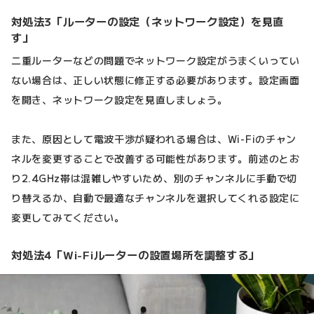
対処法3「ルーターの設定（ネットワーク設定）を見直
す」
二重ルーターなどの問題でネットワーク設定がうまくいってい
ない場合は、正しい状態に修正する必要があります。設定画面
を開き、ネットワーク設定を見直しましょう。
また、原因として電波干渉が疑われる場合は、Wi-Fiのチャン
ネルを変更することで改善する可能性があります。前述のとお
り2.4GHz帯は混雑しやすいため、別のチャンネルに手動で切
り替えるか、自動で最適なチャンネルを選択してくれる設定に
変更してみてください。
対処法4「Wi-Fiルーターの設置場所を調整する」