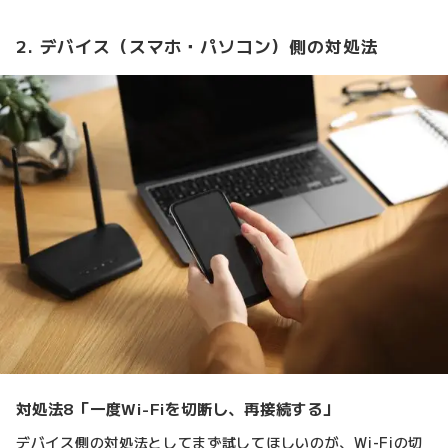
2. デバイス（スマホ・パソコン）側の対処法
対処法8「一度Wi-Fiを切断し、再接続する」
デバイス側の対処法としてまず試してほしいのが、Wi-Fiの切