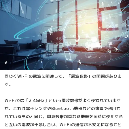
同じくWi-Fiの電波に関連して、「周波数帯」の問題がありま
す。
Wi-Fiでは「2.4GHz」という周波数帯がよく使われています
が、これは電子レンジやBluetooth機器などの家電で利用さ
れているものと同じ。周波数帯が重なる機器を同時に使用する
と互いの電波が干渉し合い、Wi-Fiの通信が不安定になること