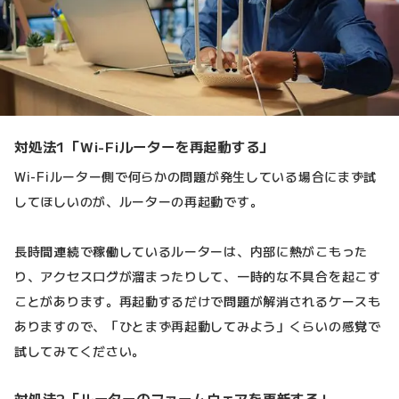
対処法1「Wi-Fiルーターを再起動する」
Wi-Fiルーター側で何らかの問題が発生している場合にまず試
してほしいのが、ルーターの再起動です。
長時間連続で稼働しているルーターは、内部に熱がこもった
り、アクセスログが溜まったりして、一時的な不具合を起こす
ことがあります。再起動するだけで問題が解消されるケースも
ありますので、「ひとまず再起動してみよう」くらいの感覚で
試してみてください。
対処法2「ルーターのファームウェアを更新する」