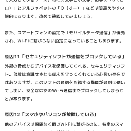
ロ）」とアルファベットの「O（オー）」などは間違えやすい
傾向にあります。改めて確認してみましょう。
また、スマートフォンの設定で「モバイルデータ通信」が優先
され、Wi-Fiに繋がらない設定になっていることもあります。
原因11「セキュリティソフトが通信をブロックしている」
外部の脅威からデバイスを保護してくれる、セキュリティソフ
ト。普段は意識せずとも端末を守ってくれている心強い存在で
はありますが、このソフトの通信を監視する機能が過剰に働い
てしまい、安全なはずのWi-Fi通信までブロックしてしまうこ
とがあります。
原因12「スマホやパソコンが故障している」
他のデバイスは問題なく同じWi-Fiに繋がるのに、特定のスマ