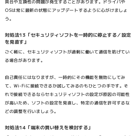
具合や互換性の問題が発生することがあります。ドライバや
OSは常に最新の状態にアップデートするように心がけましょ
う。
対処法13「セキュリティソフトを一時的に停止する／設定
を見直す」
ごく稀に、セキュリティソフトが過剰に働いて通信を妨げてい
る場合があります。
自己責任にはなりますが、一時的にその機能を無効にしてみ
て、Wi-Fiに接続できるか試してみるのもひとつの手です。そ
れで接続できるならセキュリティソフトの設定が原因の可能性
が高いため、ソフトの設定を見直し、特定の通信を許可するな
どの調整を行いましょう。
対処法14「端末の買い替えを検討する」