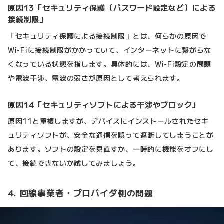
原因13「セキュリティ保護（パスワード設定など）による
接続制限」
「セキュリティ保護による接続制限」とは、何らかの原因で
Wi-Fiに接続制限がかかっていて、インターネットに繋がらな
くなっている状態を指します。具体的には、Wi-Fi設定の問題
や電波干渉、電波の弱さが原因として考えられます。
原因14「セキュリティソフトによる干渉やブロック」
原因11と重複しますが、デバイスにインストールされたセキ
ュリティソフトが、安全な通信を誤って遮断してしまうことが
あります。ソフトの設定を見直すか、一時的に機能をオフにし
て、接続できないか試してみましょう。
4. 回線事業者・プロバイダ側の問題