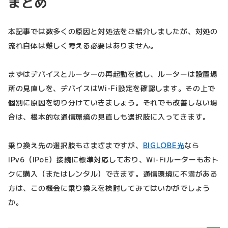
まとめ
本記事では数多くの原因と対処法をご紹介しましたが、対処の
流れ自体は難しく考える必要はありません。
まずはデバイスとルーターの再起動を試し、ルーターは設置場
所の見直しを、デバイスはWi-Fi設定を確認します。その上で
個別に原因を切り分けていきましょう。それでも改善しない場
合は、根本的な通信環境の見直しも選択肢に入ってきます。
乗り換え先の選択肢もさまざまですが、
BIGLOBE光
なら
IPv6（IPoE）接続に標準対応しており、Wi-Fiルーターもおト
クに購入（またはレンタル）できます。通信環境に不満がある
方は、この機会に乗り換えを検討してみてはいかがでしょう
か。