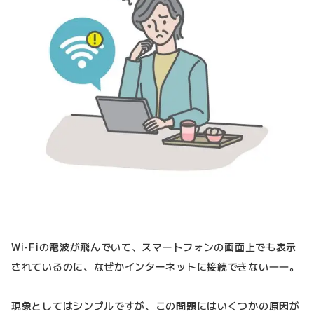
Wi-Fiの電波が飛んでいて、スマートフォンの画面上でも表示
されているのに、なぜかインターネットに接続できない――。
現象としてはシンプルですが、この問題にはいくつかの原因が