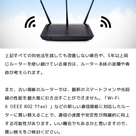
上記すべての対処法を試しても改善しない場合や、5年以上同
じルーターを使い続けている場合は、ルーター本体の故障や寿
命が考えられます。
また、古い規格のルーターでは、最新のスマートフォンや光回
線の性能を最大限に引き出すことができません。「Wi-Fi
6（IEEE 802.11ax）」などの新しい通信規格に対応したルー
ターに買い替えることで、通信の速度や安定性が飛躍的に向上
する可能性があります。いい機会でもあるかと思いますので、
買い替えをご検討ください。