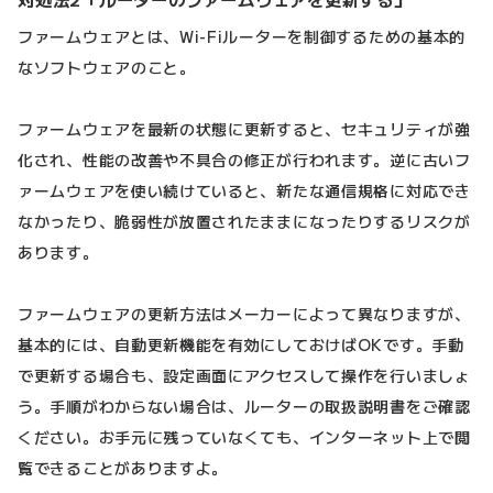
ファームウェアとは、Wi-Fiルーターを制御するための基本的
なソフトウェアのこと。
ファームウェアを最新の状態に更新すると、セキュリティが強
化され、性能の改善や不具合の修正が行われます。逆に古いフ
ァームウェアを使い続けていると、新たな通信規格に対応でき
なかったり、脆弱性が放置されたままになったりするリスクが
あります。
ファームウェアの更新方法はメーカーによって異なりますが、
基本的には、自動更新機能を有効にしておけばOKです。手動
で更新する場合も、設定画面にアクセスして操作を行いましょ
う。手順がわからない場合は、ルーターの取扱説明書をご確認
ください。お手元に残っていなくても、インターネット上で閲
覧できることがありますよ。