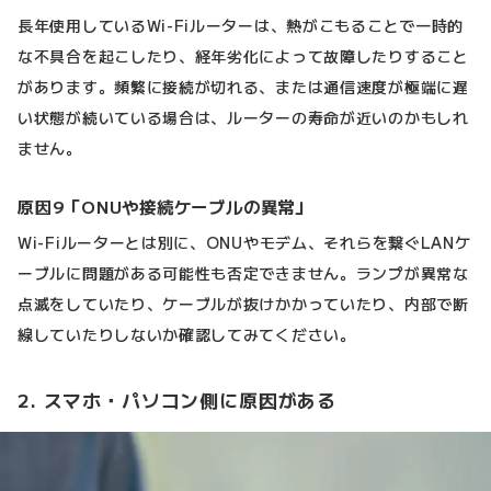
長年使用しているWi-Fiルーターは、熱がこもることで一時的
な不具合を起こしたり、経年劣化によって故障したりすること
があります。頻繁に接続が切れる、または通信速度が極端に遅
い状態が続いている場合は、ルーターの寿命が近いのかもしれ
ません。
原因9「ONUや接続ケーブルの異常」
Wi-Fiルーターとは別に、ONUやモデム、それらを繋ぐLANケ
ーブルに問題がある可能性も否定できません。ランプが異常な
点滅をしていたり、ケーブルが抜けかかっていたり、内部で断
線していたりしないか確認してみてください。
2. スマホ・パソコン側に原因がある