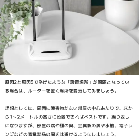
原因2と原因3で挙げたような「設置場所」が問題となってい
る場合は、ルーターを置く場所を変更してみましょう。
理想としては、周囲に障害物がない部屋の中心あたりで、床か
ら1〜2メートルの高さに設置できればベストです。繰り返し
になりますが、部屋の隅や棚の奥、金属製の扉や水槽、電子レ
ンジなどの家電製品の周辺は避けるようにしましょう。