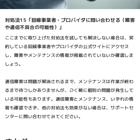
対処法15「回線事業者・プロバイダに問い合わせる（障害
や通信不具合の可能性）」
ここまでに取り上げた対処法を試しても解決しない場合は、契
約している回線事業者やプロバイダの公式サイトにアクセス
し、障害やメンテナンスの情報が掲載されていないか確認しま
しょう。
通信障害は問題が解消されるまで、メンテナンスは作業が終わ
るまで待つしかありませんが、ごく稀に個別の問題が発生して
いる可能性もあります。通信障害とメンテナンス、いずれの情
報も確認できず、他の対処法も効果がない場合は、サポートセ
ンターに問い合わせてみてください。