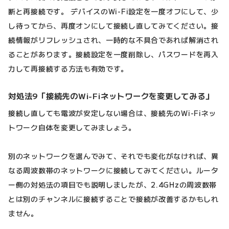
断と再接続です。 デバイスのWi-Fi設定を一度オフにして、少
し待ってから、再度オンにして接続し直してみてください。接
続情報がリフレッシュされ、一時的な不具合であれば解消され
ることがあります。接続設定を一度削除し、パスワードを再入
力して再接続する方法も有効です。
対処法9「接続先のWi-Fiネットワークを変更してみる」
接続し直しても電波が安定しない場合は、接続先のWi-Fiネッ
トワーク自体を変更してみましょう。
別のネットワークを選んでみて、それでも変化がなければ、異
なる周波数帯のネットワークに接続してみてください。ルータ
ー側の対処法の項目でも説明しましたが、2.4GHzの周波数帯
とは別のチャンネルに接続することで接続が改善するかもしれ
ません。