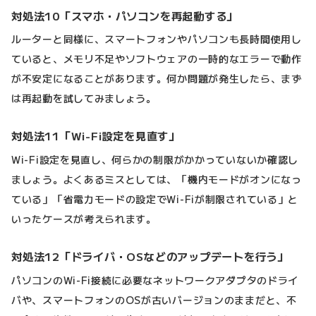
対処法10「スマホ・パソコンを再起動する」
ルーターと同様に、スマートフォンやパソコンも長時間使用し
ていると、メモリ不足やソフトウェアの一時的なエラーで動作
が不安定になることがあります。何か問題が発生したら、まず
は再起動を試してみましょう。
対処法11「Wi-Fi設定を見直す」
Wi-Fi設定を見直し、何らかの制限がかかっていないか確認し
ましょう。よくあるミスとしては、「機内モードがオンになっ
ている」「省電力モードの設定でWi-Fiが制限されている」と
いったケースが考えられます。
対処法12「ドライバ・OSなどのアップデートを行う」
パソコンのWi-Fi接続に必要なネットワークアダプタのドライ
バや、スマートフォンのOSが古いバージョンのままだと、不