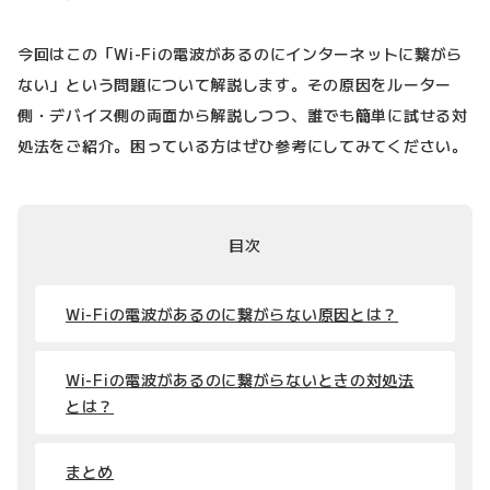
今回はこの「Wi-Fiの電波があるのにインターネットに繋がら
ない」という問題について解説します。その原因をルーター
側・デバイス側の両面から解説しつつ、誰でも簡単に試せる対
処法をご紹介。困っている方はぜひ参考にしてみてください。
目次
Wi-Fiの電波があるのに繋がらない原因とは？
Wi-Fiの電波があるのに繋がらないときの対処法
とは？
まとめ