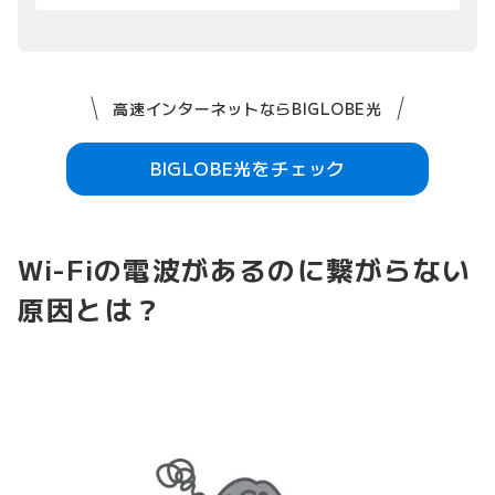
高速インターネットならBIGLOBE光
BIGLOBE光をチェック
Wi-Fiの電波があるのに繋がらない
原因とは？