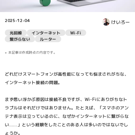
2025-12-04
けいろー
光回線
インターネット
Wi-Fi
繋がらない
ルーター
本記事は作成時点の内容です。
どれだけスマートフォンが高性能になっても悩まされがちな、
インターネット接続の問題。
まず思い浮かぶ原因は接続不良ですが、Wi-Fiにありがちなト
ラブルはそれだけではありません。たとえば、「スマホのアン
テナ表示は立っているのに、なぜかインターネットに繋がらな
い……」という経験をしたことのある人は多いのではないでし
ょうか。