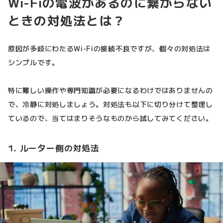
Wi-Fiの電波があるのに繋がらない
ときの対処法とは？
原因が多岐にわたるWi-Fiの接続不良ですが、個々の対処法は
シンプルです。
特に難しい操作や専門知識が必要になるわけではありませんの
で、冷静に対処しましょう。対処法も以下に切り分けて整理し
ているので、当てはまりそうなものから試してみてください。
1. ルーター側の対処法