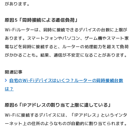
があります。
原因5「同時接続による通信負荷」
Wi-Fiルーターは、同時に接続できるデバイスの台数に上限が
あります。スマートフォンやパソコン、ゲーム機やスマート家
電などを同時に接続すると、ルーターの処理能力を超えて負荷
がかかることも。結果、通信が不安定になることがあります。
関連記事
自宅のWi-Fiデバイスはいくつ？ルーターの同時接続台数
は？
原因6「IPアドレスの割り当て上限に達している」
Wi-Fiに接続するデバイスには、「IPアドレス」というインタ
ーネット上の住所のようなものが自動的に割り当てられます。