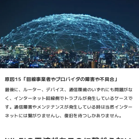
原因15「回線事業者やプロバイダの障害や不具合」
最後に、ルーター、デバイス、通信環境のいずれにも問題がな
く、インターネット回線側でトラブルが発生しているケースで
す。通信障害やメンテナンスが発生している時は当然インター
ネットには繋がりませんし、復旧を待つしかありません。