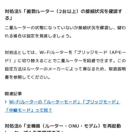
対処法5「複数ルーター（2台以上）の接続状況を確認す
る」
二重ルーターの状態になっていないか接続状況を確認し、疑わ
れる場合は設定を見直しましょう。
対処法としては、Wi-Fiルーターを「ブリッジモード（APモー
ド）」に切り替えることで二重ルーターを回避できます。この
設定方法はルーターのメーカーによって異なるため、取扱説明
書を参照してください。
関連記事
Wi-Fiルーターの「ルーターモード」「ブリッジモード」
「中継モード」って何？
対処法6「全機器（ルーター・ONU・モデム）を再起動