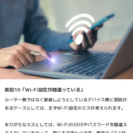
原因10「Wi-Fi設定が間違っている」
ルーター側ではなく接続しようとしているデバイス側に原因が
あるケースとしては、まずWi-Fi設定のミスが考えられます。
ありがちなミスとしては、Wi-FiのSSIDやパスワードを間違え
て入力しているケース。特に大文字と小文字、数字の「0（ゼ