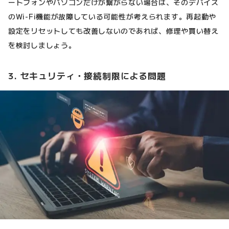
ートフォンやパソコンだけが繋がらない場合は、そのデバイス
のWi-Fi機能が故障している可能性が考えられます。再起動や
設定をリセットしても改善しないのであれば、修理や買い替え
を検討しましょう。
3. セキュリティ・接続制限による問題