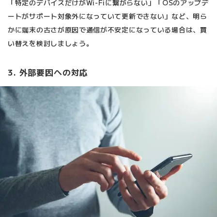
「特定のデバイスだけがWi-Fiに繋がらない」「OSのアップデ
ートがサポート対象外になっていて更新できない」など、明ら
かに端末の古さが原因で通信が不安定になっている場合は、買
い替えを検討しましょう。
3. 外部要因への対応