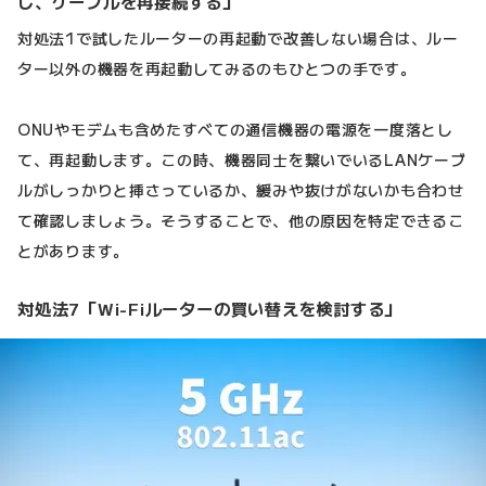
し、ケーブルを再接続する」
対処法1で試したルーターの再起動で改善しない場合は、ルー
ター以外の機器を再起動してみるのもひとつの手です。
ONUやモデムも含めたすべての通信機器の電源を一度落とし
て、再起動します。この時、機器同士を繋いでいるLANケーブ
ルがしっかりと挿さっているか、緩みや抜けがないかも合わせ
て確認しましょう。そうすることで、他の原因を特定できるこ
とがあります。
対処法7「Wi-Fiルーターの買い替えを検討する」