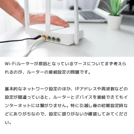
Wi-Fiルーターが原因となっているケースについてまず考えら
れるのが、ルーターの接続設定の問題です。
基本的なネットワーク設定のほか、IPアドレスや周波数などの
設定が間違っていると、ルーターとデバイスを接続できてもイ
ンターネットには繋がりません。特に引越し後の初期設定時な
どにありがちなので、設定に誤りがないか確認してみてくださ
い。