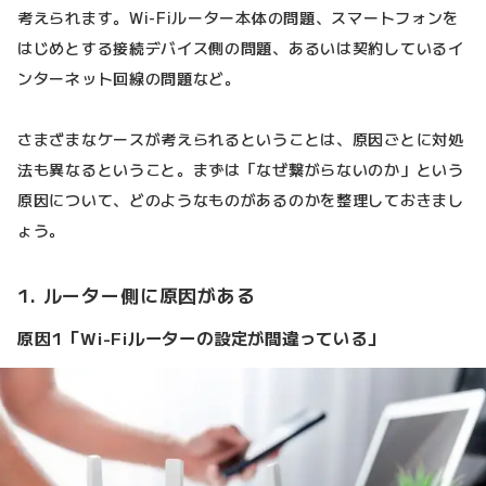
考えられます。Wi-Fiルーター本体の問題、スマートフォンを
はじめとする接続デバイス側の問題、あるいは契約しているイ
ンターネット回線の問題など。
さまざまなケースが考えられるということは、原因ごとに対処
法も異なるということ。まずは「なぜ繋がらないのか」という
原因について、どのようなものがあるのかを整理しておきまし
ょう。
1. ルーター側に原因がある
原因1「Wi-Fiルーターの設定が間違っている」