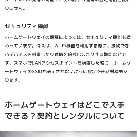
りません。
セキュリティ機能
ホームゲートウェイの機種によっては、セキュリティ機能も備
わっています。例えば、Wi-Fi機能を利用する際に、接続でき
るデバイスを制限したり通信を暗号化したりする機能などで
す。スマホでLANアクセスポイントを検索した際に、ホームゲ
ートウェイのSSIDが表示されないように設定できる機種もあ
ります。
ホームゲートウェイはどこで入手
できる？契約とレンタルについて