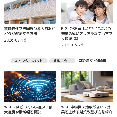
賃貸物件で光回線が導入済みか
BIGLOBE光 1ギガと10ギガの
どうか確認する方法
速度の違いをリアルな使い方で
大検証-03
2026-07-16
2025-06-26
に関連する記事
#インターネット
#ルーター
Wi-Fi7はどのくらい速い？最
Wi-Fi中継機は効果がない？効
大速度や帯域幅を解説
果を上げる対策や選び方を紹介