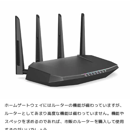
ホームゲートウェイにはルーターの機能が備わっていますが、
ルーターとしてあまり高度な機能は備わっていません。機能や
スペックを求めるのであれば、市販のルーターを購入して使用
するのがいいでしょう。