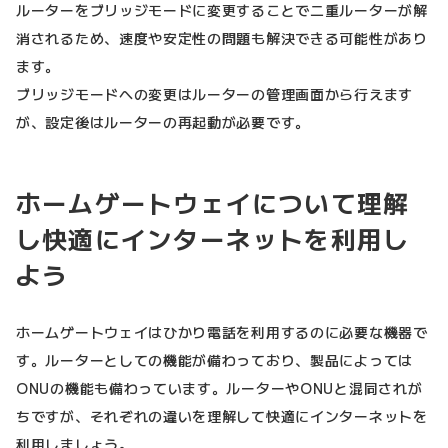
ルーターをブリッジモードに変更することで二重ルーターが解
消されるため、速度や安定性の問題も解決できる可能性があり
ます。
ブリッジモードへの変更はルーターの管理画面から行えます
が、設定後はルーターの再起動が必要です。
ホームゲートウェイについて理解
し快適にインターネットを利用し
よう
ホームゲートウェイはひかり電話を利用するのに必要な機器で
す。ルーターとしての機能が備わっており、製品によっては
ONUの機能も備わっています。ルーターやONUと混同されが
ちですが、それぞれの違いを理解して快適にインターネットを
利用しましょう。