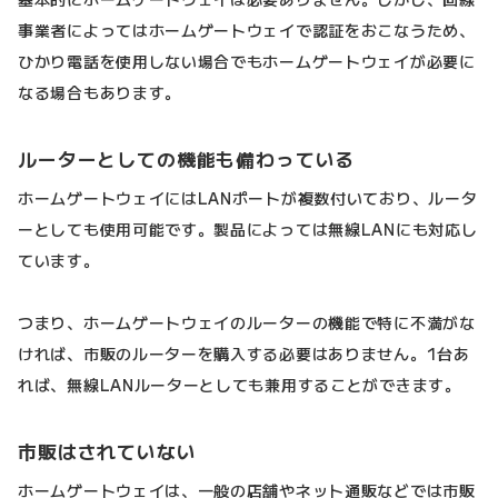
事業者によってはホームゲートウェイで認証をおこなうため、
ひかり電話を使用しない場合でもホームゲートウェイが必要に
なる場合もあります。
ルーターとしての機能も備わっている
ホームゲートウェイにはLANポートが複数付いており、ルータ
ーとしても使用可能です。製品によっては無線LANにも対応し
ています。
つまり、ホームゲートウェイのルーターの機能で特に不満がな
ければ、市販のルーターを購入する必要はありません。1台あ
れば、無線LANルーターとしても兼用することができます。
市販はされていない
ホームゲートウェイは、一般の店舗やネット通販などでは市販