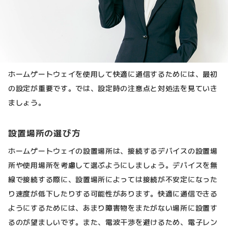
ホームゲートウェイを使用して快適に通信するためには、最初
の設定が重要です。では、設定時の注意点と対処法を見ていき
ましょう。
設置場所の選び方
ホームゲートウェイの設置場所は、接続するデバイスの設置場
所や使用場所を考慮して選ぶようにしましょう。デバイスを無
線で接続する際に、設置場所によっては接続が不安定になった
り速度が低下したりする可能性があります。快適に通信できる
ようにするためには、あまり障害物をまたがない場所に設置す
るのが望ましいです。また、電波干渉を避けるため、電子レン