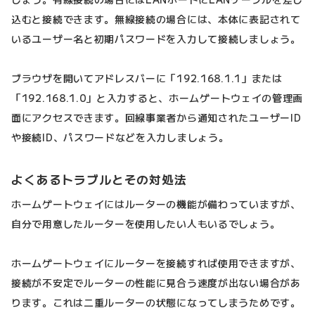
込むと接続できます。無線接続の場合には、本体に表記されて
いるユーザー名と初期パスワードを入力して接続しましょう。
ブラウザを開いてアドレスバーに「192.168.1.1」または
「192.168.1.0」と入力すると、ホームゲートウェイの管理画
面にアクセスできます。回線事業者から通知されたユーザーID
や接続ID、パスワードなどを入力しましょう。
よくあるトラブルとその対処法
ホームゲートウェイにはルーターの機能が備わっていますが、
自分で用意したルーターを使用したい人もいるでしょう。
ホームゲートウェイにルーターを接続すれば使用できますが、
接続が不安定でルーターの性能に見合う速度が出ない場合があ
ります。これは二重ルーターの状態になってしまうためです。