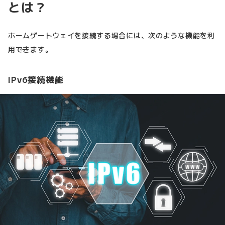
とは？
ホームゲートウェイを接続する場合には、次のような機能を利
用できます。
IPv6接続機能