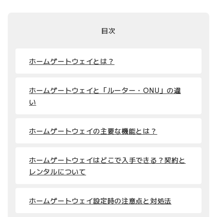
目次
ホームゲートウェイとは？
ホームゲートウェイと「ルーター・ONU」の違
い
ホームゲートウェイの主要な機能とは？
ホームゲートウェイはどこで入手できる？契約と
レンタルについて
ホームゲートウェイ設定時の注意点と対処法