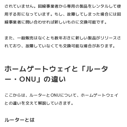
されていません。回線事業者から専用の製品をレンタルして使
用する形になっています。もし、故障してしまった場合には回
線事業者に問い合わせれば新しいものに交換可能です。
また、一般販売はなくとも数年おきに新しい製品がリリースさ
れており、故障していなくても交換可能な場合があります。
ホームゲートウェイと「ルータ
ー・ONU」の違い
ここからは、ルーターとONUについて、ホームゲートウェイ
との違いを交えて解説していきます。
ルーターとは