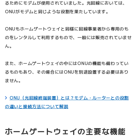
るためにモデムが使用されていました。光回線においては、
ONUがモデムと同じような役割を果たしています。
ONUもホームゲートウェイと同様に回線事業者から専用のも
のをレンタルして利用するもので、一般には販売されていませ
ん。
また、ホームゲートウェイの中にはONUの機能も備わってい
るものもあり、その場合にはONUを別途設置する必要はあり
ません。
ONU（光回線終端装置）とは？モデム・ルーターとの役割
の違いと接続方法について解説
ホームゲートウェイの主要な機能