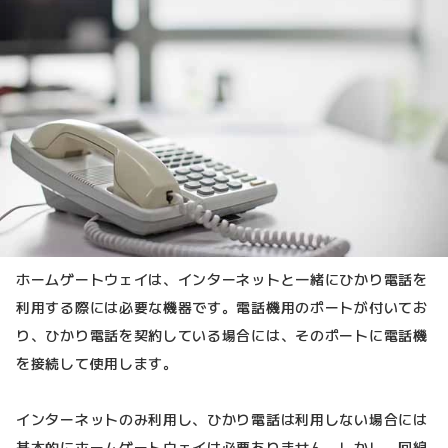
ホームゲートウェイは、インターネットと一緒にひかり電話を
利用する際には必要な機器です。電話機用のポートが付いてお
り、ひかり電話を契約している場合には、そのポートに電話機
を接続して使用します。
インターネットのみ利用し、ひかり電話は利用しない場合には
基本的にホームゲートウェイは必要ありません。しかし、回線