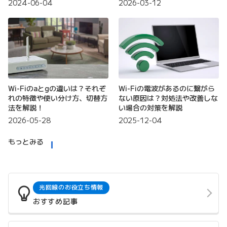
2024-06-04
2026-03-12
Wi-Fiのaとgの違いは？それぞ
Wi-Fiの電波があるのに繋がら
れの特徴や使い分け方、切替方
ない原因は？対処法や改善しな
法を解説！
い場合の対策を解説
2026-05-28
2025-12-04
もっとみる
光回線のお役立ち情報
おすすめ記事