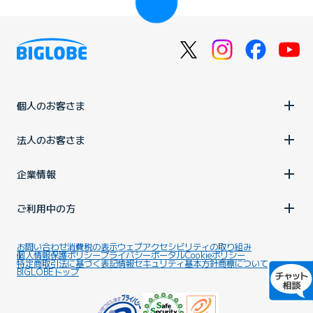
個人のお客さま
法人のお客さま
企業情報
ご利用中の方
お問い合わせ
消費税の表示
ウェブアクセシビリティの取り組み
個人情報保護ポリシー
プライバシーポータル
Cookieポリシー
特定商取引法に基づく表記
情報セキュリティ基本方針
商標について
BIGLOBEトップ