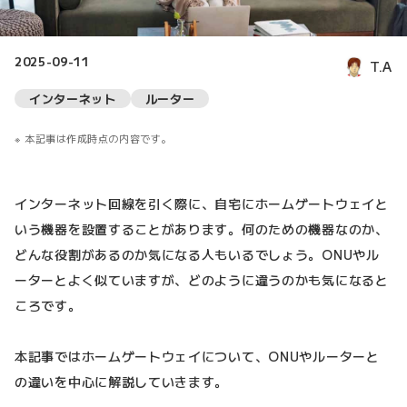
2025-09-11
T.A
インターネット
ルーター
本記事は作成時点の内容です。
インターネット回線を引く際に、自宅にホームゲートウェイと
いう機器を設置することがあります。何のための機器なのか、
どんな役割があるのか気になる人もいるでしょう。ONUやル
ーターとよく似ていますが、どのように違うのかも気になると
ころです。
本記事ではホームゲートウェイについて、ONUやルーターと
の違いを中心に解説していきます。