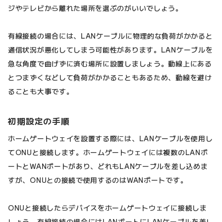
ジやテレビから離れた場所を選ぶのがいいでしょう。
有線接続の場合には、LANケーブルに物理的な負荷がかかると
通信状況が悪化してしまう可能性があります。LANケーブルを
急な角度で曲げずに済む場所に設置しましょう。動線上にある
とつまずくなどして負荷がかかることもあるため、動線を避け
ることも大事です。
初期設定の手順
ホームゲートウェイを設置する際には、LANケーブルを使用し
てONUと接続します。ホームゲートウェイには複数のLANポ
ートとWANポートがあり、どれもLANケーブルを差し込めま
すが、ONUとの接続で使用するのはWANポートです。
ONUと接続したらデバイスをホームゲートウェイに接続しま
しょう。有線接続の場合にはLANポートにLANケーブルを差し