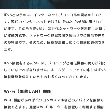
IPv6というのは、インターネットプロトコルの規格の1つで
す。現代のインターネットでは主にIPv4とIPv6が使用されて
います。このうちIPv6は、次世代ネットワークを利用した新し
い接続方式で、ネットワーク終端装置を経由せずに通信できる
のが特徴です。そのため、回線が混雑しにくく快適に通信でき
ます。
IPv6接続をするためには、プロバイダと通信機器の両方が対応
していなければなりません。ホームゲートウェイの中にはIPv6
接続機能を備えているものも多くなってきています。
Wi-Fi（無線LAN）機能
Wi-Fi機能があればパソコンやスマホなどのデバイスを無線で
接続できます。通常はWi-Fiルーターを設置して利用する機能