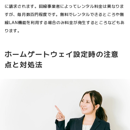
に請求されます。回線事業者によってレンタル料金は異なりま
すが、毎月数百円程度です。無料でレンタルできるところや無
線LAN機能を利用する場合のみ料金が発生するところなどもあ
ります。
ホームゲートウェイ設定時の注意
点と対処法