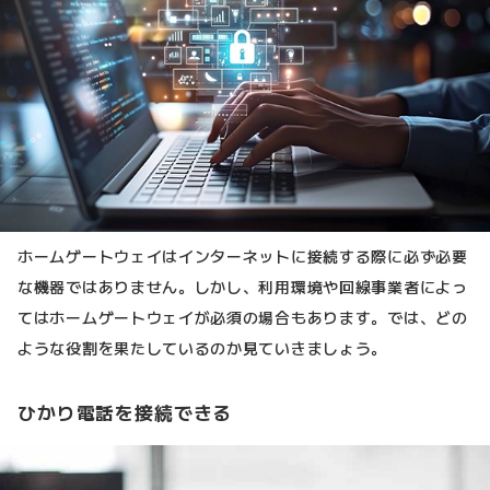
ホームゲートウェイはインターネットに接続する際に必ず必要
な機器ではありません。しかし、利用環境や回線事業者によっ
てはホームゲートウェイが必須の場合もあります。では、どの
ような役割を果たしているのか見ていきましょう。
ひかり電話を接続できる