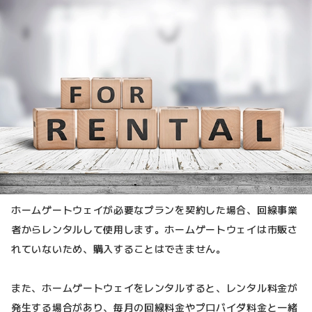
ホームゲートウェイが必要なプランを契約した場合、回線事業
者からレンタルして使用します。ホームゲートウェイは市販さ
れていないため、購入することはできません。
また、ホームゲートウェイをレンタルすると、レンタル料金が
発生する場合があり、毎月の回線料金やプロバイダ料金と一緒