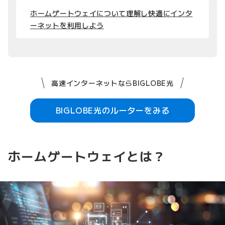
ホームゲートウェイについて理解し快適にインタ
ーネットを利用しよう
高速インターネットならBIGLOBE光
BIGLOBE光のルーターをみる
ホームゲートウェイとは？