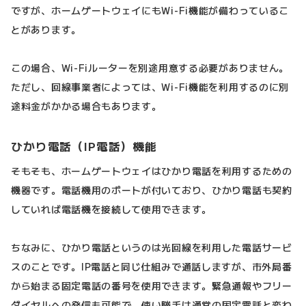
ですが、ホームゲートウェイにもWi-Fi機能が備わっているこ
とがあります。
この場合、Wi-Fiルーターを別途用意する必要がありません。
ただし、回線事業者によっては、Wi-Fi機能を利用するのに別
途料金がかかる場合もあります。
ひかり電話（IP電話）機能
そもそも、ホームゲートウェイはひかり電話を利用するための
機器です。電話機用のポートが付いており、ひかり電話も契約
していれば電話機を接続して使用できます。
ちなみに、ひかり電話というのは光回線を利用した電話サービ
スのことです。IP電話と同じ仕組みで通話しますが、市外局番
から始まる固定電話の番号を使用できます。緊急通報やフリー
ダイヤルへの発信も可能で、使い勝手は通常の固定電話と変わ