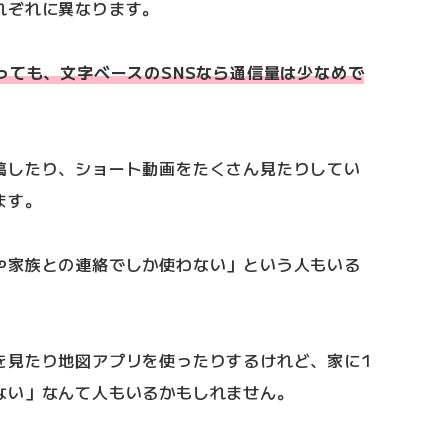
れぞれに異なります。
っても、文字ベースのSNSなら通信量は少なめで
稿したり、ショート動画をたくさん見たりしてい
ます。
や家族との連絡でしか使わない」という人もいる
を見たり地図アプリを使ったりするけれど、家に1
ない」なんて人もいるかもしれません。