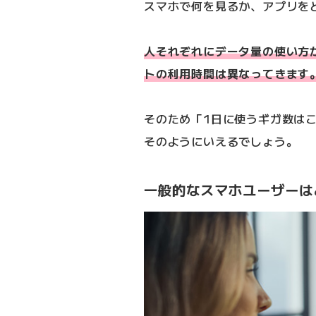
スマホで何を見るか、アプリを
人それぞれにデータ量の使い方
トの利用時間は異なってきます
そのため「1日に使うギガ数は
そのようにいえるでしょう。
一般的なスマホユーザーは