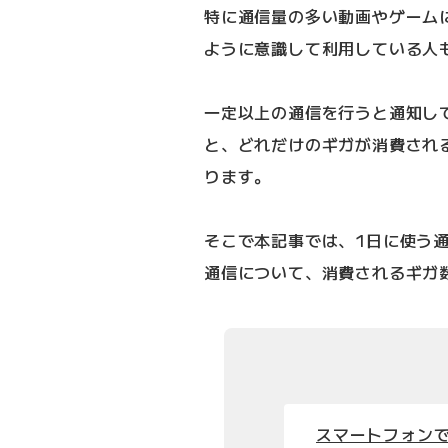
特に通信量の多い動画やゲーム
ように意識して利用している人
一定以上の通信を行うと通知し
と、どれだけのギガが消費され
ります。
そこで本記事では、1日に使う
通信について、消費されるギガ
スマートフォンで