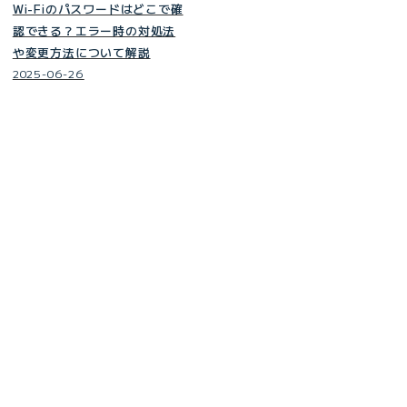
Wi-Fiのパスワードはどこで確
認できる？エラー時の対処法
や変更方法について解説
2025-06-26