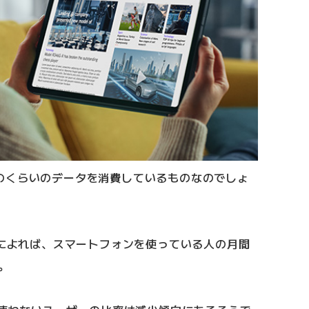
のくらいのデータを消費しているものなのでしょ
新しいタブで開きます）
によれば、スマートフォンを使っている人の月間
。