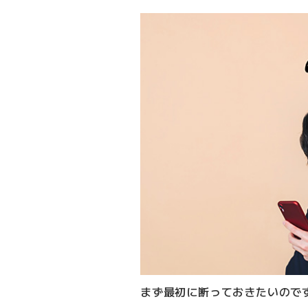
まず最初に断っておきたいので