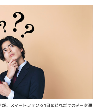
すが、スマートフォンで1日にどれだけのデータ通