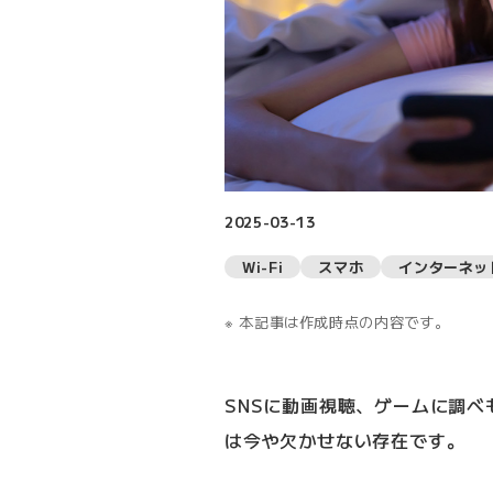
2025-03-13
Wi-Fi
スマホ
インターネッ
本記事は作成時点の内容です。
SNSに動画視聴、ゲームに調
は今や欠かせない存在です。