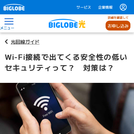
サービス
企業情報
詳細を確認して
お申し込み
メニュー
光回線ガイド
Wi-Fi接続で出てくる安全性の低い
セキュリティって？ 対策は？