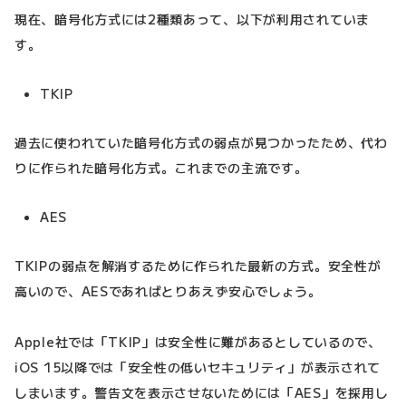
現在、暗号化方式には2種類あって、以下が利用されていま
す。
TKIP
過去に使われていた暗号化方式の弱点が見つかったため、代わ
りに作られた暗号化方式。これまでの主流です。
AES
TKIPの弱点を解消するために作られた最新の方式。安全性が
高いので、AESであればとりあえず安心でしょう。
Apple社では「TKIP」は安全性に難があるとしているので、
iOS 15以降では「安全性の低いセキュリティ」が表示されて
しまいます。警告文を表示させないためには「AES」を採用し