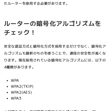
たルーターを使用する必要があります。
ルーターの暗号化アルゴリズムを
チェック！
安全な認証方式と暗号化方式を採用するだけでなく、暗号化ア
ルゴリズムも最新のものを使うことで、通信の安全性が高くな
ります。現在採用されている暗号化アルゴリズムには、以下の
4種類があります。
WPA
WPA2(TKIP)
WPA2(AES)
WPA3