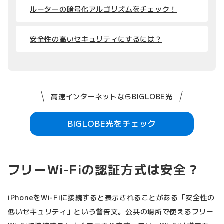
ルーターの暗号化アルゴリズムをチェック！
安全性の高いセキュリティにするには？
高速インターネットならBIGLOBE光
BIGLOBE光をチェック
フリーWi-Fiの認証方式は安全？
iPhoneをWi-Fiに接続すると表示されることがある「安全性の
低いセキュリティ」という警告文。公共の場所で使えるフリー