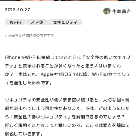
2022-10-27
牛島義之
Wi-Fi
スマホ
セキュリティ
本記事は作成時点の内容です。
iPhoneでWi-Fiに接続しているときに「安全性の低いセキュリ
ティ」と表示されることが多くなったと思う人はいません
か？ 実はこれ、Apple社がiOS 14以降、Wi-Fiのセキュリテ
ィを強化したためです。
セキュリティの安全性が低いまま使い続けると、大切な個人情
報が盗まれてしまう可能性があります。では、どのようにした
ら「安全性の低いセキュリティ」を解消できるのでしょう？
詳しく説明するとちょっと難しいので、ここでは要点を簡単に
解説していきます。