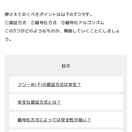
押さえておくべきポイントは以下の3つです。
①認証方式 ②暗号化方式 ③暗号化アルゴリズム
この3つがどのようなものか、解説していくことにしましょ
う。
目次
フリーWi-Fiの認証方式は安全？
安全な認証方式とは？
暗号化方式によっては安全性が低い？