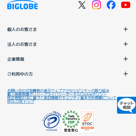
個人のお客さま
法人のお客さま
企業情報
ご利用中の方
お問い合わせ
消費税の表示
ウェブアクセシビリティの取り組み
個人情報保護ポリシー
プライバシーポータル
Cookieポリシー
特定商取引法に基づく表記
情報セキュリティ基本方針
商標について
BIGLOBEトップ