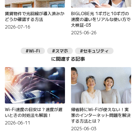
賃貸物件で光回線が導入済みか
BIGLOBE光 1ギガと10ギガの
どうか確認する方法
速度の違いをリアルな使い方で
大検証-03
2026-07-16
2025-06-26
#Wi-Fi
#スマホ
#セキュリティ
に関連する記事
Wi-Fi速度の目安は？速度が遅
帰省時にWi-Fiが使えない！実
いときの対処法も解説！
家のインターネット問題を解決
する方法とは？
2026-06-11
2025-06-03