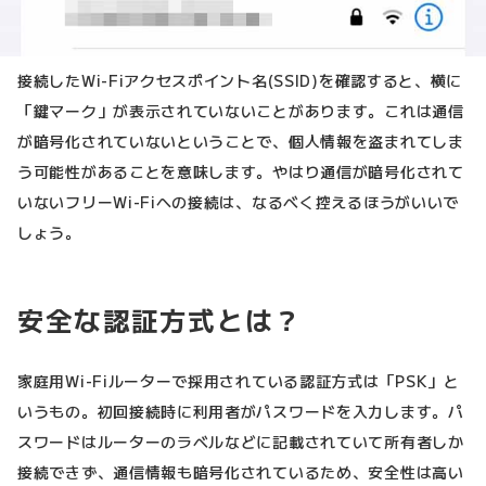
接続したWi-Fiアクセスポイント名(SSID)を確認すると、横に
「鍵マーク」が表示されていないことがあります。これは通信
が暗号化されていないということで、個人情報を盗まれてしま
う可能性があることを意味します。やはり通信が暗号化されて
いないフリーWi-Fiへの接続は、なるべく控えるほうがいいで
しょう。
安全な認証方式とは？
家庭用Wi-Fiルーターで採用されている認証方式は「PSK」と
いうもの。初回接続時に利用者がパスワードを入力します。パ
スワードはルーターのラベルなどに記載されていて所有者しか
接続できず、通信情報も暗号化されているため、安全性は高い