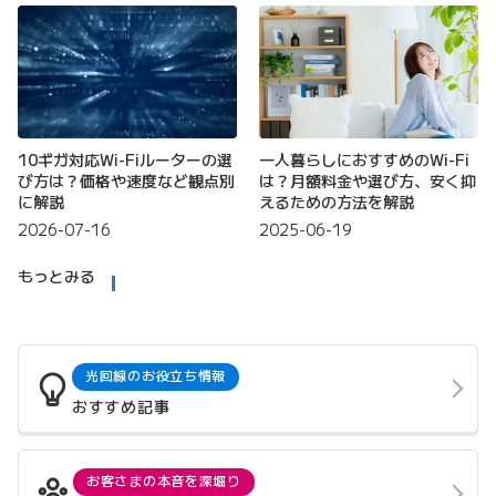
10ギガ対応Wi-Fiルーターの選
一人暮らしにおすすめのWi-Fi
び方は？価格や速度など観点別
は？月額料金や選び方、安く抑
に解説
えるための方法を解説
2026-07-16
2025-06-19
もっとみる
光回線のお役立ち情報
おすすめ記事
お客さまの本音を深堀り