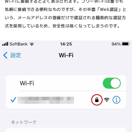
Wi-Fiに接続するとよく表示されます。フリーWi-Fiは誰でも
気軽に接続できる便利なものですが、その半面「Web認証」と
いう、メールアドレスの登録だけで認証される簡易的な認証方
式を採用しているため、安全性は低くなってしまうのです。