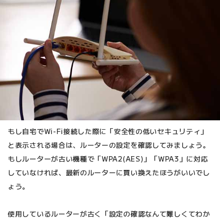
もし自宅でWi-Fi接続した際に「安全性の低いセキュリティ」
と表示される場合は、ルーターの設定を確認してみましょう。
もしルーターが古い機種で「WPA2(AES)」「WPA3」に対応
していなければ、最新のルーターに買い換えたほうがいいでし
ょう。
使用しているルーターが古く「設定の確認なんて難しくてわか