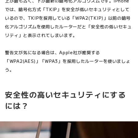
上が最も古く、下が最新の暗号化アルゴリズムです。iPhone
では、暗号化方式「TKIP」を安全が低いセキュリティとして
いるので、TKIPを採用している「WPA2(TKIP)」以前の暗号
化アルゴリズムを使用したルーターだと「安全性の低いセキュ
リティ」と表示されてしまいます。
警告文が気になる場合は、Apple社が推奨する
「WPA2(AES)」「WPA3」を採用したルーターを使いましょ
う。
安全性の高いセキュリティにする
には？