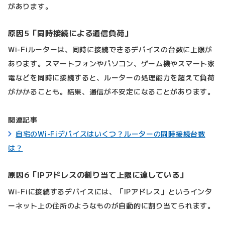
があります。
原因5「同時接続による通信負荷」
Wi-Fiルーターは、同時に接続できるデバイスの台数に上限が
あります。スマートフォンやパソコン、ゲーム機やスマート家
電などを同時に接続すると、ルーターの処理能力を超えて負荷
がかかることも。結果、通信が不安定になることがあります。
関連記事
自宅のWi-Fiデバイスはいくつ？ルーターの同時接続台数
は？
原因6「IPアドレスの割り当て上限に達している」
Wi-Fiに接続するデバイスには、「IPアドレス」というインタ
ーネット上の住所のようなものが自動的に割り当てられます。