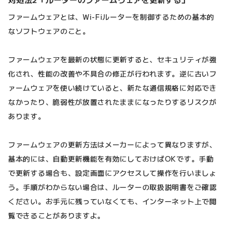
ファームウェアとは、Wi-Fiルーターを制御するための基本的
なソフトウェアのこと。
ファームウェアを最新の状態に更新すると、セキュリティが強
化され、性能の改善や不具合の修正が行われます。逆に古いフ
ァームウェアを使い続けていると、新たな通信規格に対応でき
なかったり、脆弱性が放置されたままになったりするリスクが
あります。
ファームウェアの更新方法はメーカーによって異なりますが、
基本的には、自動更新機能を有効にしておけばOKです。手動
で更新する場合も、設定画面にアクセスして操作を行いましょ
う。手順がわからない場合は、ルーターの取扱説明書をご確認
ください。お手元に残っていなくても、インターネット上で閲
覧できることがありますよ。