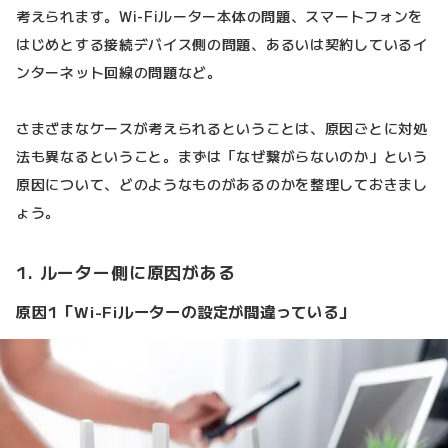
考えられます。Wi-Fiルーター本体の問題、スマートフォンを
はじめとする接続デバイス側の問題、あるいは契約しているイ
ンターネット回線の問題など。
さまざまなケースが考えられるということは、原因ごとに対処
法も異なるということ。まずは「なぜ繋がらないのか」という
原因について、どのようなものがあるのかを整理しておきまし
ょう。
1. ルーター側に原因がある
原因1「Wi-Fiルーターの設定が間違っている」