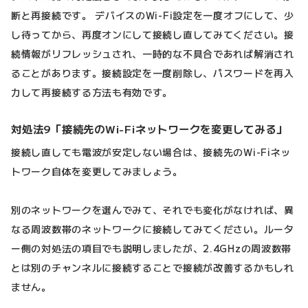
断と再接続です。 デバイスのWi-Fi設定を一度オフにして、少
し待ってから、再度オンにして接続し直してみてください。接
続情報がリフレッシュされ、一時的な不具合であれば解消され
ることがあります。接続設定を一度削除し、パスワードを再入
力して再接続する方法も有効です。
対処法9「接続先のWi-Fiネットワークを変更してみる」
接続し直しても電波が安定しない場合は、接続先のWi-Fiネッ
トワーク自体を変更してみましょう。
別のネットワークを選んでみて、それでも変化がなければ、異
なる周波数帯のネットワークに接続してみてください。ルータ
ー側の対処法の項目でも説明しましたが、2.4GHzの周波数帯
とは別のチャンネルに接続することで接続が改善するかもしれ
ません。