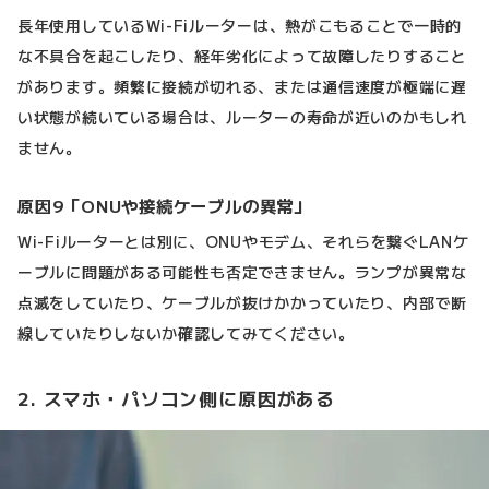
長年使用しているWi-Fiルーターは、熱がこもることで一時的
な不具合を起こしたり、経年劣化によって故障したりすること
があります。頻繁に接続が切れる、または通信速度が極端に遅
い状態が続いている場合は、ルーターの寿命が近いのかもしれ
ません。
原因9「ONUや接続ケーブルの異常」
Wi-Fiルーターとは別に、ONUやモデム、それらを繋ぐLANケ
ーブルに問題がある可能性も否定できません。ランプが異常な
点滅をしていたり、ケーブルが抜けかかっていたり、内部で断
線していたりしないか確認してみてください。
2. スマホ・パソコン側に原因がある