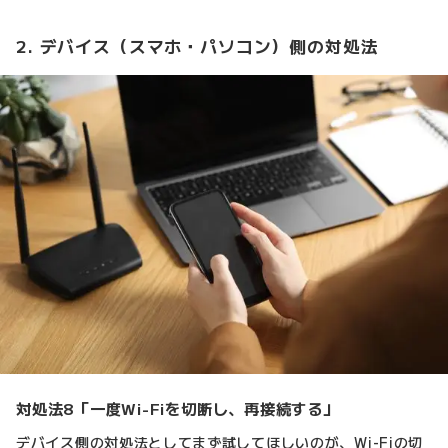
2. デバイス（スマホ・パソコン）側の対処法
対処法8「一度Wi-Fiを切断し、再接続する」
デバイス側の対処法としてまず試してほしいのが、Wi-Fiの切