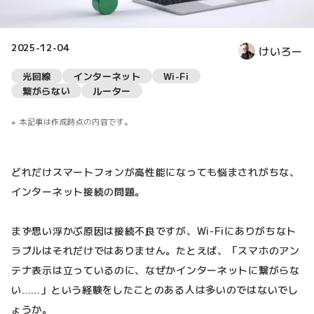
2025-12-04
けいろー
光回線
インターネット
Wi-Fi
繋がらない
ルーター
本記事は作成時点の内容です。
どれだけスマートフォンが高性能になっても悩まされがちな、
インターネット接続の問題。
まず思い浮かぶ原因は接続不良ですが、Wi-Fiにありがちなト
ラブルはそれだけではありません。たとえば、「スマホのアン
テナ表示は立っているのに、なぜかインターネットに繋がらな
い……」という経験をしたことのある人は多いのではないでし
ょうか。