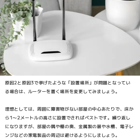
原因2と原因3で挙げたような「設置場所」が問題となってい
る場合は、ルーターを置く場所を変更してみましょう。
理想としては、周囲に障害物がない部屋の中心あたりで、床か
ら1〜2メートルの高さに設置できればベストです。繰り返し
になりますが、部屋の隅や棚の奥、金属製の扉や水槽、電子レ
ンジなどの家電製品の周辺は避けるようにしましょう。