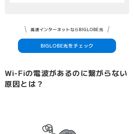
高速インターネットならBIGLOBE光
BIGLOBE光をチェック
Wi-Fiの電波があるのに繋がらない
原因とは？