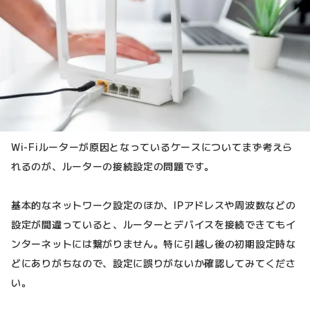
Wi-Fiルーターが原因となっているケースについてまず考えら
れるのが、ルーターの接続設定の問題です。
基本的なネットワーク設定のほか、IPアドレスや周波数などの
設定が間違っていると、ルーターとデバイスを接続できてもイ
ンターネットには繋がりません。特に引越し後の初期設定時な
どにありがちなので、設定に誤りがないか確認してみてくださ
い。