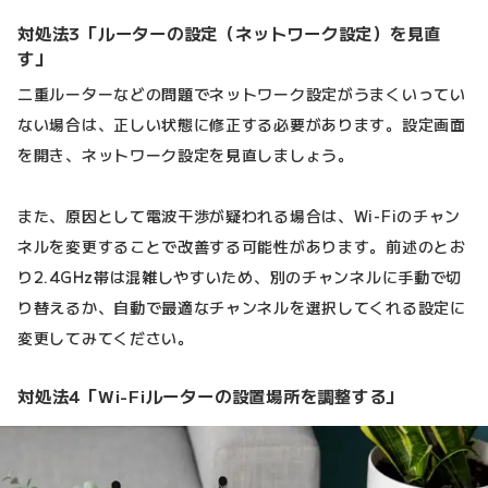
対処法3「ルーターの設定（ネットワーク設定）を見直
す」
二重ルーターなどの問題でネットワーク設定がうまくいってい
ない場合は、正しい状態に修正する必要があります。設定画面
を開き、ネットワーク設定を見直しましょう。
また、原因として電波干渉が疑われる場合は、Wi-Fiのチャン
ネルを変更することで改善する可能性があります。前述のとお
り2.4GHz帯は混雑しやすいため、別のチャンネルに手動で切
り替えるか、自動で最適なチャンネルを選択してくれる設定に
変更してみてください。
対処法4「Wi-Fiルーターの設置場所を調整する」