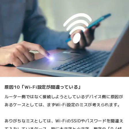
原因10「Wi-Fi設定が間違っている」
ルーター側ではなく接続しようとしているデバイス側に原因が
あるケースとしては、まずWi-Fi設定のミスが考えられます。
ありがちなミスとしては、Wi-FiのSSIDやパスワードを間違え
て入力しているケース。特に大文字と小文字、数字の「0（ゼ