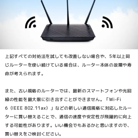
上記すべての対処法を試しても改善しない場合や、5年以上同
じルーターを使い続けている場合は、ルーター本体の故障や寿
命が考えられます。
また、古い規格のルーターでは、最新のスマートフォンや光回
線の性能を最大限に引き出すことができません。「Wi-Fi
6（IEEE 802.11ax）」などの新しい通信規格に対応したルー
ターに買い替えることで、通信の速度や安定性が飛躍的に向上
する可能性があります。いい機会でもあるかと思いますので、
買い替えをご検討ください。