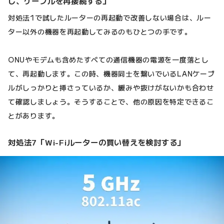
し、ケーブルを再接続する」
対処法1で試したルーターの再起動で改善しない場合は、ルー
ター以外の機器を再起動してみるのもひとつの手です。
ONUやモデムも含めたすべての通信機器の電源を一度落とし
て、再起動します。この時、機器同士を繋いでいるLANケーブ
ルがしっかりと挿さっているか、緩みや抜けがないかも合わせ
て確認しましょう。そうすることで、他の原因を特定できるこ
とがあります。
対処法7「Wi-Fiルーターの買い替えを検討する」