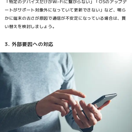
「特定のデバイスだけがWi-Fiに繋がらない」「OSのアップデ
ートがサポート対象外になっていて更新できない」など、明ら
かに端末の古さが原因で通信が不安定になっている場合は、買
い替えを検討しましょう。
3. 外部要因への対応