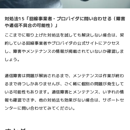
対処法15「回線事業者・プロバイダに問い合わせる（障害
や通信不具合の可能性）」
ここまでに取り上げた対処法を試しても解決しない場合は、契
約している回線事業者やプロバイダの公式サイトにアクセス
し、障害やメンテナンスの情報が掲載されていないか確認しま
しょう。
通信障害は問題が解消されるまで、メンテナンスは作業が終わ
るまで待つしかありませんが、ごく稀に個別の問題が発生して
いる可能性もあります。通信障害とメンテナンス、いずれの情
報も確認できず、他の対処法も効果がない場合は、サポートセ
ンターに問い合わせてみてください。