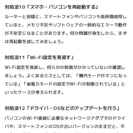
対処法10「スマホ・パソコンを再起動する」
ルーターと同様に、スマートフォンやパソコンも長時間使用し
ていると、メモリ不足やソフトウェアの一時的なエラーで動作
が不安定になることがあります。何か問題が発生したら、まず
は再起動を試してみましょう。
対処法11「Wi-Fi設定を見直す」
Wi-Fi設定を見直し、何らかの制限がかかっていないか確認し
ましょう。よくあるミスとしては、「機内モードがオンになっ
ている」「省電力モードの設定でWi-Fiが制限されている」と
いったケースが考えられます。
対処法12「ドライバ・OSなどのアップデートを行う」
パソコンのWi-Fi接続に必要なネットワークアダプタのドライ
バや、スマートフォンのOSが古いバージョンのままだと、不