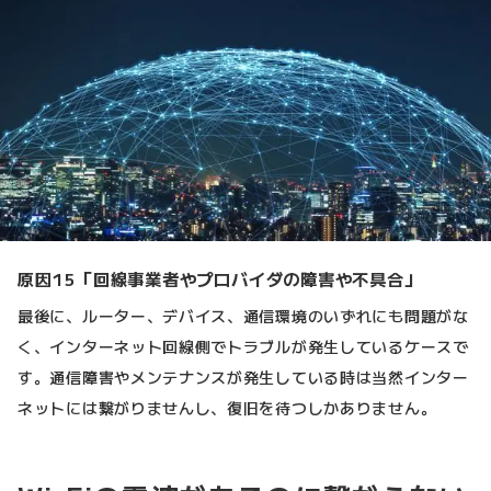
原因15「回線事業者やプロバイダの障害や不具合」
最後に、ルーター、デバイス、通信環境のいずれにも問題がな
く、インターネット回線側でトラブルが発生しているケースで
す。通信障害やメンテナンスが発生している時は当然インター
ネットには繋がりませんし、復旧を待つしかありません。