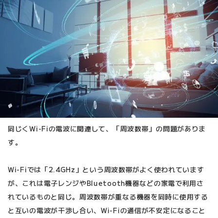
同じくWi-Fiの電波に関連して、「周波数帯」の問題がありま
す。
Wi-Fiでは「2.4GHz」という周波数帯がよく使われています
が、これは電子レンジやBluetooth機器などの家電で利用さ
れているものと同じ。周波数帯が重なる機器を同時に使用する
と互いの電波が干渉し合い、Wi-Fiの通信が不安定になること