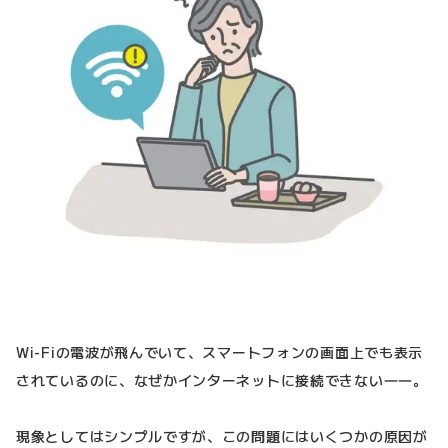
Wi-Fiの電波が飛んでいて、スマートフォンの画面上でも表示
されているのに、なぜかインターネットに接続できない――。
現象としてはシンプルですが、この問題にはいくつかの原因が