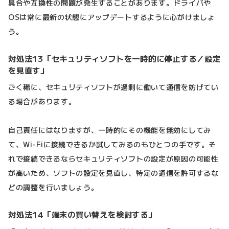
具合や互換性の問題が発生することがあります。ドライバや
OSは常に最新の状態にアップデートするように心がけましょ
う。
対処法13「セキュリティソフトを一時的に停止する／設定
を見直す」
ごく稀に、セキュリティソフトが過剰に働いて通信を妨げてい
る場合があります。
自己責任にはなりますが、一時的にその機能を無効にしてみ
て、Wi-Fiに接続できるか試してみるのもひとつの手です。そ
れで接続できるならセキュリティソフトの設定が原因の可能性
が高いため、ソフトの設定を見直し、特定の通信を許可するな
どの調整を行いましょう。
対処法14「端末の買い替えを検討する」