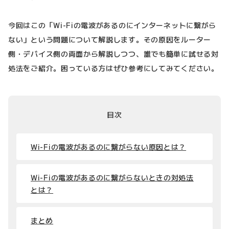
今回はこの「Wi-Fiの電波があるのにインターネットに繋がら
ない」という問題について解説します。その原因をルーター
側・デバイス側の両面から解説しつつ、誰でも簡単に試せる対
処法をご紹介。困っている方はぜひ参考にしてみてください。
目次
Wi-Fiの電波があるのに繋がらない原因とは？
Wi-Fiの電波があるのに繋がらないときの対処法
とは？
まとめ