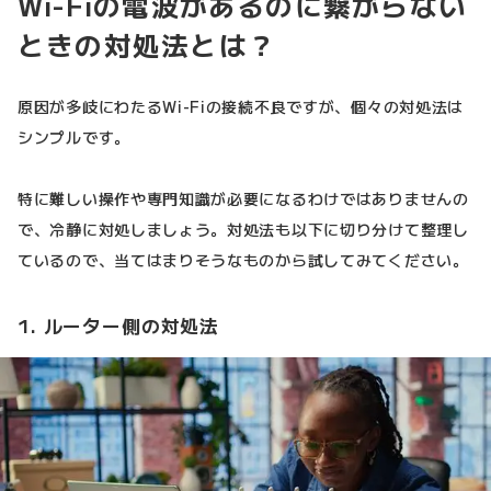
Wi-Fiの電波があるのに繋がらない
ときの対処法とは？
原因が多岐にわたるWi-Fiの接続不良ですが、個々の対処法は
シンプルです。
特に難しい操作や専門知識が必要になるわけではありませんの
で、冷静に対処しましょう。対処法も以下に切り分けて整理し
ているので、当てはまりそうなものから試してみてください。
1. ルーター側の対処法