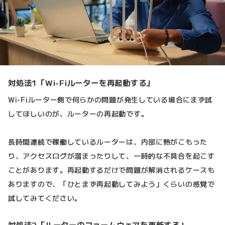
対処法1「Wi-Fiルーターを再起動する」
Wi-Fiルーター側で何らかの問題が発生している場合にまず試
してほしいのが、ルーターの再起動です。
長時間連続で稼働しているルーターは、内部に熱がこもった
り、アクセスログが溜まったりして、一時的な不具合を起こす
ことがあります。再起動するだけで問題が解消されるケースも
ありますので、「ひとまず再起動してみよう」くらいの感覚で
試してみてください。
対処法2「ルーターのファームウェアを更新する」