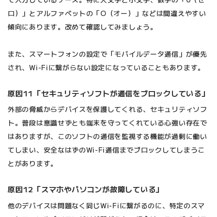
ロ）」とアルファベットの「O（オー）」などは間違えやすい
傾向にあります。改めて確認してみましょう。
また、スマートフォンの設定で「モバイルデータ通信」が優先
され、Wi-Fiに繋がらない設定になっていることもあります。
原因11「セキュリティソフトが通信をブロックしている」
外部の脅威からデバイスを保護してくれる、セキュリティソフ
ト。普段は意識せずとも端末を守ってくれている心強い存在で
はありますが、このソフトの通信を監視する機能が過剰に働い
てしまい、安全なはずのWi-Fi通信までブロックしてしまうこ
とがあります。
原因12「スマホやパソコンが故障している」
他のデバイスは問題なく同じWi-Fiに繋がるのに、特定のスマ