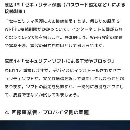
原因13「セキュリティ保護（パスワード設定など）による
接続制限」
「セキュリティ保護による接続制限」とは、何らかの原因で
Wi-Fiに接続制限がかかっていて、インターネットに繋がらな
くなっている状態を指します。具体的には、Wi-Fi設定の問題
や電波干渉、電波の弱さが原因として考えられます。
原因14「セキュリティソフトによる干渉やブロック」
原因11と重複しますが、デバイスにインストールされたセキ
ュリティソフトが、安全な通信を誤って遮断してしまうことが
あります。ソフトの設定を見直すか、一時的に機能をオフにし
て、接続できないか試してみましょう。
4. 回線事業者・プロバイダ側の問題