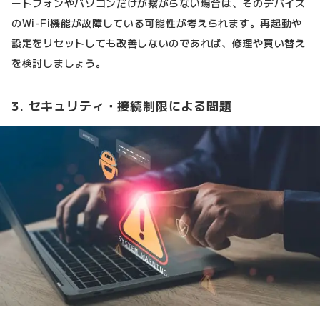
ートフォンやパソコンだけが繋がらない場合は、そのデバイス
のWi-Fi機能が故障している可能性が考えられます。再起動や
設定をリセットしても改善しないのであれば、修理や買い替え
を検討しましょう。
3. セキュリティ・接続制限による問題