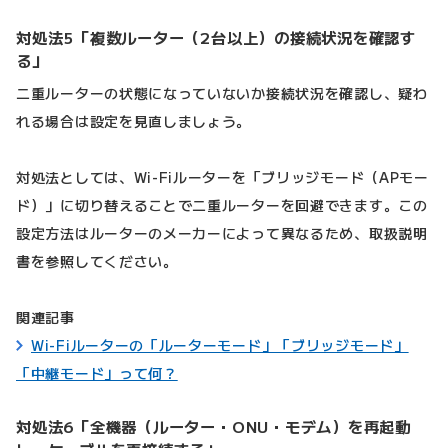
対処法5「複数ルーター（2台以上）の接続状況を確認す
る」
二重ルーターの状態になっていないか接続状況を確認し、疑わ
れる場合は設定を見直しましょう。
対処法としては、Wi-Fiルーターを「ブリッジモード（APモー
ド）」に切り替えることで二重ルーターを回避できます。この
設定方法はルーターのメーカーによって異なるため、取扱説明
書を参照してください。
関連記事
Wi-Fiルーターの「ルーターモード」「ブリッジモード」
「中継モード」って何？
対処法6「全機器（ルーター・ONU・モデム）を再起動