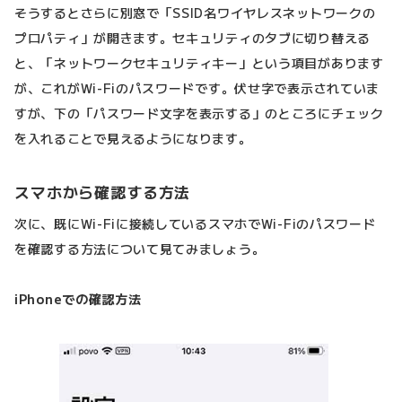
そうするとさらに別窓で「SSID名ワイヤレスネットワークの
プロパティ」が開きます。セキュリティのタブに切り替える
と、「ネットワークセキュリティキー」という項目があります
が、これがWi-Fiのパスワードです。伏せ字で表示されていま
すが、下の「パスワード文字を表示する」のところにチェック
を入れることで見えるようになります。
スマホから確認する方法
次に、既にWi-Fiに接続しているスマホでWi-Fiのパスワード
を確認する方法について見てみましょう。
iPhoneでの確認方法