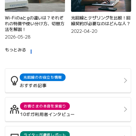
Wi-Fiのaとgの違いは？それぞ
光回線とテザリングを比較！回
れの特徴や使い分け方、切替方
線契約が必要なのはどんな人？
法を解説！
2022-04-20
2026-05-28
もっとみる
光回線のお役立ち情報
おすすめ記事
お客さまの本音を深堀り
10ギガ利用者インタビュー
ライターが徹底レポート