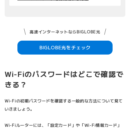
高速インターネットならBIGLOBE光
BIGLOBE光をチェック
Wi-Fiのパスワードはどこで確認で
きる？
Wi-Fiの初期パスワードを確認する一般的な方法について見て
いきましょう。
Wi-Fiルーターには、「設定カード」や「Wi-Fi情報カード」