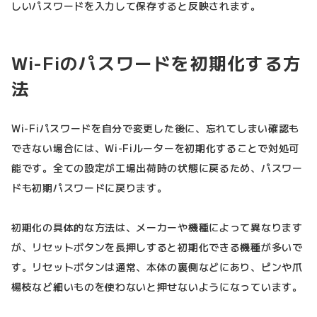
しいパスワードを入力して保存すると反映されます。
Wi-Fiのパスワードを初期化する方
法
Wi-Fiパスワードを自分で変更した後に、忘れてしまい確認も
できない場合には、Wi-Fiルーターを初期化することで対処可
能です。全ての設定が工場出荷時の状態に戻るため、パスワー
ドも初期パスワードに戻ります。
初期化の具体的な方法は、メーカーや機種によって異なります
が、リセットボタンを長押しすると初期化できる機種が多いで
す。リセットボタンは通常、本体の裏側などにあり、ピンや爪
楊枝など細いものを使わないと押せないようになっています。