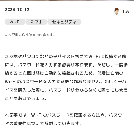
2023-10-12
T.A
Wi-Fi
スマホ
セキュリティ
本記事は作成時点の内容です。
スマホやパソコンなどのデバイスを初めてWi-Fiに接続する際
には、パスワードを入力する必要があります。ただし、一度接
続すると次回以降は自動的に接続されるため、普段は自宅の
Wi-Fiのパスワードを入力する機会がありません。新しくデバ
イスを購入した際に、パスワードが分からなくて困ってしまう
こともあるでしょう。
本記事では、Wi-Fiのパスワードを確認する方法や、パスワー
ドの重要性について解説していきます。