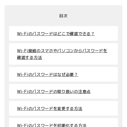
目次
Wi-Fiのパスワードはどこで確認できる？
Wi-Fi接続のスマホやパソコンからパスワードを
確認する方法
Wi-Fiのパスワードはなぜ必要？
Wi-Fiのパスワードの取り扱いの注意点
Wi-Fiのパスワードを変更する方法
Wi-Fiのパスワードを初期化する方法