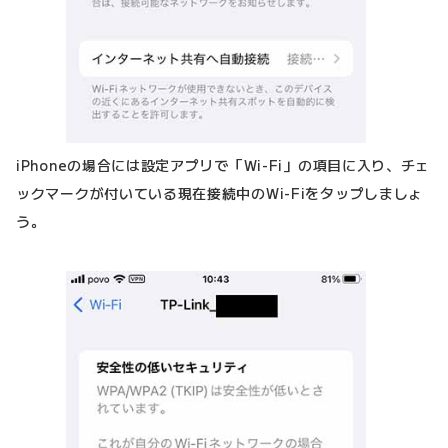
iPhoneの場合には設定アプリで「Wi-Fi」の項目に入り、チェ
ックマークが付いている現在接続中のWi-Fiをタップしましょ
う。