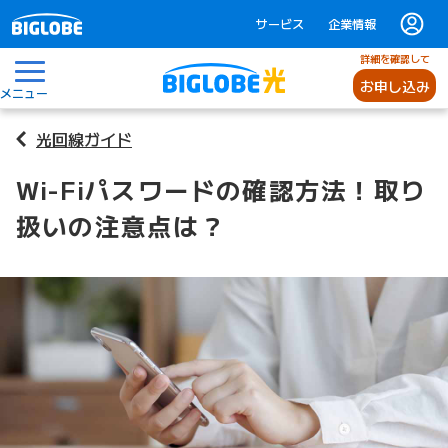
サービス
企業情報
詳細を確認して
お申し込み
メニュー
光回線ガイド
Wi-Fiパスワードの確認方法！取り
扱いの注意点は？