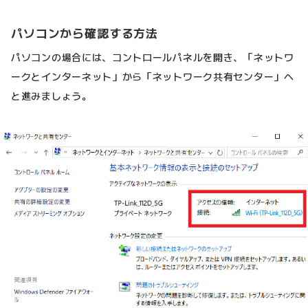
パソコンから確認する方法
パソコンの場合には、コントロールパネルを開き、「ネットワ
ークとインターネット」から「ネットワーク共有センター」へ
と進みましょう。