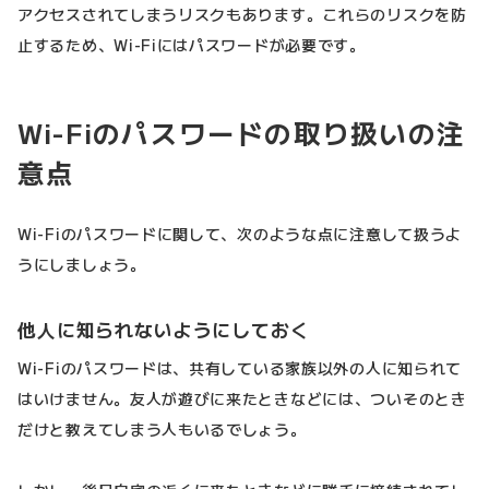
アクセスされてしまうリスクもあります。これらのリスクを防
止するため、Wi-Fiにはパスワードが必要です。
Wi-Fiのパスワードの取り扱いの注
意点
Wi-Fiのパスワードに関して、次のような点に注意して扱うよ
うにしましょう。
他人に知られないようにしておく
Wi-Fiのパスワードは、共有している家族以外の人に知られて
はいけません。友人が遊びに来たときなどには、ついそのとき
だけと教えてしまう人もいるでしょう。