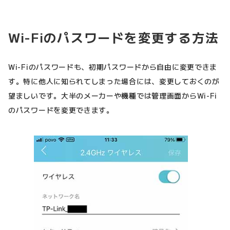
Wi-Fiのパスワードを変更する方法
Wi-Fiのパスワードも、初期パスワードから自由に変更できま
す。特に他人に知られてしまった場合には、変更しておくのが
望ましいです。大半のメーカーや機種では管理画面からWi-Fi
のパスワードを変更できます。