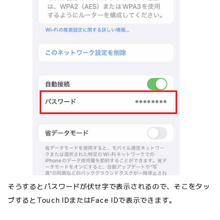
そうするとパスワードが伏せ字で表示されるので、そこをタッ
プするとTouch IDまたはFace IDで表示できます。