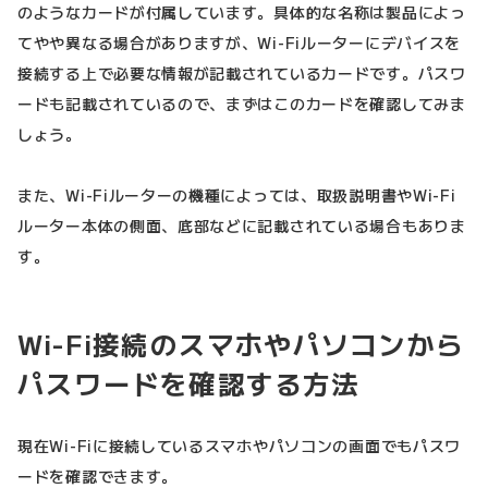
のようなカードが付属しています。具体的な名称は製品によっ
てやや異なる場合がありますが、Wi-Fiルーターにデバイスを
接続する上で必要な情報が記載されているカードです。パスワ
ードも記載されているので、まずはこのカードを確認してみま
しょう。
また、Wi-Fiルーターの機種によっては、取扱説明書やWi-Fi
ルーター本体の側面、底部などに記載されている場合もありま
す。
Wi-Fi接続のスマホやパソコンから
パスワードを確認する方法
現在Wi-Fiに接続しているスマホやパソコンの画面でもパスワ
ードを確認できます。