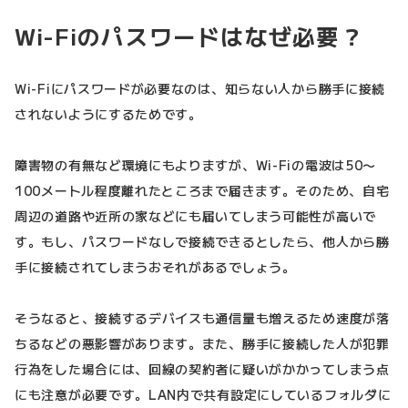
Wi-Fiのパスワードはなぜ必要？
Wi-Fiにパスワードが必要なのは、知らない人から勝手に接続
されないようにするためです。
障害物の有無など環境にもよりますが、Wi-Fiの電波は50〜
100メートル程度離れたところまで届きます。そのため、自宅
周辺の道路や近所の家などにも届いてしまう可能性が高いで
す。もし、パスワードなしで接続できるとしたら、他人から勝
手に接続されてしまうおそれがあるでしょう。
そうなると、接続するデバイスも通信量も増えるため速度が落
ちるなどの悪影響があります。また、勝手に接続した人が犯罪
行為をした場合には、回線の契約者に疑いがかかってしまう点
にも注意が必要です。LAN内で共有設定にしているフォルダに