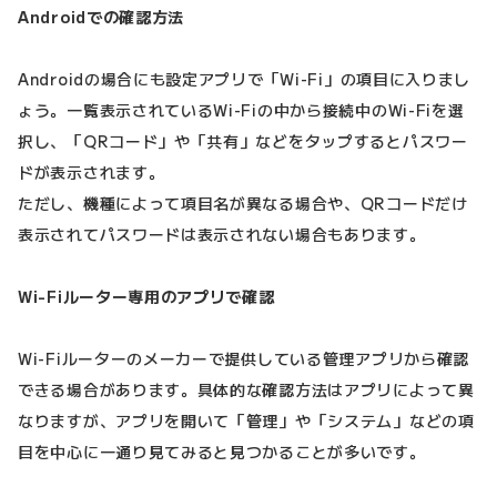
Androidでの確認方法
Androidの場合にも設定アプリで「Wi-Fi」の項目に入りまし
ょう。一覧表示されているWi-Fiの中から接続中のWi-Fiを選
択し、「QRコード」や「共有」などをタップするとパスワー
ドが表示されます。
ただし、機種によって項目名が異なる場合や、QRコードだけ
表示されてパスワードは表示されない場合もあります。
Wi-Fiルーター専用のアプリで確認
Wi-Fiルーターのメーカーで提供している管理アプリから確認
できる場合があります。具体的な確認方法はアプリによって異
なりますが、アプリを開いて「管理」や「システム」などの項
目を中心に一通り見てみると見つかることが多いです。