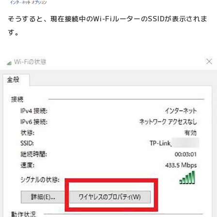
そうすると、現在接続中のWi-FiルーターのSSIDが表示されま
す。