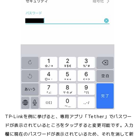
TP-Linkを例に挙げると、専用アプリ「Tether」でパスワー
ドが表示されているところをタップすると変更可能です。入力
欄に現在のパスワードが表示されているため、それを消して新