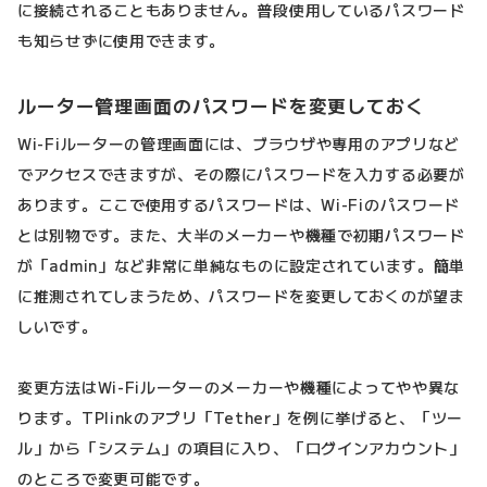
に接続されることもありません。普段使用しているパスワード
も知らせずに使用できます。
ルーター管理画面のパスワードを変更しておく
Wi-Fiルーターの管理画面には、ブラウザや専用のアプリなど
でアクセスできますが、その際にパスワードを入力する必要が
あります。ここで使用するパスワードは、Wi-Fiのパスワード
とは別物です。また、大半のメーカーや機種で初期パスワード
が「admin」など非常に単純なものに設定されています。簡単
に推測されてしまうため、パスワードを変更しておくのが望ま
しいです。
変更方法はWi-Fiルーターのメーカーや機種によってやや異な
ります。TPlinkのアプリ「Tether」を例に挙げると、「ツー
ル」から「システム」の項目に入り、「ログインアカウント」
のところで変更可能です。