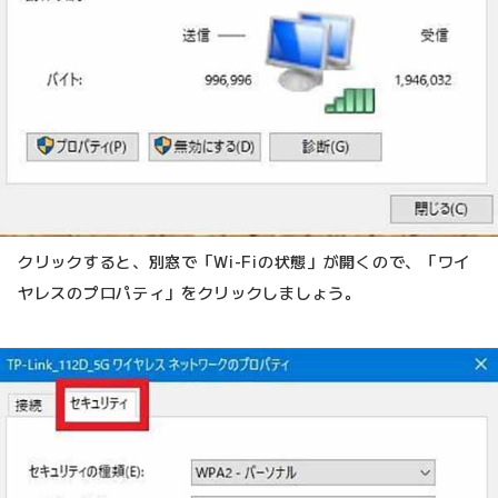
クリックすると、別窓で「Wi-Fiの状態」が開くので、「ワイ
ヤレスのプロパティ」をクリックしましょう。