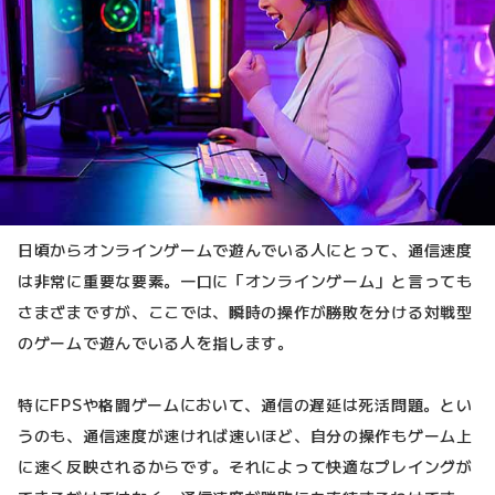
日頃からオンラインゲームで遊んでいる人にとって、通信速度
は非常に重要な要素。一口に「オンラインゲーム」と言っても
さまざまですが、ここでは、瞬時の操作が勝敗を分ける対戦型
のゲームで遊んでいる人を指します。
特にFPSや格闘ゲームにおいて、通信の遅延は死活問題。とい
うのも、通信速度が速ければ速いほど、自分の操作もゲーム上
に速く反映されるからです。それによって快適なプレイングが