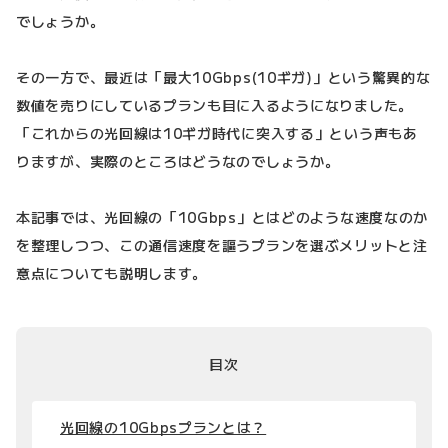
でしょうか。
その一方で、最近は「最大10Gbps(10ギガ)」という驚異的な
数値を売りにしているプランも目に入るようになりました。
「これからの光回線は10ギガ時代に突入する」という声もあ
りますが、実際のところはどうなのでしょうか。
本記事では、光回線の「10Gbps」とはどのような速度なのか
を整理しつつ、この通信速度を謳うプランを選ぶメリットと注
意点についても説明します。
目次
光回線の10Gbpsプランとは？