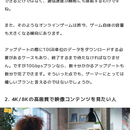
できるだけではなく、通信速度が勝敗にも直結するわけです
ね。
また、そのようなオンラインゲームは昨今、ゲーム自体の容量
も大きくなる傾向にあります。
アップデートの際に10GB単位のデータをダウンロードする必
要があるケースもあり、終了するまで待たなければなりませ
ん。ですが10Gbpsプランなら、数十分かかるアップデートも
数分で完了できます。そういった点でも、ゲーマーにとっては
嬉しいプランと言えるのではないでしょうか。
2. 4K/8Kの高画質で映像コンテンツを見たい人