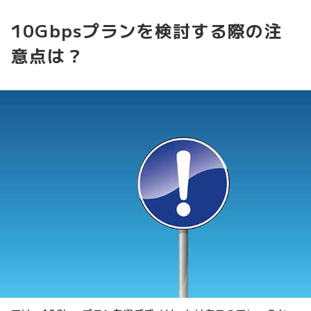
10Gbpsプランを検討する際の注
意点は？