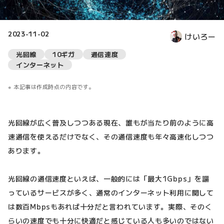
2023-11-02
けいろー
光回線
10ギガ
通信速度
インターネット
本記事は作成時点の内容です。
光回線が広く普及しつつある現在、誰もが当たり前のように高
速通信を使えるだけでなく、その通信速度も年々高速化しつつ
あります。
光回線の通信速度といえば、一般的には「最大1Gbps」を謳
っているサービスが多く、通常のインターネット利用に関して
は数百Mbpsもあれば十分だと言われています。実際、そのく
らいの速度でも十分に快適だと感じている人も多いのではない