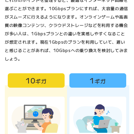
これらのポイントを整理すると、最適なインターネット回線を
選ぶことができます。10Gbpsプランにすれば、大容量の通信
がスムーズに行えるようになります。オンラインゲームや高画
質の映像コンテンツ、クラウドストレージなどを利用する機会
が多い人は、1Gbpsプランとの違いを実感しやすくなること
が想定されます。現在1Gbpsのプランを利用していて、遅い
と感じることがあれば、10Gbpsへの乗り換えを検討してみま
しょう。
10
1
ギガ
ギガ