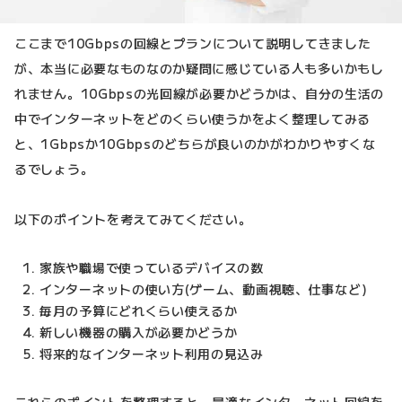
ここまで10Gbpsの回線とプランについて説明してきました
が、本当に必要なものなのか疑問に感じている人も多いかもし
れません。10Gbpsの光回線が必要かどうかは、自分の生活の
中でインターネットをどのくらい使うかをよく整理してみる
と、1Gbpsか10Gbpsのどちらが良いのかがわかりやすくな
るでしょう。
以下のポイントを考えてみてください。
家族や職場で使っているデバイスの数
インターネットの使い方(ゲーム、動画視聴、仕事など)
毎月の予算にどれくらい使えるか
新しい機器の購入が必要かどうか
将来的なインターネット利用の見込み