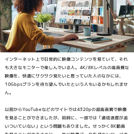
インターネット上で日常的に映像コンテンツを見ていて、それ
も大きなモニターで楽しんでいる人。4K/8Kレベルの高画質な
映像を、快適にサクサク見たいと思っていた人のなかには、
10Gbpsプランを待ち望んでいたという人もいるかもしれませ
ん。
以前からYouTubeなどのサイトでは4320pの超高画質で映像
を見ることができましたが、同時に、一部では「通信速度が追
いついていない」という問題もありました。せっかく8K動画