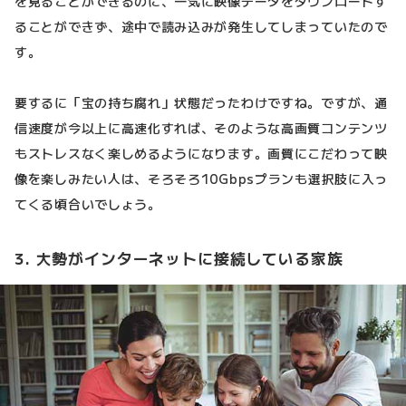
を見ることができるのに、一気に映像データをダウンロードす
ることができず、途中で読み込みが発生してしまっていたので
す。
要するに「宝の持ち腐れ」状態だったわけですね。ですが、通
信速度が今以上に高速化すれば、そのような高画質コンテンツ
もストレスなく楽しめるようになります。画質にこだわって映
像を楽しみたい人は、そろそろ10Gbpsプランも選択肢に入っ
てくる頃合いでしょう。
3. 大勢がインターネットに接続している家族