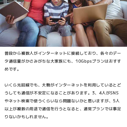
普段から複数人がインターネットに接続しており、各々のデー
タ通信量がかさみがちな大家族にも、10Gbpsプランはおすす
めです。
いくら光回線でも、大勢がインターネットを利用しているとど
うしても通信が不安定になることがあります。3、4人がSNS
やネット検索で使うくらいなら問題ないかと思いますが、5人
以上が複数の用途で通信を行うとなると、通常プランでは事足
りないかもしれません。