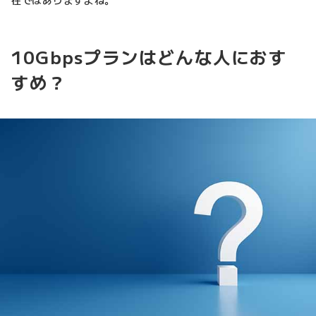
在ではありますよね。
10Gbpsプランはどんな人におす
すめ？