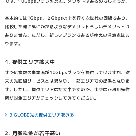
では、10Gbpsプランを選ぶデメリットはあるのでしょうか。
基本的には1Gbps、２Gbpsの上を行く次世代の回線であり、
比較した際に気にかかるようなデメリットらしいデメリットは
ありません。ただし、新しいプランであるがゆえの注意点はあ
ります。
1. 提供エリア拡大中
すでに複数の事業者が10Gbpsプランを提供していますが、従
来の光回線サービスとは異なり、一部エリアでの提供となりま
す。しかし、提供エリアは拡大中ですので、まずはご利用先住
所が対象エリアかチェックしてみてください。
BIGLOBE光の提供エリアをみる
2. 月額料金が若干高い