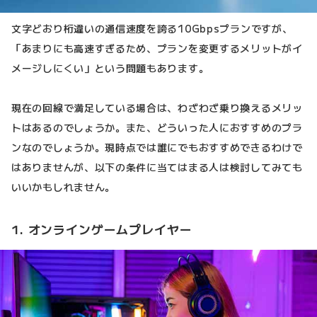
文字どおり桁違いの通信速度を誇る10Gbpsプランですが、
「あまりにも高速すぎるため、プランを変更するメリットがイ
メージしにくい」という問題もあります。
現在の回線で満足している場合は、わざわざ乗り換えるメリッ
トはあるのでしょうか。また、どういった人におすすめのプラ
ンなのでしょうか。現時点では誰にでもおすすめできるわけで
はありませんが、以下の条件に当てはまる人は検討してみても
いいかもしれません。
1. オンラインゲームプレイヤー