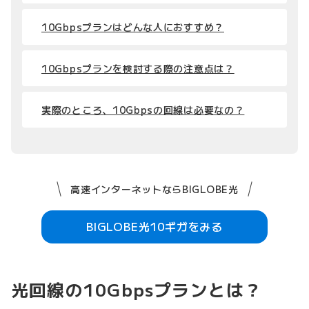
10Gbpsプランはどんな人におすすめ？
10Gbpsプランを検討する際の注意点は？
実際のところ、10Gbpsの回線は必要なの？
高速インターネットならBIGLOBE光
BIGLOBE光10ギガをみる
光回線の10Gbpsプランとは？