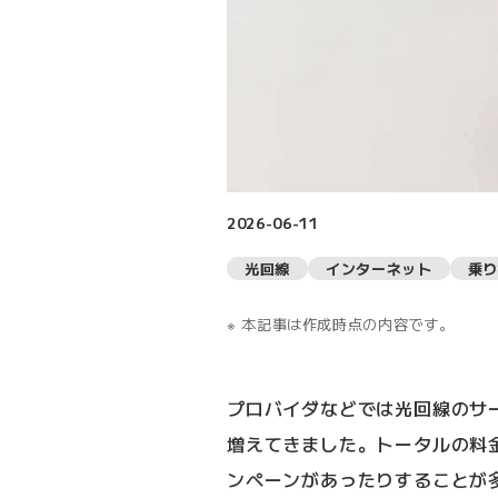
2026-06-11
光回線
インターネット
乗り
本記事は作成時点の内容です。
プロバイダなどでは光回線のサ
増えてきました。トータルの料
ンペーンがあったりすることが