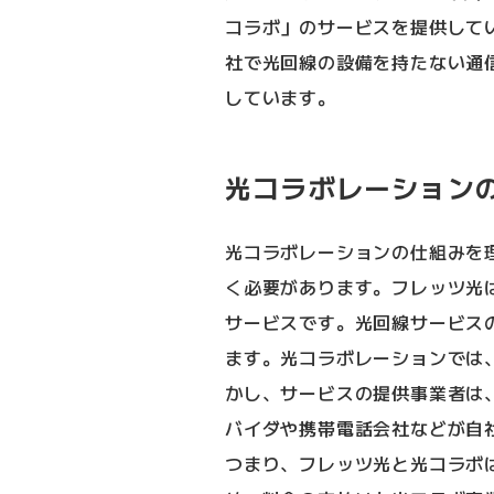
コラボ」のサービスを提供して
社で光回線の設備を持たない通
しています。
光コラボレーション
光コラボレーションの仕組みを
く必要があります。フレッツ光は
サービスです。光回線サービス
ます。光コラボレーションでは
かし、サービスの提供事業者は、
バイダや携帯電話会社などが自
つまり、フレッツ光と光コラボ