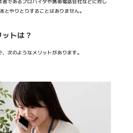
業者であるプロバイダや携帯電話会社などに対し
日本とやりとりすることはありません。
リットは？
で、次のようなメリットがあります。