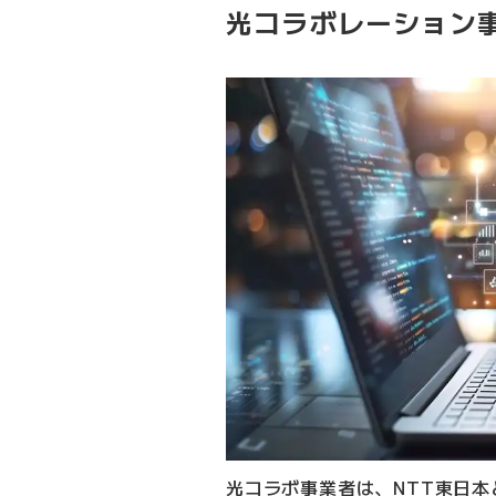
光コラボレーション
光コラボ事業者は、NTT東日本