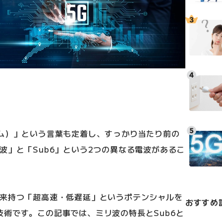
テム）」という言葉も定着し、すっかり当たり前の
波」と「Sub6」という2つの異なる電波があるこ
本来持つ「超高速・低遅延」というポテンシャルを
おすすめ
術です。この記事では、ミリ波の特長とSub6と