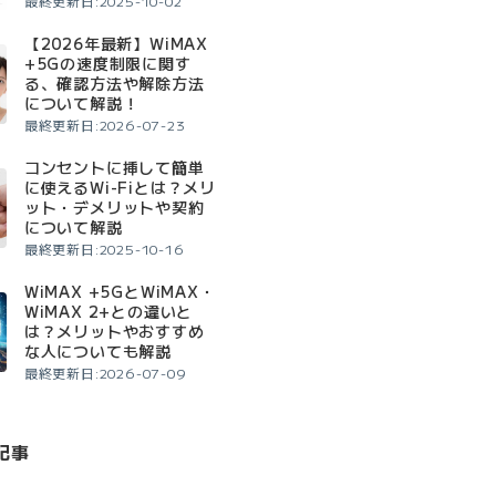
最終更新日:2025-10-02
【2026年最新】WiMAX
+5Gの速度制限に関す
る、確認方法や解除方法
について解説！
最終更新日:2026-07-23
コンセントに挿して簡単
に使えるWi-Fiとは？メリ
ット・デメリットや契約
について解説
最終更新日:2025-10-16
WiMAX +5GとWiMAX・
WiMAX 2+との違いと
は？メリットやおすすめ
な人についても解説
最終更新日:2026-07-09
記事