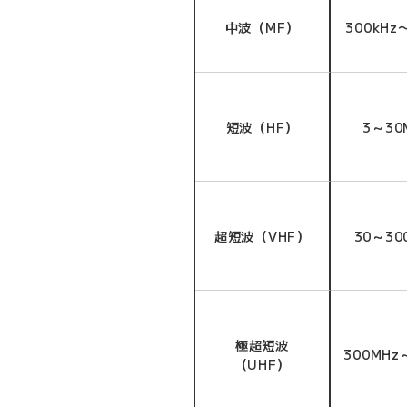
中波（MF）
300kHz
短波（HF）
3～30
超短波（VHF）
30～30
極超短波
300MHz
（UHF）