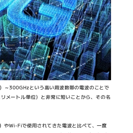
ツ）～300GHzという高い周波数帯の電波のことで
ミリメートル単位）と非常に短いことから、その名
）やWi-Fiで使用されてきた電波と比べて、一度