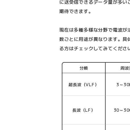
に送受信できるデータ量が多い
期待できます。
現在は多種多様な分野で電波が
数ごとに用途が異なります。具
る方はチェックしてみてくださ
分類
周波
超長波（VLF）
3～30
長波（LF）
30～30