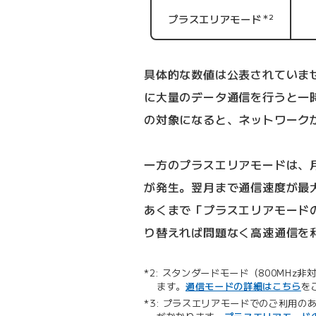
プラスエリアモード
＊2
具体的な数値は公表されていま
に大量のデータ通信を行うと一
の対象になると、ネットワーク
一方のプラスエリアモードは、月
が発生。翌月まで通信速度が最大
あくまで「プラスエリアモード
り替えれば問題なく高速通信を
スタンダードモード（800MHz
ます。
通信モードの詳細はこちら
を
プラスエリアモードでのご利用のあ