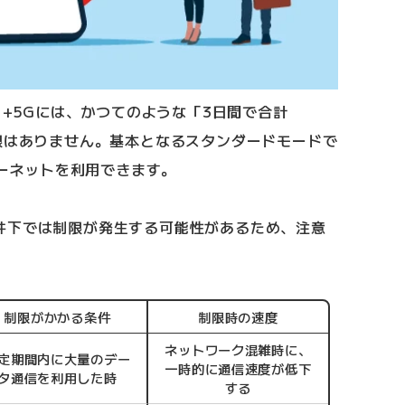
 +5Gには、かつてのような「3日間で合計
限はありません。基本となるスタンダードモードで
ーネットを利用できます。
件下では制限が発生する可能性があるため、注意
制限がかかる条件
制限時の速度
ネットワーク混雑時に、
定期間内に大量のデー
一時的に通信速度が低下
タ通信を利用した時
する