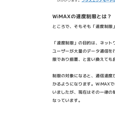
がかかります。
プラスエリアモード
WiMAXの速度制限とは？
ところで、そもそも「速度制限
「速度制限」の目的は、ネット
ユーザーが大量のデータ通信を
限であり措置、と言い換えても
制限の対象になると、通信速度
かるようになります。WiMAX
いましたが、現在はその一律の
なっています。