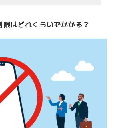
速度制限はどれくらいでかかる？