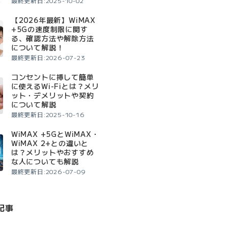
最終更新日:2025-10-02
【2026年最新】WiMAX
+5Gの速度制限に関す
る、確認方法や解除方法
について解説！
最終更新日:2026-07-23
コンセントに挿して簡単
に使えるWi-Fiとは？メリ
ット・デメリットや契約
について解説
最終更新日:2025-10-16
WiMAX +5GとWiMAX・
WiMAX 2+との違いと
は？メリットやおすすめ
な人についても解説
最終更新日:2026-07-09
記事