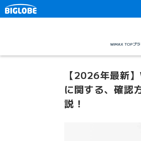
WiMAX TOP
プラ
【2026年最新】
に関する、確認
説！