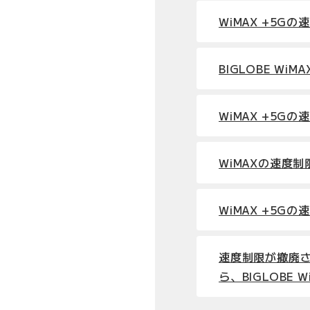
WiMAX +5G
BIGLOBE Wi
WiMAX +5G
WiMAXの速度
WiMAX +5G
速度制限が撤廃さ
ら、BIGLOBE W