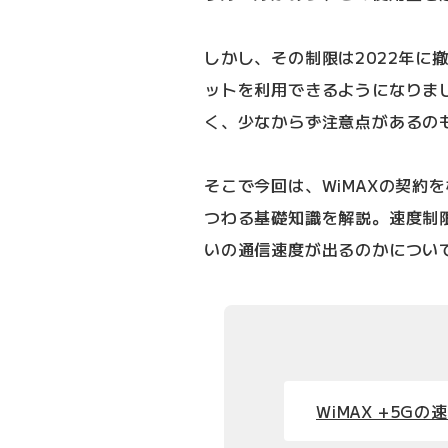
しかし、その制限は2022年に
ットを利用できるようになりま
く、少なからず注意点があるの
そこで今回は、WiMAXの契約を
つわる基礎知識を解説。速度制
いの通信速度が出るのかについ
WiMAX +5