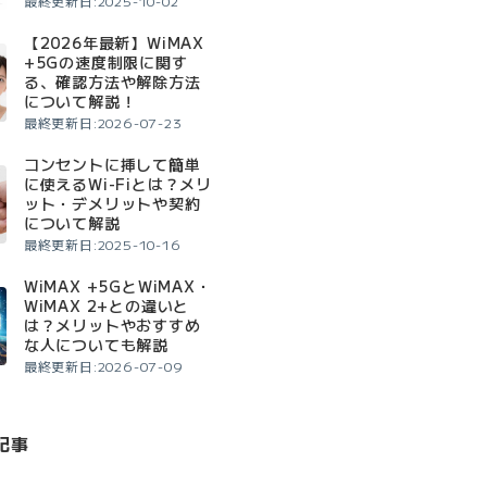
最終更新日:2025-10-02
【2026年最新】WiMAX
+5Gの速度制限に関す
る、確認方法や解除方法
について解説！
最終更新日:2026-07-23
コンセントに挿して簡単
に使えるWi-Fiとは？メリ
ット・デメリットや契約
について解説
最終更新日:2025-10-16
WiMAX +5GとWiMAX・
WiMAX 2+との違いと
は？メリットやおすすめ
な人についても解説
最終更新日:2026-07-09
記事