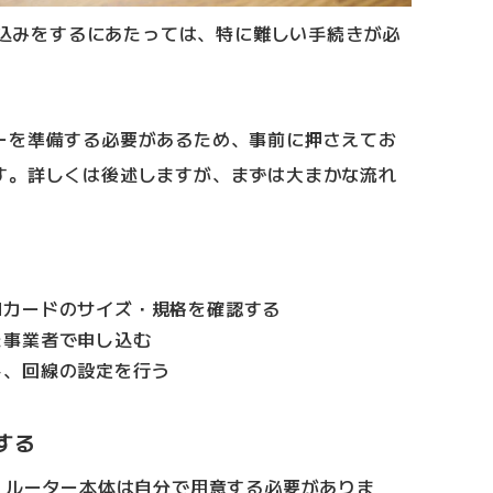
申し込みをするにあたっては、特に難しい手続きが必
ーを準備する必要があるため、事前に押さえてお
す。詳しくは後述しますが、まずは大まかな流れ
Mカードのサイズ・規格を確認する
た事業者で申し込む
し、回線の設定を行う
する
、ルーター本体は自分で用意する必要がありま