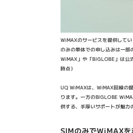
WiMAXのサービスを提供して
のみの単体での申し込みは一部
WiMAX」や「BIGLOBE」
時点）
UQ WiMAXは、WiMAX回
ります。一方のBIGLOBE Wi
供する、手厚いサポートが魅力
SIMのみでWiMA