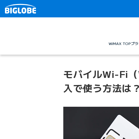
WiMAX TOP
プラ
モバイルWi-Fi
入で使う方法は