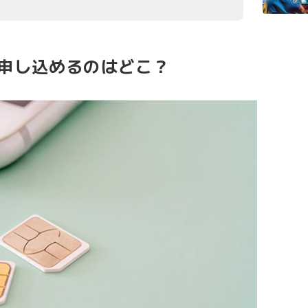
みで申し込めるのはどこ？