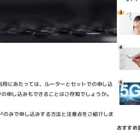
Xの利用にあたっては、ルーターとセットでの申し込
での申し込みもできることはご存知でしょうか。
カードのみで申し込みする方法と注意点をご紹介しま
おすすめ