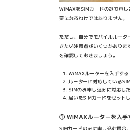
WiMAXをSIMカードのみで
要になるわけではありません。
ただし、自分でモバイルルータ
きたい注意点がいくつかありま
を確認しておきましょう。
WiMAXルーターを入手する
ルーターに対応しているSI
SIMのみ申し込みに対応し
届いたSIMカードをセット
① WiMAXルーターを入手
SIMカードのみに申し込む場合