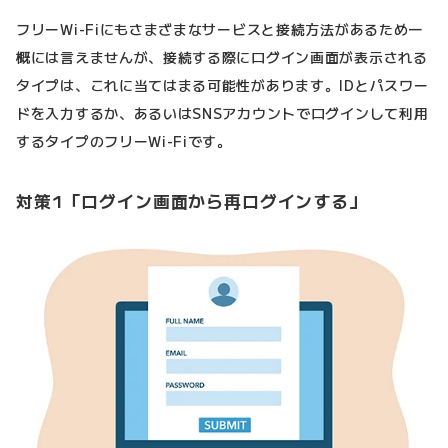
フリーWi-Fiにもさまざまなサービスと接続方法があるため一
概には言えませんが、接続する際にログイン画面が表示される
タイプは、これに当てはまる可能性があります。IDとパスワー
ドを入力するか、あるいはSNSアカウントでログインして利用
するタイプのフリーWi-Fiです。
対策1「ログイン画面から再ログインする」