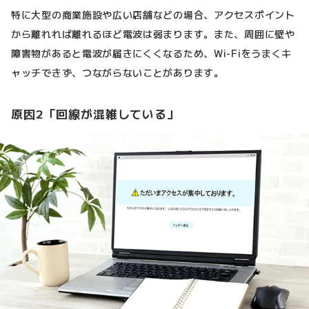
特に大型の商業施設や広い店舗などの場合、アクセスポイント
から離れれば離れるほど電波は弱まります。また、周囲に壁や
障害物があると電波が届きにくくなるため、Wi-Fiをうまくキ
ャッチできず、つながらないことがあります。
原因2「回線が混雑している」