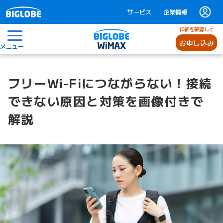
サービス
企業情報
詳細を確認して
お申し込み
メニュー
フリーWi-Fiにつながらない！接続
できない原因と対策を画像付きで
解説