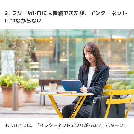
2. フリーWi-Fiには接続できたが、インターネット
につながらない
もうひとつは、「インターネットにつながらない」パターン。