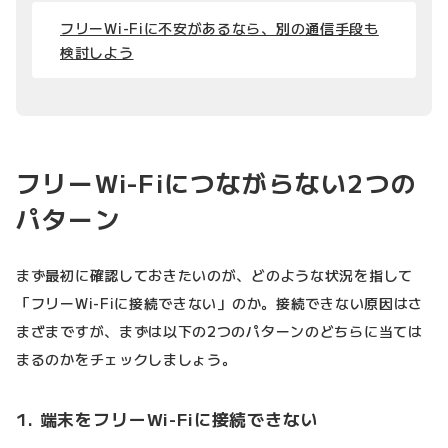
フリーWi-Fiに不安があるなら、別の通信手段も
検討しよう
フリーWi-Fiにつながらない2つの
パターン
まず最初に確認しておきたいのが、どのような状況を指して
「フリーWi-Fiに接続できない」のか。接続できない原因はさ
まざまですが、まずは以下の2つのパターンのどちらに当ては
まるのかをチェックしましょう。
1. 端末をフリーWi-Fiに接続できない