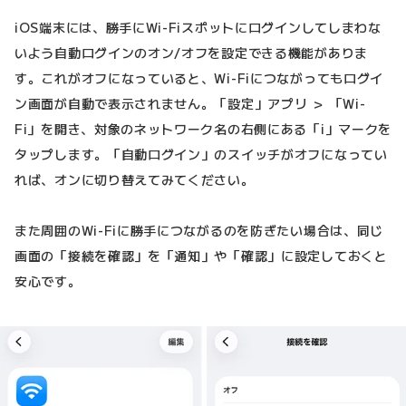
iOS端末には、勝手にWi-Fiスポットにログインしてしまわな
いよう自動ログインのオン/オフを設定できる機能がありま
す。これがオフになっていると、Wi-Fiにつながってもログイ
ン画面が自動で表示されません。「設定」アプリ ＞ 「Wi-
Fi」を開き、対象のネットワーク名の右側にある「i」マークを
タップします。「自動ログイン」のスイッチがオフになってい
れば、オンに切り替えてみてください。
また周囲のWi-Fiに勝手につながるのを防ぎたい場合は、同じ
画面の「接続を確認」を「通知」や「確認」に設定しておくと
安心です。