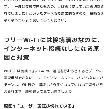
す。「一度は接続できたものの、しばらく使っていたら切断さ
れてしまった」といったケースでも効果的ですので、接続でき
なくなったらまず試してみてください。
フリーWi-Fiには接続済みなのに、
インターネット接続なしになる原
因と対策
Wi-Fiには接続できたものの、通信を行おうとするとデータの
送受信ができない……。「インターネットにつながらない」パ
ターンは、Wi-Fiの「認証」がうまくいっていない可能性が考
えられます。順を追って見ていきましょう。
原因1「ユーザー認証が切れている」