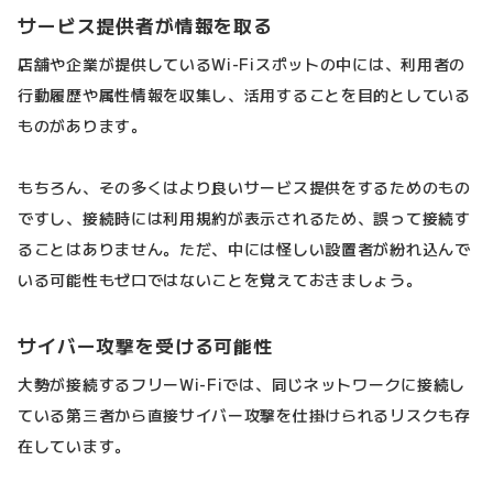
サービス提供者が情報を取る
店舗や企業が提供しているWi-Fiスポットの中には、利用者の
行動履歴や属性情報を収集し、活用することを目的としている
ものがあります。
もちろん、その多くはより良いサービス提供をするためのもの
ですし、接続時には利用規約が表示されるため、誤って接続す
ることはありません。ただ、中には怪しい設置者が紛れ込んで
いる可能性もゼロではないことを覚えておきましょう。
サイバー攻撃を受ける可能性
大勢が接続するフリーWi-Fiでは、同じネットワークに接続し
ている第三者から直接サイバー攻撃を仕掛けられるリスクも存
在しています。