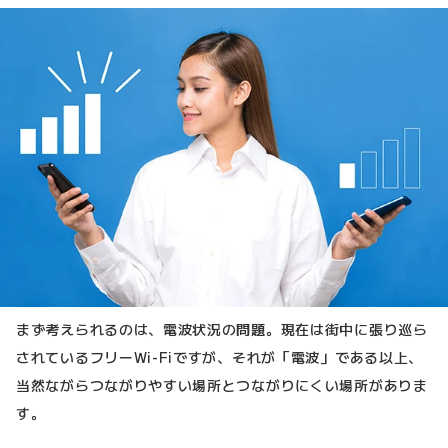
まず考えられるのは、電波状況の問題。現在は街中に張り巡ら
されているフリーWi-Fiですが、それが「電波」である以上、
当然ながらつながりやすい場所とつながりにくい場所がありま
す。