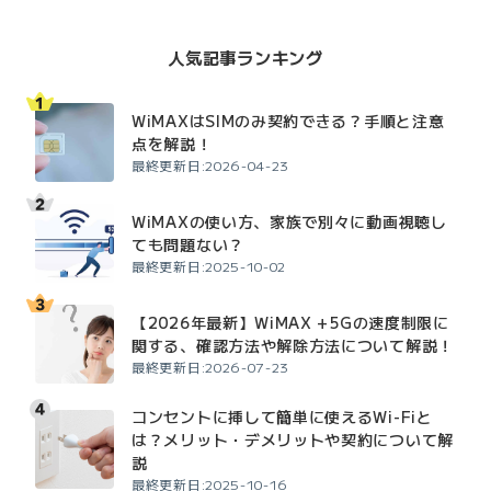
人気記事ランキング
WiMAXはSIMのみ契約できる？手順と注意
点を解説！
最終更新日:2026-04-23
WiMAXの使い方、家族で別々に動画視聴し
ても問題ない？
最終更新日:2025-10-02
【2026年最新】WiMAX +5Gの速度制限に
関する、確認方法や解除方法について解説！
最終更新日:2026-07-23
コンセントに挿して簡単に使えるWi-Fiと
は？メリット・デメリットや契約について解
説
最終更新日:2025-10-16