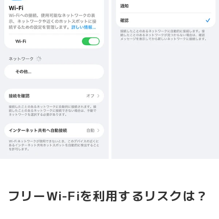
フリーWi-Fiを利用するリスクは？