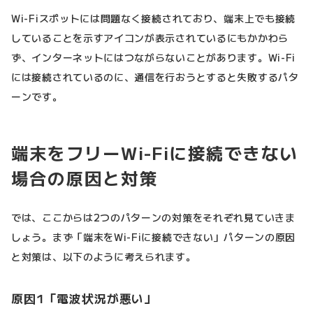
Wi-Fiスポットには問題なく接続されており、端末上でも接続
していることを示すアイコンが表示されているにもかかわら
ず、インターネットにはつながらないことがあります。Wi-Fi
には接続されているのに、通信を行おうとすると失敗するパタ
ーンです。
端末をフリーWi-Fiに接続できない
場合の原因と対策
では、ここからは2つのパターンの対策をそれぞれ見ていきま
しょう。まず「端末をWi-Fiに接続できない」パターンの原因
と対策は、以下のように考えられます。
原因1「電波状況が悪い」