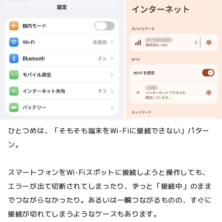
ひとつめは、「そもそも端末をWi-Fiに接続できない」パター
ン。
スマートフォンをWi-Fiスポットに接続しようと操作しても、
エラーが出て切断されてしまったり、ずっと「接続中」のまま
でつながらなかったり。あるいは一瞬つながるものの、すぐに
接続が切れてしまうようなケースもあります。