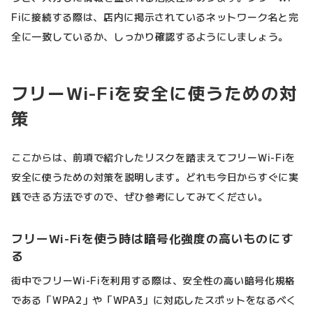
Fiに接続する際は、店内に掲示されているネットワーク名と完
全に一致しているか、しっかり確認するようにしましょう。
フリーWi-Fiを安全に使うための対
策
ここからは、前項で紹介したリスクを踏まえてフリーWi-Fiを
安全に使うための対策を説明します。どれも今日からすぐに実
践できる方法ですので、ぜひ参考にしてみてください。
フリーWi-Fiを使う時は暗号化強度の高いものにす
る
街中でフリーWi-Fiを利用する際は、安全性の高い暗号化規格
である「WPA2」や「WPA3」に対応したスポットをなるべく