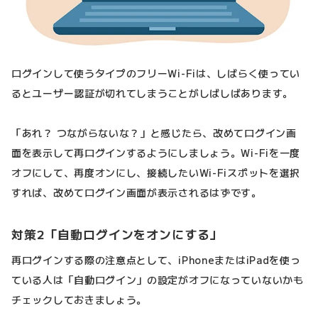
ログインして使うタイプのフリーWi-Fiは、しばらく使ってい
るとユーザー認証が切れてしまうことがしばしばあります。
「あれ？ つながらないな？」と感じたら、改めてログイン画
面を表示して再ログインするようにしましょう。Wi-Fiを一度
オフにして、再度オンにし、接続したいWi-Fiスポットを選択
すれば、改めてログイン画面が表示されるはずです。
対策2「自動ログインをオンにする」
再ログインする際の注意点として、iPhoneまたはiPadを使っ
ている人は「自動ログイン」の設定がオフになっていないかも
チェックしておきましょう。