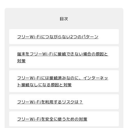
目次
フリーWi-Fiにつながらない2つのパターン
端末をフリーWi-Fiに接続できない場合の原因と
対策
フリーWi-Fiには接続済みなのに、インターネッ
ト接続なしになる原因と対策
フリーWi-Fiを利用するリスクは？
フリーWi-Fiを安全に使うための対策