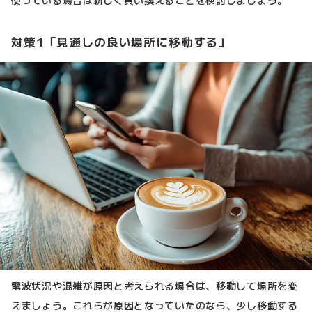
使っている場合は新しく買い換えることを検討しましょう。
対策1「見通しの良い場所に移動する」
電波状況や混雑が原因と考えられる場合は、移動して場所を変
えましょう。これらが原因となっていたのなら、少し移動する