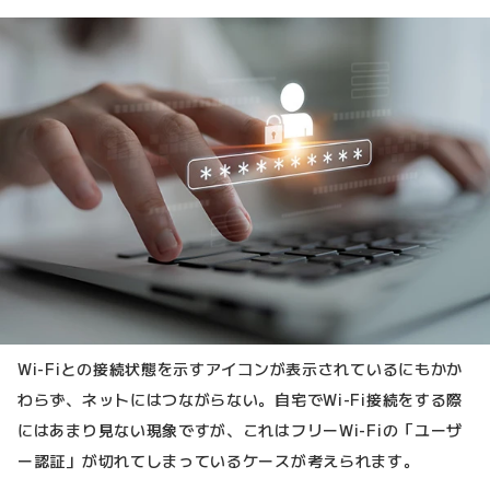
Wi-Fiとの接続状態を示すアイコンが表示されているにもかか
わらず、ネットにはつながらない。自宅でWi-Fi接続をする際
にはあまり見ない現象ですが、これはフリーWi-Fiの「ユーザ
ー認証」が切れてしまっているケースが考えられます。