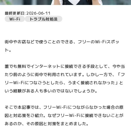
最終更新日:2026-06-11
Wi-Fi
トラブル対処法
街中やお店などで使うことのできる、フリーのWi-Fiスポッ
ト。
誰でも無料でインターネットに接続できる手段として、今や当
たり前のように街中で利用されています。しかし一方で、「フ
リーWi-Fiにつなごうとしたら、うまく接続されなかった」と
いう経験がある人も多いのではないでしょうか。
そこで本記事では、フリーWi-Fiにつながらなかった場合の原
因と対応策をご紹介。なぜフリーWi-Fiに接続できないことが
あるのか、その原因と対策をまとめました。