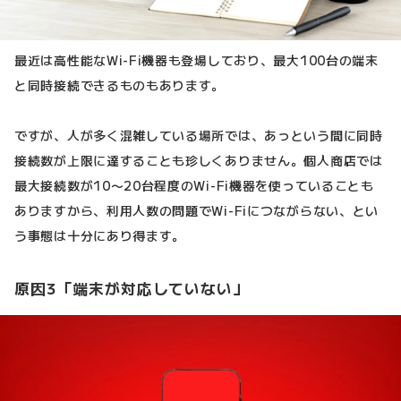
最近は高性能なWi-Fi機器も登場しており、最大100台の端末
と同時接続できるものもあります。
ですが、人が多く混雑している場所では、あっという間に同時
接続数が上限に達することも珍しくありません。個人商店では
最大接続数が10〜20台程度のWi-Fi機器を使っていることも
ありますから、利用人数の問題でWi-Fiにつながらない、とい
う事態は十分にあり得ます。
原因3「端末が対応していない」