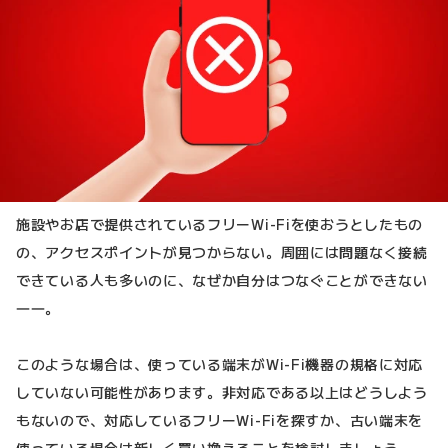
施設やお店で提供されているフリーWi-Fiを使おうとしたもの
の、アクセスポイントが見つからない。周囲には問題なく接続
できている人も多いのに、なぜか自分はつなぐことができない
――。
このような場合は、使っている端末がWi-Fi機器の規格に対応
していない可能性があります。非対応である以上はどうしよう
もないので、対応しているフリーWi-Fiを探すか、古い端末を