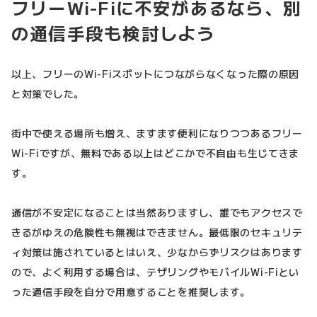
フリーWi-Fiに不安があるなら、別
の通信手段も検討しよう
以上、フリーのWi-Fiスポットにつながらなくなった際の原因
と対策でした。
街中で使える場所も増え、ますます便利になりつつあるフリー
Wi-Fiですが、無料である以上はどこかで不自由も生じてきま
す。
通信が不安定になることは当然ありますし、誰でもアクセスで
きるがゆえの危険性も無視はできません。最低限のセキュリテ
ィ対策は施されているとはいえ、少なからずリスクはあります
ので、よく利用する場合は、テザリングやモバイルWi-Fiとい
った通信手段を自分で用意することを推奨します。