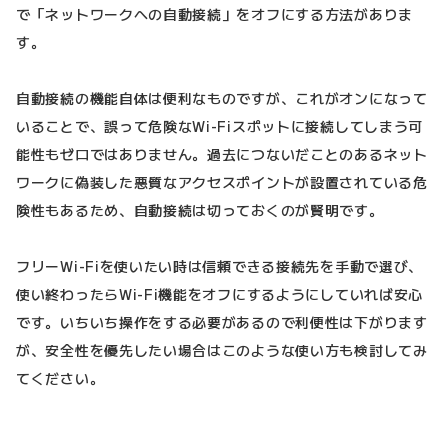
で「ネットワークへの自動接続」をオフにする方法がありま
す。
自動接続の機能自体は便利なものですが、これがオンになって
いることで、誤って危険なWi-Fiスポットに接続してしまう可
能性もゼロではありません。過去につないだことのあるネット
ワークに偽装した悪質なアクセスポイントが設置されている危
険性もあるため、自動接続は切っておくのが賢明です。
フリーWi-Fiを使いたい時は信頼できる接続先を手動で選び、
使い終わったらWi-Fi機能をオフにするようにしていれば安心
です。いちいち操作をする必要があるので利便性は下がります
が、安全性を優先したい場合はこのような使い方も検討してみ
てください。