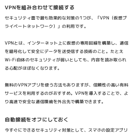
VPNを組み合わせて接続する
セキュリティ面で最も効果的な対策の1つが、「VPN（仮想プ
ライベートネットワーク）」の利用です。
VPNとは、インターネット上に仮想の専用回線を構築し、通信
を暗号化して安全にデータを送受信する技術のこと。たとえ
Wi-Fi自体のセキュリティが弱いとしても、内容を読み取られ
る心配がほぼなくなります。
無料のVPNアプリを使う方法もありますが、信頼性の高い有料
サービスを利用するのがおすすめ。VPNを導入することで、よ
り高速で安全な通信環境を外出先で構築できます。
自動接続をオフにしておく
今すぐにできるセキュリティ対策として、スマホの設定アプリ