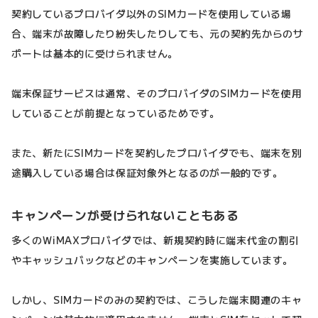
契約しているプロバイダ以外のSIMカードを使用している場
合、端末が故障したり紛失したりしても、元の契約先からのサ
ポートは基本的に受けられません。
端末保証サービスは通常、そのプロバイダのSIMカードを使用
していることが前提となっているためです。
また、新たにSIMカードを契約したプロバイダでも、端末を別
途購入している場合は保証対象外となるのが一般的です。
キャンペーンが受けられないこともある
多くのWiMAXプロバイダでは、新規契約時に端末代金の割引
やキャッシュバックなどのキャンペーンを実施しています。
しかし、SIMカードのみの契約では、こうした端末関連のキャ