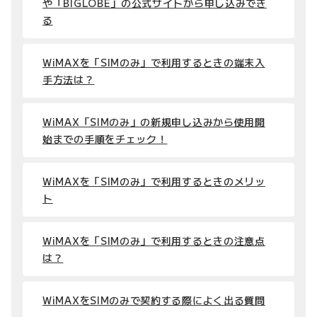
や「BIGLOBE」の公式サイトから申し込みでき
る
WiMAXを「SIMのみ」で利用するときの端末入
手方法は？
WiMAX「SIMのみ」の新規申し込みから使用開
始までの手順をチェック！
WiMAXを「SIMのみ」で利用するときのメリッ
ト
WiMAXを「SIMのみ」で利用するときの注意点
は？
WiMAXをSIMのみで契約する際によく出る質問