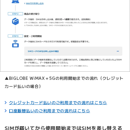
▲BIGLOBE WiMAX＋5Gの利用開始までの流れ（クレジット
カード払いの場合）
クレジットカード払いのご利用までの流れはこちら
口座振替払いのご利用までの流れはこちら
SIMが届いてから使用開始まではSIMを差し替える