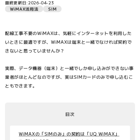
最終更新日:2026-04-23
WiMAX活用法
SIM
配線工事不要のWiMAXは、気軽にインターネットを利用した
いときに最適ですが、WiMAXは端末と一緒でなければ契約で
きないと思っていませんか？
実際、データ機器（端末）と一緒でしか申し込みができない事
業者がほとんどなのですが、実はSIMカードのみで申し込むこ
ともできます。
目次
WiMAXの「SIMのみ」の契約は「UQ WiMAX」