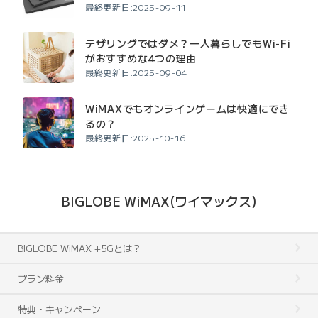
最終更新日:2025-09-11
テザリングではダメ？一人暮らしでもWi-Fi
がおすすめな4つの理由
最終更新日:2025-09-04
WiMAXでもオンラインゲームは快適にでき
るの？
最終更新日:2025-10-16
BIGLOBE WiMAX(ワイマックス)
BIGLOBE WiMAX +5Gとは？
プラン料金
特典・キャンペーン