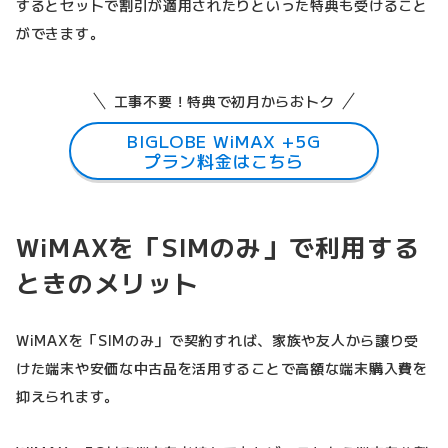
するとセットで割引が適用されたりといった特典も受けること
ができます。
工事不要！特典で初月からおトク
BIGLOBE WiMAX +5G
プラン料金はこちら
WiMAXを「SIMのみ」で利用する
ときのメリット
WiMAXを「SIMのみ」で契約すれば、家族や友人から譲り受
けた端末や安価な中古品を活用することで高額な端末購入費を
抑えられます。