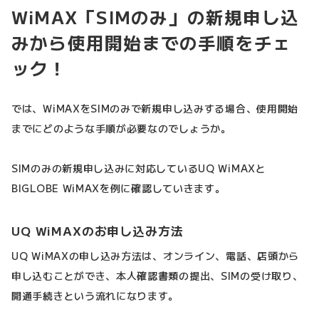
WiMAX「SIMのみ」の新規申し込
みから使用開始までの手順をチェ
ック！
では、WiMAXをSIMのみで新規申し込みする場合、使用開始
までにどのような手順が必要なのでしょうか。
SIMのみの新規申し込みに対応しているUQ WiMAXと
BIGLOBE WiMAXを例に確認していきます。
UQ WiMAXのお申し込み方法
UQ WiMAXの申し込み方法は、オンライン、電話、店頭から
申し込むことができ、本人確認書類の提出、SIMの受け取り、
開通手続きという流れになります。