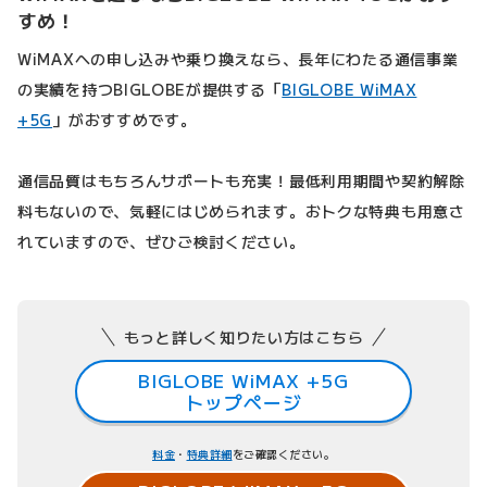
すめ！
WiMAXへの申し込みや乗り換えなら、長年にわたる通信事業
の実績を持つBIGLOBEが提供する「
BIGLOBE WiMAX
+5G
」がおすすめです。
通信品質はもちろんサポートも充実！最低利用期間や契約解除
料もないので、気軽にはじめられます。おトクな特典も用意さ
れていますので、ぜひご検討ください。
もっと詳しく知りたい方はこちら
BIGLOBE WiMAX +5G
トップページ
料金
・
特典詳細
をご確認ください。