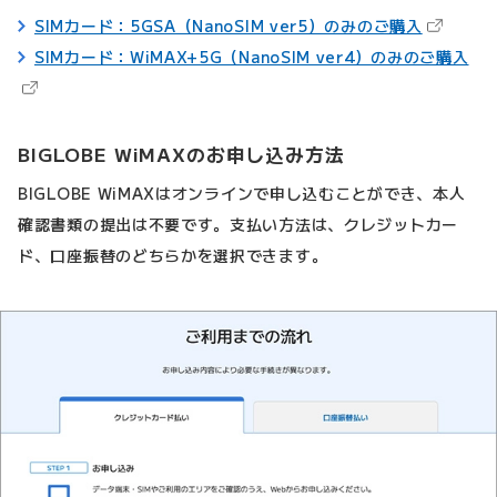
（新しい
SIMカード：5GSA（NanoSIM ver5）のみのご購入
（
SIMカード：WiMAX+5G（NanoSIM ver4）のみのご購入
BIGLOBE WiMAXのお申し込み方法
BIGLOBE WiMAXはオンラインで申し込むことができ、本人
確認書類の提出は不要です。支払い方法は、クレジットカー
ド、口座振替のどちらかを選択できます。