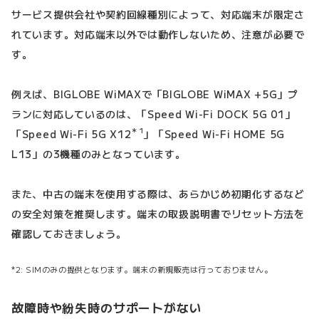
サービス提供会社や契約回線種別によって、対応端末が限定さ
れています。対応端末以外では動作しないため、注意が必要で
す。
例えば、BIGLOBE WiMAXで「BIGLOBE WiMAX +5G」プ
ランに対応しているのは、「Speed Wi-Fi DOCK 5G 01」
＊1
「Speed Wi-Fi 5G X12
」「Speed Wi-Fi HOME 5G
L13」の3機種のみとなっています。
また、中古の端末を使用する際は、あらかじめ初期化するなど
の安全対策を推奨します。端末の取扱説明書でリセット方法を
確認しておきましょう。
SIMのみの提供となります。端末の新規販売は行っておりません。
故障時や紛失時のサポートがない