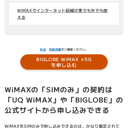
WiMAXでインターネット回線が家でも外でも使
える
料金
・
特典詳細
をご確認ください。
BIGLOBE WiMAX +5G
を申し込む
WiMAXの「SIMのみ」の契約は
「UQ WiMAX」や「BIGLOBE」の
公式サイトから申し込みできる
WiMAXをSIMのみで申し込みできるのは、かなり限定されて