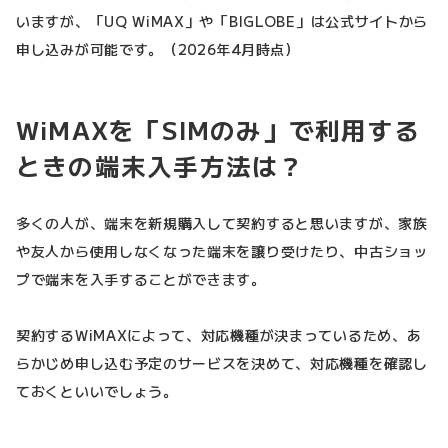
いますが、「UQ WiMAX」や「BIGLOBE」は公式サイトから
申し込みが可能です。（2026年4月時点）
WiMAXを「SIMのみ」で利用する
ときの端末入手方法は？
多くの人が、端末を新規購入して契約すると思いますが、家族
や友人から使用しなくなった端末を譲り受けたり、中古ショッ
プで端末を入手することができます。
契約するWiMAXによって、対応機種が決まっているため、あ
らかじめ申し込む予定のサービスを決めて、対応機種を確認し
ておくといいでしょう。