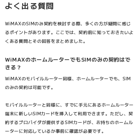
よく出る質問
WiMAXのSIMのみ契約を検討する際、多くの方が疑問に感じ
るポイントがあります。ここでは、契約前に知っておきたいよ
くある質問とその回答をまとめました。
WiMAXのホームルーターでもSIMのみの契約はで
きる？
WiMAXのモバイルルーター同様、ホームルーターでも、SIM
のみの契約は可能です。
モバイルルーターと同様に、すでに手元にあるホームルーター
端末に新しいSIMカードを挿入して利用できます。ただし、契
約するプロバイダが提供するSIMカードが、お持ちのホームル
ーターに対応しているか事前に確認が必要です。