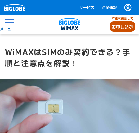
サービス
企業情報
詳細を確認して
お申し込み
メニュー
WiMAXはSIMのみ契約できる？手
順と注意点を解説！