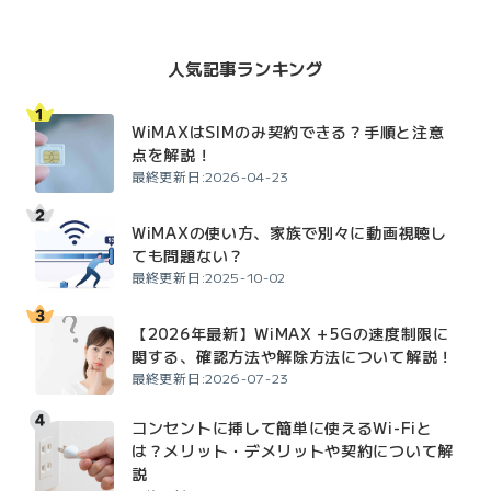
人気記事ランキング
WiMAXはSIMのみ契約できる？手順と注意
点を解説！
最終更新日:2026-04-23
WiMAXの使い方、家族で別々に動画視聴し
ても問題ない？
最終更新日:2025-10-02
【2026年最新】WiMAX +5Gの速度制限に
関する、確認方法や解除方法について解説！
最終更新日:2026-07-23
コンセントに挿して簡単に使えるWi-Fiと
は？メリット・デメリットや契約について解
説