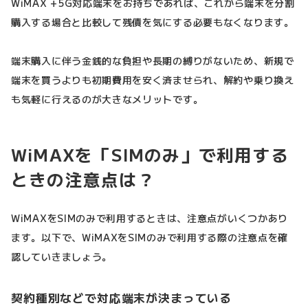
WiMAX +5G対応端末をお持ちであれば、これから端末を分割
購入する場合と比較して残債を気にする必要もなくなります。
端末購入に伴う金銭的な負担や長期の縛りがないため、新規で
端末を買うよりも初期費用を安く済ませられ、解約や乗り換え
も気軽に行えるのが大きなメリットです。
WiMAXを「SIMのみ」で利用する
ときの注意点は？
WiMAXをSIMのみで利用するときは、注意点がいくつかあり
ます。以下で、WiMAXをSIMのみで利用する際の注意点を確
認していきましょう。
契約種別などで対応端末が決まっている