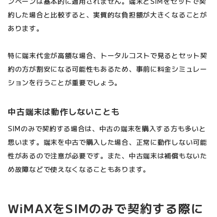
ンペーンは基本的に適用されません。端末とSIMをセットで契
約した場合と比較すると、実質的な負担額が大きくなることが
あります。
特に端末代金が高額な場合、トータルコストで見るとセット契
約の方が割安になる可能性もあるため、事前に料金シミュレー
ションを行うことが重要でしょう。
中古端末は動作しないことも
SIMのみで契約する場合は、中古の端末を購入する方も多いと
思います。端末を中古で購入した場合、正常に動作しない可能
性があるので注意が必要です。また、中古端末は補償もないた
め故障などで使えなくなることもあります。
WiMAXをSIMのみで契約する際に