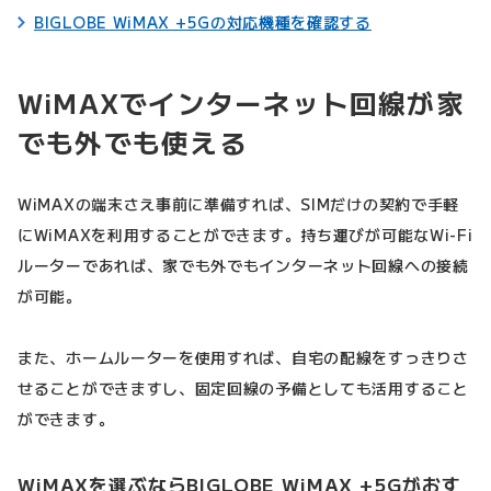
BIGLOBE WiMAX +5Gの対応機種を確認する
WiMAXでインターネット回線が家
でも外でも使える
WiMAXの端末さえ事前に準備すれば、SIMだけの契約で手軽
にWiMAXを利用することができます。持ち運びが可能なWi-Fi
ルーターであれば、家でも外でもインターネット回線への接続
が可能。
また、ホームルーターを使用すれば、自宅の配線をすっきりさ
せることができますし、固定回線の予備としても活用すること
ができます。
WiMAXを選ぶならBIGLOBE WiMAX +5Gがおす