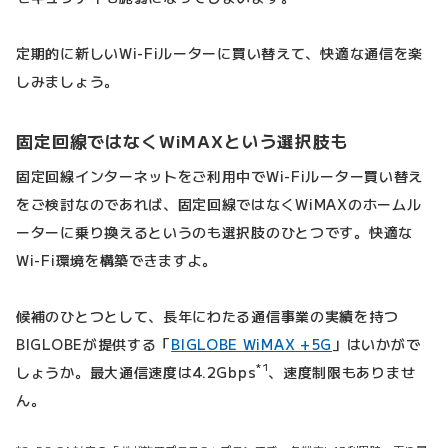
定期的に新しいWi-Fiルーターに買い替えて、快適な通信を楽
しみましょう。
固定回線ではなくWiMAXという選択肢も
固定回線インターネットをご利用中でWi-Fiルーター買い替え
をご検討なのであれば、固定回線ではなくWiMAXのホームル
ーターに乗り換えるというのも選択肢のひとつです。快適な
Wi-Fi環境を構築できますよ。
候補のひとつとして、長年にわたる通信事業の実績を持つ
BIGLOBEが提供する「
BIGLOBE WiMAX +5G
」はいかがで
*1
しょうか。最大通信速度は4.2Gbps
、速度制限もありませ
ん。