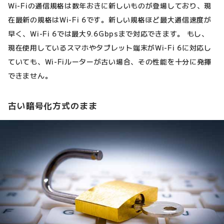
Wi-Fiの通信規格は数年おきに新しいものが登場しており、現
在最新の規格はWi-Fi 6です。新しい規格ほど最大通信速度が
早く、Wi-Fi 6では最大9.6Gbpsまで対応できます。 もし、
現在使用しているスマホやタブレット端末がWi-Fi 6に対応し
ていても、Wi-Fiルーターが古い場合、その性能を十分に発揮
できません。
古い暗号化方式のまま