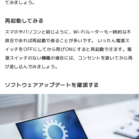
てみましょう。
再起動してみる
スマホやパソコンと同じように、Wi-Fiルーターも一時的な不
具合であれば再起動で直ることが多いです。 いったん電源ス
イッチをOFFにしてから再びONにすると再起動できます。電
源スイッチのない機種の場合には、コンセントを抜いてから再
び差し込んでみましょう。
ソフトウェアアップデートを確認する