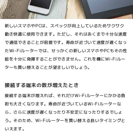
新しいスマホやPCは、スペックが向上しているためサクサク
動き快適に使用できます。ただし、それはあくまで十分な速度
で通信できることが前提です。寿命が近づいて速度が遅くなっ
たWi-Fiルーターでは、せっかくの新しいスマホやPCもその性
能を十分に発揮することができません。これを機にWi-Fiルー
ターも買い替えることが望ましいでしょう。
接続する端末の数が増えたとき
接続する端末が増えれば、それだけWi-Fiルーターにかかる負
担も大きくなります。寿命が近づいているWi-Fiルーターな
ら、さらに速度が遅くなったり不安定になったりするでしょ
う。そのため、Wi-Fiルーターを買い替える良いタイミングと
いえます。