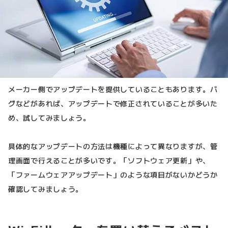
メーカー側でアップデートを提供していることもあります。バ
グなどがあれば、アップデートで修正されていることが多いた
め、試してみましょう。
具体的なアップデートの方法は機種によって異なりますが、管
理画面で行えることが多いです。「ソフトウェア更新」や、
「ファームウェアアップデート」のような項目がないかどうか
確認してみましょう。