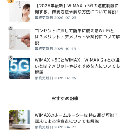
【2026年最新】WiMAX +5Gの速度制限に
関する、確認方法や解除方法について解説！
最終更新日:2026-07-23
コンセントに挿して簡単に使えるWi-Fiと
は？メリット・デメリットや契約について解
説
最終更新日:2025-10-16
WiMAX +5GとWiMAX・WiMAX 2+との違
いとは？メリットやおすすめな人についても
解説
最終更新日:2026-07-09
おすすめ記事
WiMAXのホームルーターは持ち運び可能？
端末による注意点についても解説
最終更新日:2026-04-23