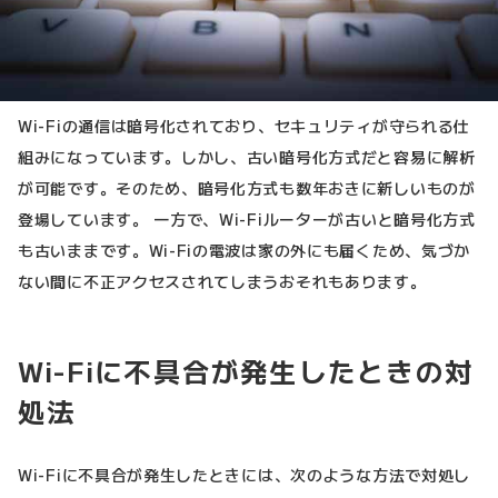
Wi-Fiの通信は暗号化されており、セキュリティが守られる仕
組みになっています。しかし、古い暗号化方式だと容易に解析
が可能です。そのため、暗号化方式も数年おきに新しいものが
登場しています。 一方で、Wi-Fiルーターが古いと暗号化方式
も古いままです。Wi-Fiの電波は家の外にも届くため、気づか
ない間に不正アクセスされてしまうおそれもあります。
Wi-Fiに不具合が発生したときの対
処法
Wi-Fiに不具合が発生したときには、次のような方法で対処し