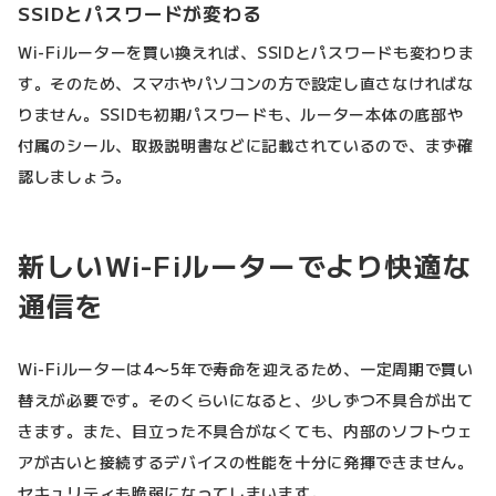
SSIDとパスワードが変わる
Wi-Fiルーターを買い換えれば、SSIDとパスワードも変わりま
す。そのため、スマホやパソコンの方で設定し直さなければな
りません。SSIDも初期パスワードも、ルーター本体の底部や
付属のシール、取扱説明書などに記載されているので、まず確
認しましょう。
新しいWi-Fiルーターでより快適な
通信を
Wi-Fiルーターは4〜5年で寿命を迎えるため、一定周期で買い
替えが必要です。そのくらいになると、少しずつ不具合が出て
きます。また、目立った不具合がなくても、内部のソフトウェ
アが古いと接続するデバイスの性能を十分に発揮できません。
セキュリティも脆弱になってしまいます。