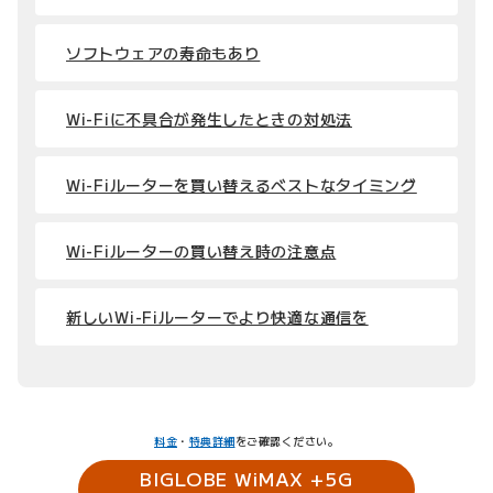
ソフトウェアの寿命もあり
Wi-Fiに不具合が発生したときの対処法
Wi-Fiルーターを買い替えるベストなタイミング
Wi-Fiルーターの買い替え時の注意点
新しいWi-Fiルーターでより快適な通信を
料金
・
特典詳細
をご確認ください。
BIGLOBE WiMAX +5G