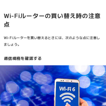
Wi-Fiルーターの買い替え時の注意
点
Wi-Fiルーターを買い替えるときには、次のような点に注意し
ましょう。
通信規格を確認する