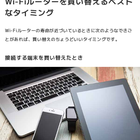
Wi-Fiルーターを買い替えるベスト
なタイミング
Wi-Fiルーターの寿命が近づいているときに次のようなできご
とがあれば、買い替えのちょうどいいタイミングです。
接続する端末を買い替えたとき