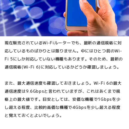
現在販売されているWi-Fiルーターでも、最新の通信規格に対
応しているものばかりとは限りません。中にはひとつ前のWi-
Fi 5にしか対応していない機種もあります。そのため、最新の
通信規格(Wi-Fi 6)に対応しているかどうか確認しましょう。
また、最大通信速度も確認しておきましょう。Wi-Fi 6の最大
通信速度は9.6Gbpsと言われていますが、これはあくまで規
格上の最大値です。目安としては、安価な機種で1Gbpsを少
し超える程度、比較的高価な機種で4Gbpsを少し超える程度
と覚えておくとよいでしょう。