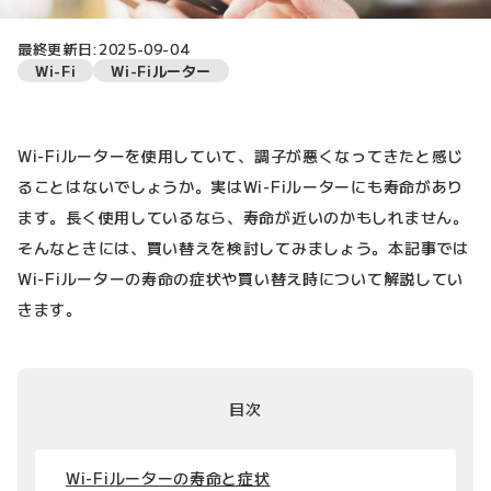
最終更新日:2025-09-04
Wi-Fi
Wi-Fiルーター
Wi-Fiルーターを使用していて、調子が悪くなってきたと感じ
ることはないでしょうか。実はWi-Fiルーターにも寿命があり
ます。長く使用しているなら、寿命が近いのかもしれません。
そんなときには、買い替えを検討してみましょう。本記事では
Wi-Fiルーターの寿命の症状や買い替え時について解説してい
きます。
目次
Wi-Fiルーターの寿命と症状