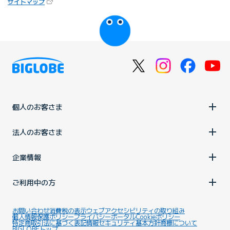
（新しいタブで開きます）
サイトマップ
びっぷるのページ
個人のお客さま
法人のお客さま
企業情報
ご利用中の方
お問い合わせ
消費税の表示
ウェブアクセシビリティの取り組み
個人情報保護ポリシー
プライバシーポータル
Cookieポリシー
特定商取引法に基づく表記
情報セキュリティ基本方針
商標について
BIGLOBEトップ