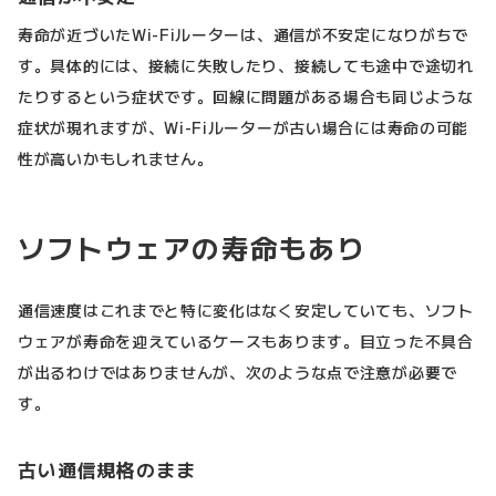
寿命が近づいたWi-Fiルーターは、通信が不安定になりがちで
す。具体的には、接続に失敗したり、接続しても途中で途切れ
たりするという症状です。回線に問題がある場合も同じような
症状が現れますが、Wi-Fiルーターが古い場合には寿命の可能
性が高いかもしれません。
ソフトウェアの寿命もあり
通信速度はこれまでと特に変化はなく安定していても、ソフト
ウェアが寿命を迎えているケースもあります。目立った不具合
が出るわけではありませんが、次のような点で注意が必要で
す。
古い通信規格のまま