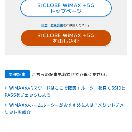
BIGLOBE WiMAX +5G
トップページ
料金
・
特典詳細
をご確認ください。
BIGLOBE WiMAX +5G
を申し込む
関連記事
こちらの記事もあわせてご覧ください。
WiMAXのパスワードはここで確認！ルーターを見てSSIDと
PASSをチェックしよう
WiMAXのホームルーターがおすすめな人は？メリットデメ
リットを紹介