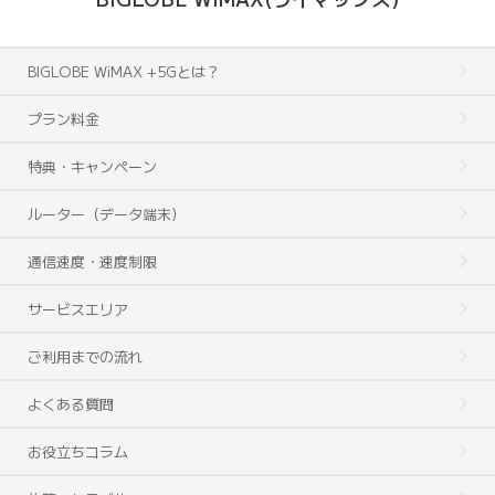
BIGLOBE WiMAX +5Gとは？
プラン料金
特典・キャンペーン
ルーター（データ端末）
通信速度・速度制限
サービスエリア
ご利用までの流れ
よくある質問
お役立ちコラム