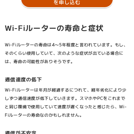
を申し込む
Wi-Fiルーターの寿命と症状
Wi-Fiルーターの寿命は4〜5年程度と言われています。もし、
そのくらい使用していて、次のような症状が出ている場合に
は、寿命の可能性がありそうです。
通信速度の低下
Wi-Fiルーターは年月が経過するにつれて、経年劣化により少
しずつ通信速度が低下していきます。スマホやPCをこれまで
と同じ環境で使用していて速度が遅くなったと感じたら、Wi-
Fiルーターの寿命なのかもしれません。
通信が不安定