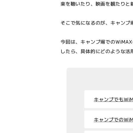
楽を聴いたり、映画を観たりと
そこで気になるのが、キャンプ場
今回は、キャンプ場でのWiMA
したら、具体的にどのような活
キャンプでもWi
キャンプでのWi