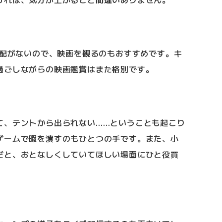
心配がないので、映画を観るのもおすすめです。キ
過ごしながらの映画鑑賞はまた格別です。
て、テントから出られない……ということも起こり
ゲームで暇を潰すのもひとつの手です。また、小
だと、おとなしくしていてほしい場面にひと役買