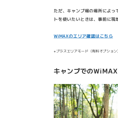
ただ、キャンプ場の場所によって
トを使いたいときは、事前に現
WiMAXのエリア確認はこちら
プラスエリアモード（有料オプション
キャンプでのWiMA