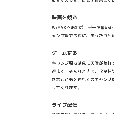
映画を観る
WiMAXであれば、データ量の
ャンプ場での夜に、まったりと
ゲームする
キャンプ場では急に天候が荒れ
得ます。そんなときは、ネット
さなこどもを連れてのキャンプ
ってくれます。
ライブ配信