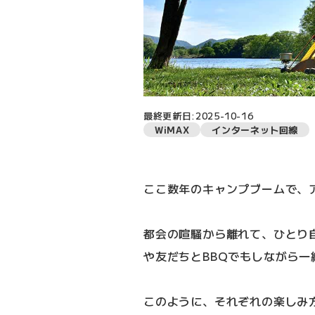
最終更新日:2025-10-16
WiMAX
インターネット回線
ここ数年のキャンプブームで、
都会の喧騒から離れて、ひとり
や友だちとBBQでもしながら
このように、それぞれの楽しみ