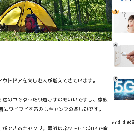
アウトドアを楽しむ人が増えてきています。
自然の中でゆったり過ごすのもいいですし、家族
一緒にワイワイするのもキャンプの楽しみです。
おすすめ
方ができるキャンプ。最近はネットにつないで音