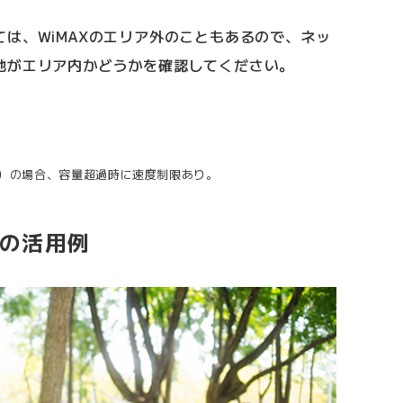
は、WiMAXのエリア外のこともあるので、ネッ
地がエリア内かどうかを確認してください。
）の場合、容量超過時に速度制限あり。
Xの活用例