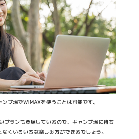
ンプ場でWiMAXを使うことは可能です。
ないプランも登場しているので、キャンプ場に持ち
となくいろいろな楽しみ方ができるでしょう。