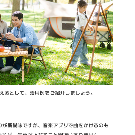
使えるとして、活用例をご紹介しましょう。
のが醍醐味ですが、音楽アプリで曲をかけるのも
ければ、気分が上がること間違いありません。