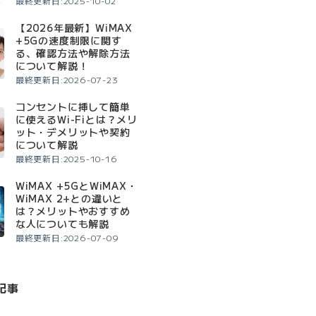
最終更新日:2025-10-02
【2026年最新】WiMAX
+5Gの速度制限に関す
る、確認方法や解除方法
について解説！
最終更新日:2026-07-23
コンセントに挿して簡単
に使えるWi-Fiとは？メリ
ット・デメリットや契約
について解説
最終更新日:2025-10-16
WiMAX +5GとWiMAX・
WiMAX 2+との違いと
は？メリットやおすすめ
な人についても解説
最終更新日:2026-07-09
記事