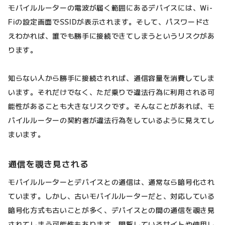
モバイルルーターの電波が届く範囲にあるデバイスには、Wi-
Fiの設定画面でSSIDが表示されます。そして、パスワードさ
えわかれば、誰でも勝手に接続できてしまうというリスクがあ
ります。
知らない人から勝手に接続されれば、通信容量を消費してしま
います。それだけでなく、ただ乗りで違法行為に利用される可
能性があることも大きなリスクです。そんなことがあれば、モ
バイルルーターの契約者が違法行為をしているように見えてし
まいます。
通信を覗き見される
モバイルルーターとデバイスとの通信は、通常なら暗号化され
ています。しかし、古いモバイルルーターだと、対応している
暗号化方式も古いことが多く、デバイスとの間の通信を覗き見
されてしまう可能性もあります。閲覧しているサイトや使用し