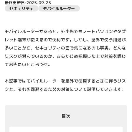
最終更新日:2025-09-25
セキュリティ
モバイルルーター
モバイルルーターがあると、外出先でもノートパソコンやタブ
レット端末が使えるので便利です。しかし、屋外で使う用途が
多いことから、セキュリティの面で気になるのも事実。どんな
リスクが潜んでいるのか、あらかじめ把握した上で対策を講じ
ておきたいところです。
本記事ではモバイルルーターを屋外で使用するときに伴うリス
クと、それを回避するための対策について説明していきます。
目次