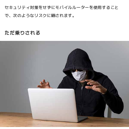
セキュリティ対策をせずにモバイルルーターを使用すること
で、次のようなリスクに晒されます。
ただ乗りされる