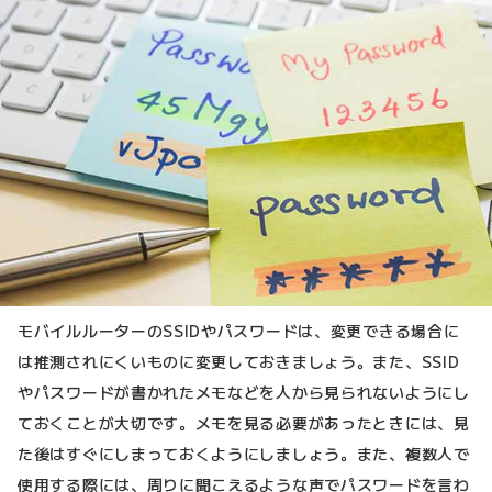
モバイルルーターのSSIDやパスワードは、変更できる場合に
は推測されにくいものに変更しておきましょう。また、SSID
やパスワードが書かれたメモなどを人から見られないようにし
ておくことが大切です。メモを見る必要があったときには、見
た後はすぐにしまっておくようにしましょう。また、複数人で
使用する際には、周りに聞こえるような声でパスワードを言わ