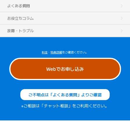
よくある質問
お役立ちコラム
故障・トラブル
料金
・
特典詳細
をご確認ください。
Webでお申し込み
ご不明点は「よくある質問」よりご確認
※ご相談は「チャット相談」をご利用ください。