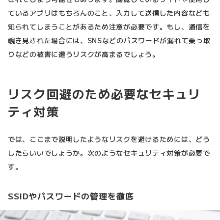
ているアプリはもちろんのこと、入力して送信した内容なども
知られてしまうことがあるため注意が必要です。もし、通信を
覗き見された場合には、SNSなどのパスワードが漏れて乗っ取
りなどの被害に遭うリスクが高まるでしょう。
リスク回避のため必要なセキュリ
ティ対策
では、ここまで説明したようなリスクを避けるためには、どう
したらいいでしょうか。次のようなセキュリティ対策が必要で
す。
SSIDやパスワードの管理を徹底