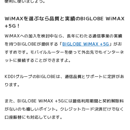
便利に使いましょう。
WiMAXを選ぶなら品質と実績のBIGLOBE WiMAX
+5G！
WiMAXへの加入を検討中なら、長年にわたる通信事業の実績
を持つBIGLOBEが提供する「
BIGLOBE WiMAX +5G
」がお
すすめです。モバイルルーターを使って外出先でもインターネ
ットに接続することができますよ。
KDDIグループのBIGLOBEは、通信品質とサポートに定評があ
ります。
また、BIGLOBE WiMAX +5Gには最低利用期間と契約解除料
がないのも嬉しいポイント。クレジットカード決済だけでなく
口座振替にも対応しています。