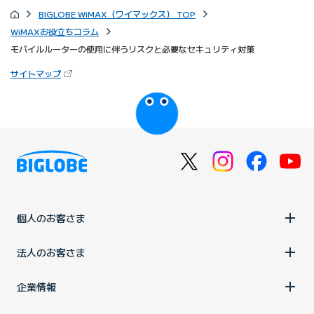
BIGLOBE WiMAX（ワイマックス） TOP
WiMAXお役立ちコラム
モバイルルーターの使用に伴うリスクと必要なセキュリティ対策
（新しいタブで開きます）
サイトマップ
びっぷるのページ
個人のお客さま
法人のお客さま
企業情報