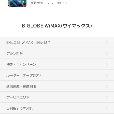
最終更新日:2025-10-16
BIGLOBE WiMAX(ワイマックス)
BIGLOBE WiMAX +5Gとは？
プラン料金
特典・キャンペーン
ルーター（データ端末）
通信速度・速度制限
サービスエリア
ご利用までの流れ