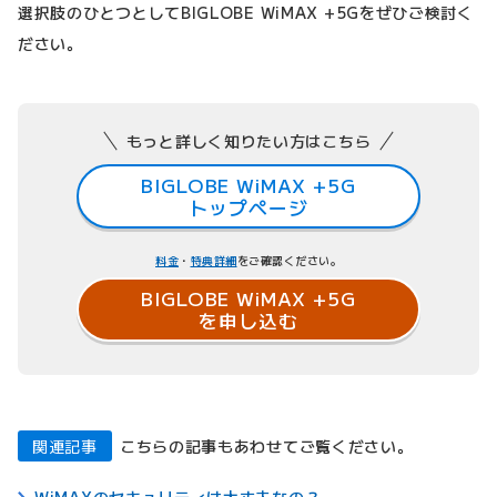
選択肢のひとつとしてBIGLOBE WiMAX +5Gをぜひご検討く
ださい。
もっと詳しく知りたい方はこちら
BIGLOBE WiMAX +5G
トップページ
料金
・
特典詳細
をご確認ください。
BIGLOBE WiMAX +5G
を申し込む
関連記事
こちらの記事もあわせてご覧ください。