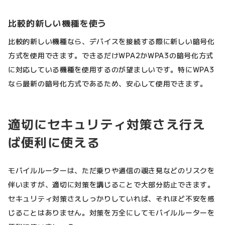
比較的新しい機種を使う
比較的新しい機種なら、デバイスを接続する際に新しい暗号化
方式を使用できます。できるだけWPA2かWPA3の暗号化方式
に対応している機種を使用するのが望ましいです。特にWPA3
なら最新の暗号化方式であるため、安心して使用できます。
適切にセキュリティ対策さえ行え
ば便利に使える
モバイルルーターは、ただ乗りや通信の覗き見などのリスクを
伴いますが、適切に対策を講じることで大部分防止できます。
セキュリティ対策さえしっかりしていれば、それほど不安を感
じることはありません。対策を万全にしてモバイルルーターを