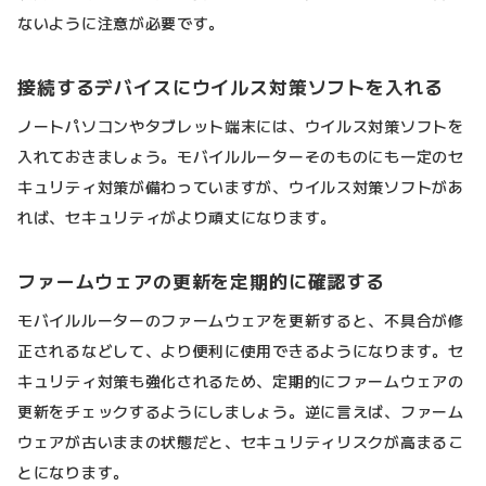
ないように注意が必要です。
接続するデバイスにウイルス対策ソフトを入れる
ノートパソコンやタブレット端末には、ウイルス対策ソフトを
入れておきましょう。モバイルルーターそのものにも一定のセ
キュリティ対策が備わっていますが、ウイルス対策ソフトがあ
れば、セキュリティがより頑丈になります。
ファームウェアの更新を定期的に確認する
モバイルルーターのファームウェアを更新すると、不具合が修
正されるなどして、より便利に使用できるようになります。セ
キュリティ対策も強化されるため、定期的にファームウェアの
更新をチェックするようにしましょう。逆に言えば、ファーム
ウェアが古いままの状態だと、セキュリティリスクが高まるこ
とになります。