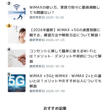
WiMAXの使い方、家族で別々に動画視聴し
ても問題ない？
最終更新日:2025-10-02
【2026年最新】WiMAX +5Gの速度制限に
関する、確認方法や解除方法について解説！
最終更新日:2026-07-23
コンセントに挿して簡単に使えるWi-Fiと
は？メリット・デメリットや契約について解
説
最終更新日:2025-10-16
WiMAX +5GとWiMAX・WiMAX 2+との違
いとは？メリットやおすすめな人についても
解説
最終更新日:2026-07-09
おすすめ記事