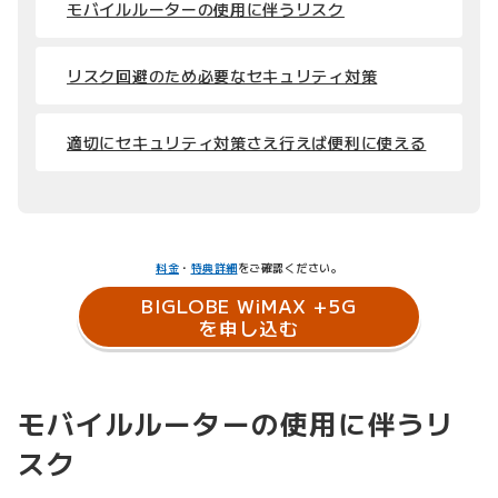
モバイルルーターの使用に伴うリスク
リスク回避のため必要なセキュリティ対策
適切にセキュリティ対策さえ行えば便利に使える
料金
・
特典詳細
をご確認ください。
BIGLOBE WiMAX +5G
を申し込む
モバイルルーターの使用に伴うリ
スク