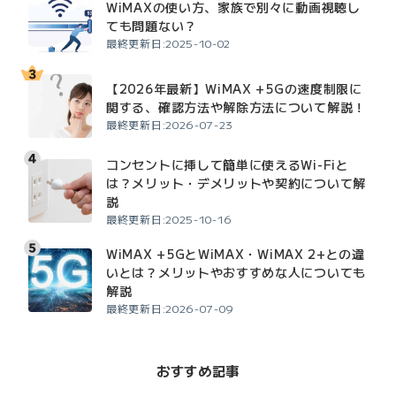
WiMAXの使い方、家族で別々に動画視聴し
ても問題ない？
最終更新日:2025-10-02
【2026年最新】WiMAX +5Gの速度制限に
関する、確認方法や解除方法について解説！
最終更新日:2026-07-23
コンセントに挿して簡単に使えるWi-Fiと
は？メリット・デメリットや契約について解
説
最終更新日:2025-10-16
WiMAX +5GとWiMAX・WiMAX 2+との違
いとは？メリットやおすすめな人についても
解説
最終更新日:2026-07-09
おすすめ記事