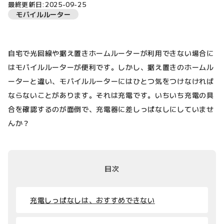
最終更新日:2025-09-25
モバイルルーター
自宅で光回線や据え置きホームルーターが利用できない場合に
はモバイルルーターが便利です。しかし、据え置きのホームル
ーターと違い、モバイルルーターにはひとつ気をつけなければ
ならないことがあります。それは充電です。いちいち充電の具
合を確認するのが面倒で、充電器に差しっぱなしにしていませ
んか？
目次
充電しっぱなしは、おすすめできない