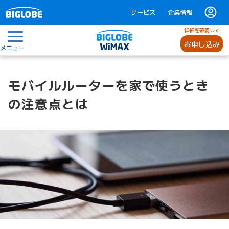
サービス
企業情報
詳細を確認して
お申し込み
メニュー
モバイルルーターを家で使うとき
の注意点とは