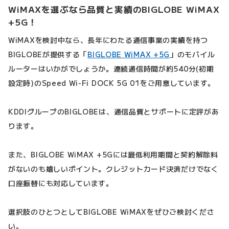
WiMAXを選ぶなら品質と実績のBIGLOBE WiMAX
+5G！
WiMAXを検討中なら、長年にわたる通信事業の実績を持つ
BIGLOBEが提供する「
BIGLOBE WiMAX +5G
」のモバイル
ルーターはいかがでしょうか。連続通信時間が約540分(初期
設定時)のSpeed Wi-Fi DOCK 5G 01をご用意しています。
KDDIグループのBIGLOBEは、通信品質とサポートに定評があ
ります。
また、BIGLOBE WiMAX +5Gには最低利用期間と契約解除料
がないのも嬉しいポイント。クレジットカード決済だけでなく
口座振替にも対応しています。
選択肢のひとつとしてBIGLOBE WiMAXをぜひご検討くださ
い。