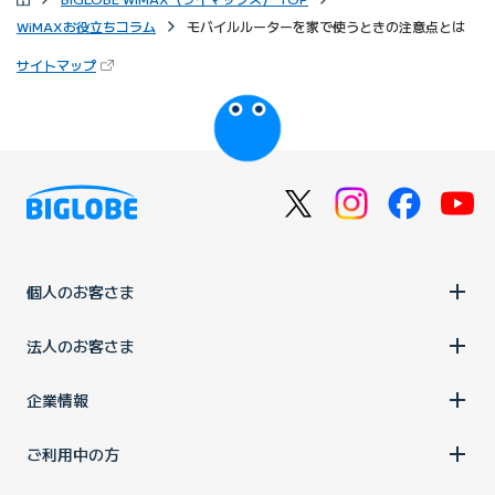
WiMAXお役立ちコラム
モバイルルーターを家で使うときの注意点とは
（新しいタブで開きます）
サイトマップ
びっぷるのページ
個人のお客さま
法人のお客さま
企業情報
ご利用中の方