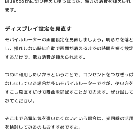
Bluetoothに切り替えて使うほうが、電力の消費を抑えられ
ます。
ディスプレイ設定を見直す
モバイルルーターの画面設定を見直しましょう。明るさを落と
し、操作しない時に自動で画面が消えるまでの時間を短く設定
するだけで、電力消費が抑えられます。
つねに利用したいからということで、コンセントをつなぎっぱ
なしにしている場合が多いモバイルルーターですが、使い方を
すこし見直すだけで寿命を延ばすことができます。ぜひ試して
みてください。
そこまで充電に気を遣いたくないという場合は、光回線の活用
を検討してみるのもおすすめですよ。