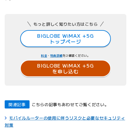
もっと詳しく知りたい方はこちら
BIGLOBE WiMAX +5G
トップページ
料金
・
特典詳細
をご確認ください。
BIGLOBE WiMAX +5G
を申し込む
関連記事
こちらの記事もあわせてご覧ください。
モバイルルーターの使用に伴うリスクと必要なセキュリティ
対策