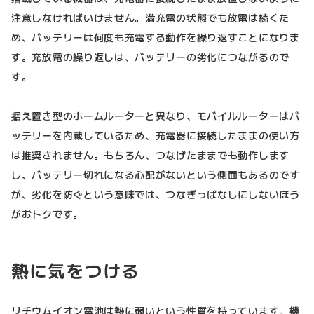
注意しなければいけません。満充電の状態でも放電は続くた
め、バッテリーは何度も充電する動作を繰り返すことになりま
す。充放電の繰り返しは、バッテリーの劣化につながるので
す。
据え置き型のホームルーターと異なり、モバイルルーターはバ
ッテリーを内蔵しているため、充電器に接続したままの使い方
は推奨されません。もちろん、つなげたままでも動作します
し、バッテリー切れになる心配がないという側面もあるのです
が、劣化を防ぐという意味では、つなぎっぱなしにしないほう
がおトクです。
熱に気をつける
リチウムイオン電池は熱に弱いという性質を持っています。機