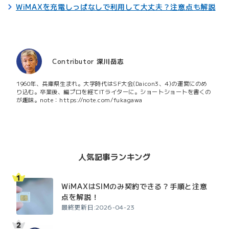
WiMAXを充電しっぱなしで利用して大丈夫？注意点も解説
Contributor
深川岳志
1960年、兵庫県生まれ。大学時代はSF大会(Daicon3、4)の運営にのめ
り込む。卒業後、編プロを経てITライターに。ショートショートを書くの
が趣味。note：https://note.com/fukagawa
人気記事ランキング
WiMAXはSIMのみ契約できる？手順と注意
点を解説！
最終更新日:2026-04-23