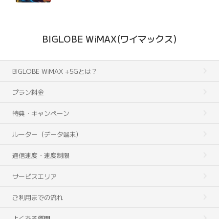
BIGLOBE WiMAX(ワイマックス)
BIGLOBE WiMAX +5Gとは？
プラン料金
特典・キャンペーン
ルーター（データ端末）
通信速度・速度制限
サービスエリア
ご利用までの流れ
よくある質問