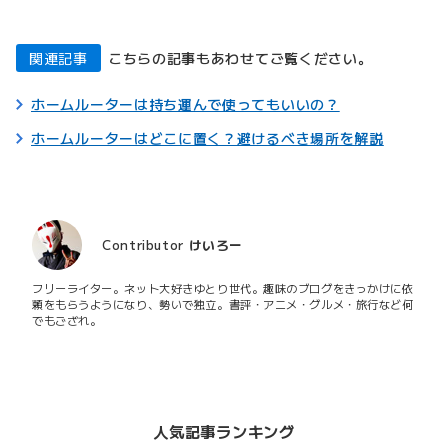
関連記事
こちらの記事もあわせてご覧ください。
ホームルーターは持ち運んで使ってもいいの？
ホームルーターはどこに置く？避けるべき場所を解説
Contributor
けいろー
フリーライター。ネット大好きゆとり世代。趣味のブログをきっかけに依
頼をもらうようになり、勢いで独立。書評・アニメ・グルメ・旅行など何
でもござれ。
人気記事ランキング