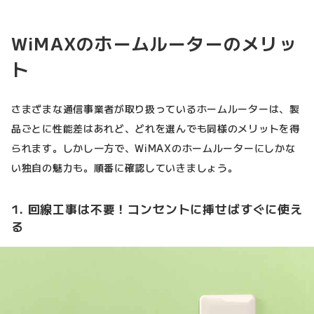
WiMAXのホームルーターのメリッ
ト
さまざまな通信事業者が取り扱っているホームルーターは、製
品ごとに性能差はあれど、どれを選んでも同様のメリットを得
られます。しかし一方で、WiMAXのホームルーターにしかな
い独自の魅力も。順番に確認していきましょう。
1. 回線工事は不要！コンセントに挿せばすぐに使え
る