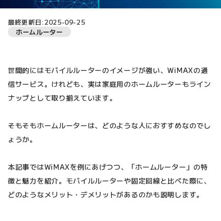
最終更新日:2025-09-25
ホームルーター
世間的にはモバイルルーターのイメージが強い、WiMAXの通
信サービス。けれども、実は家庭用のホームルーターもライン
ナップとして取り揃えています。
そもそもホームルーターは、どのような人におすすめなのでし
ょうか。
本記事ではWiMAXを例にあげつつ、「ホームルーター」の特
徴と魅力を紹介。モバイルルーターや固定回線と比べた際に、
どのようなメリット・デメリットがあるのかも説明します。