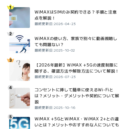
WiMAXはSIMのみ契約できる？手順と注意
点を解説！
最終更新日:2026-04-23
WiMAXの使い方、家族で別々に動画視聴し
ても問題ない？
最終更新日:2025-10-02
【2026年最新】WiMAX +5Gの速度制限に
関する、確認方法や解除方法について解説！
最終更新日:2026-07-23
コンセントに挿して簡単に使えるWi-Fiと
は？メリット・デメリットや契約について解
説
最終更新日:2025-10-16
WiMAX +5GとWiMAX・WiMAX 2+との違
いとは？メリットやおすすめな人についても