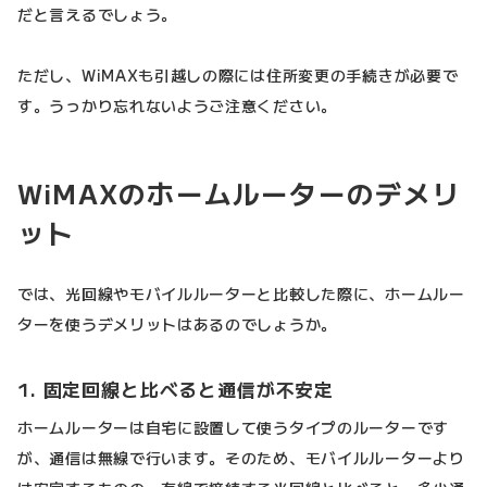
だと言えるでしょう。
ただし、WiMAXも引越しの際には住所変更の手続きが必要で
す。うっかり忘れないようご注意ください。
WiMAXのホームルーターのデメリ
ット
では、光回線やモバイルルーターと比較した際に、ホームルー
ターを使うデメリットはあるのでしょうか。
1. 固定回線と比べると通信が不安定
ホームルーターは自宅に設置して使うタイプのルーターです
が、通信は無線で行います。そのため、モバイルルーターより