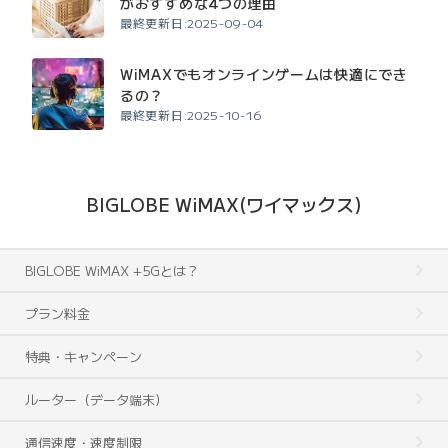
がおすすめな4つの理由
最終更新日:2025-09-04
WiMAXでもオンラインゲームは快適にでき
るの？
最終更新日:2025-10-16
BIGLOBE WiMAX(ワイマックス)
BIGLOBE WiMAX +5Gとは？
プラン料金
特典・キャンペーン
ルーター（データ端末）
通信速度・速度制限