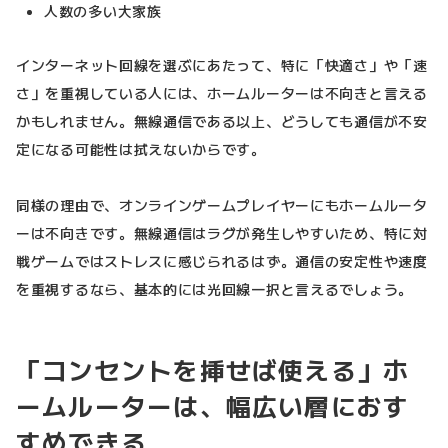
人数の多い大家族
インターネット回線を選ぶにあたって、特に「快適さ」や「速
さ」を重視している人には、ホームルーターは不向きと言える
かもしれません。無線通信である以上、どうしても通信が不安
定になる可能性は拭えないからです。
同様の理由で、オンラインゲームプレイヤーにもホームルータ
ーは不向きです。無線通信はラグが発生しやすいため、特に対
戦ゲームではストレスに感じられるはず。通信の安定性や速度
を重視するなら、基本的には光回線一択と言えるでしょう。
「コンセントを挿せば使える」ホ
ームルーターは、幅広い層におす
すめできる