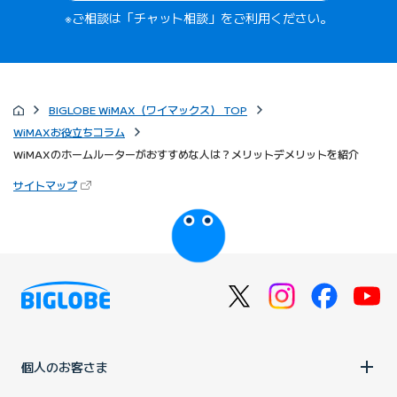
※ご相談は「チャット相談」をご利用ください。
BIGLOBE WiMAX（ワイマックス） TOP
WiMAXお役立ちコラム
WiMAXのホームルーターがおすすめな人は？メリットデメリットを紹介
（新しいタブで開きます）
サイトマップ
びっぷるのページ
個人のお客さま