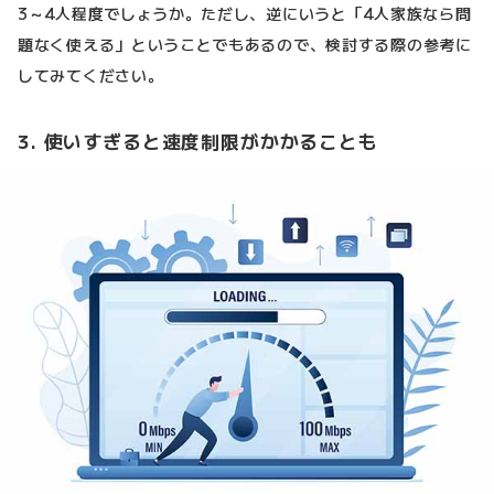
3～4人程度でしょうか。ただし、逆にいうと「4人家族なら問
題なく使える」ということでもあるので、検討する際の参考に
してみてください。
3. 使いすぎると速度制限がかかることも