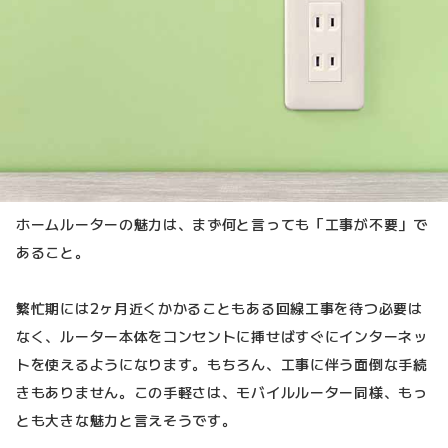
ホームルーターの魅力は、まず何と言っても「工事が不要」で
あること。
繁忙期には2ヶ月近くかかることもある回線工事を待つ必要は
なく、ルーター本体をコンセントに挿せばすぐにインターネッ
トを使えるようになります。もちろん、工事に伴う面倒な手続
きもありません。この手軽さは、モバイルルーター同様、もっ
とも大きな魅力と言えそうです。