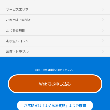
サービスエリア
ご利用までの流れ
よくある質問
お役立ちコラム
故障・トラブル
料金
・
特典詳細
をご確認ください。
Webでお申し込み
ご不明点は「よくある質問」よりご確認