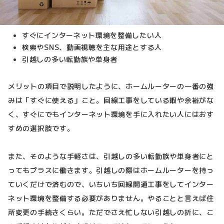
すぐにインターネット環境を整備したい人
検索やSNS、動画視聴を主な用途とする人
引越しの多い転勤族や単身者
メリットの項目で説明したように、ホームルーターの一番の強
みは「すぐに使える」こと。回線工事をしている暇や余裕がな
く、すぐにでもインターネット環境を手に入れたい人にはおす
すめの選択肢です。
また、そのような手軽さは、引越しの多い転勤族や単身者にと
ってもプラスに働きます。引越しの際はホームルーターを持っ
ていくだけで済むので、いちいち回線開通工事をしてインター
ネット環境を整備する必要がありません。やることと言えば住
所変更の手続きくらい。ただでさえ忙しない引越しの折に、こ