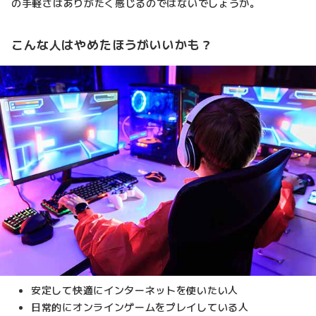
の手軽さはありがたく感じるのではないでしょうか。
こんな人はやめたほうがいいかも？
安定して快適にインターネットを使いたい人
日常的にオンラインゲームをプレイしている人