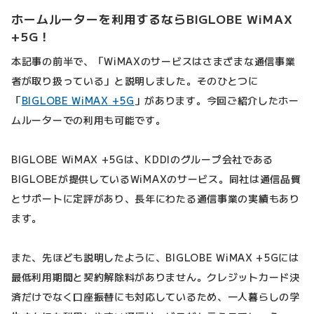
ホームルーターを利用するならBIGLOBE WiMAX
+5G！
本記事の前半で、「WiMAXのサービスはさまざまな通信事業
者が取り扱っている」と説明しました。そのひとつに
「
BIGLOBE WiMAX +5G
」があります。今回ご紹介したホー
ムルーターでの利用も可能です。
BIGLOBE WiMAX +5Gは、KDDIのグループ会社である
BIGLOBEが提供しているWiMAXのサービス。同社は通信品質
とサポートに定評があり、長年にわたる通信事業の実績もあり
ます。
また、先ほども説明したように、BIGLOBE WiMAX +5Gには
最低利用期間と契約解除料がありません。クレジットカード決
済だけでなく口座振替にも対応しているため、一人暮らしの学