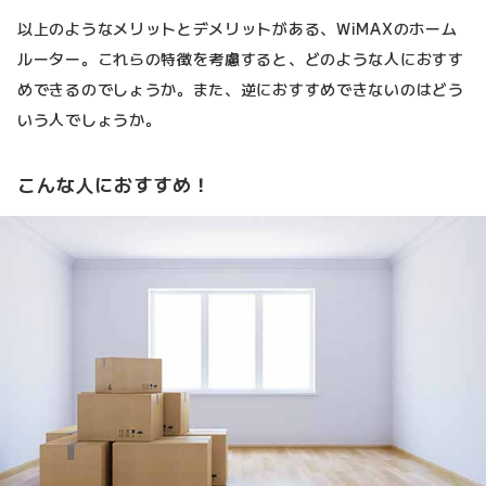
以上のようなメリットとデメリットがある、WiMAXのホーム
ルーター。これらの特徴を考慮すると、どのような人におすす
めできるのでしょうか。また、逆におすすめできないのはどう
いう人でしょうか。
こんな人におすすめ！