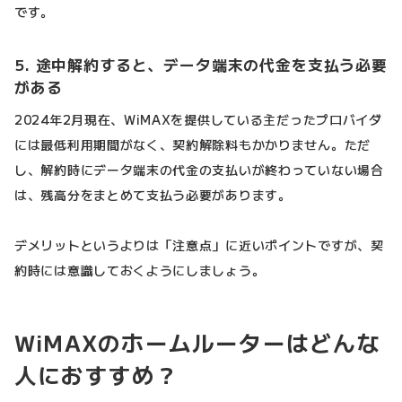
です。
5. 途中解約すると、データ端末の代金を支払う必要
がある
2024年2月現在、WiMAXを提供している主だったプロバイダ
には最低利用期間がなく、契約解除料もかかりません。ただ
し、解約時にデータ端末の代金の支払いが終わっていない場合
は、残高分をまとめて支払う必要があります。
デメリットというよりは「注意点」に近いポイントですが、契
約時には意識しておくようにしましょう。
WiMAXのホームルーターはどんな
人におすすめ？