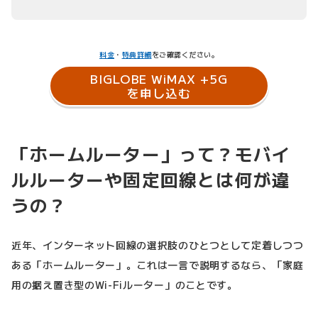
料金
・
特典詳細
をご確認ください。
BIGLOBE WiMAX +5G
を申し込む
「ホームルーター」って？モバイ
ルルーターや固定回線とは何が違
うの？
近年、インターネット回線の選択肢のひとつとして定着しつつ
ある「ホームルーター」。これは一言で説明するなら、「家庭
用の据え置き型のWi-Fiルーター」のことです。