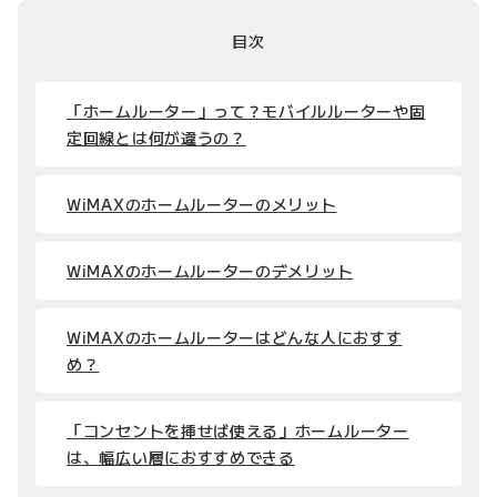
目次
「ホームルーター」って？モバイルルーターや固
定回線とは何が違うの？
WiMAXのホームルーターのメリット
WiMAXのホームルーターのデメリット
WiMAXのホームルーターはどんな人におすす
め？
「コンセントを挿せば使える」ホームルーター
は、幅広い層におすすめできる