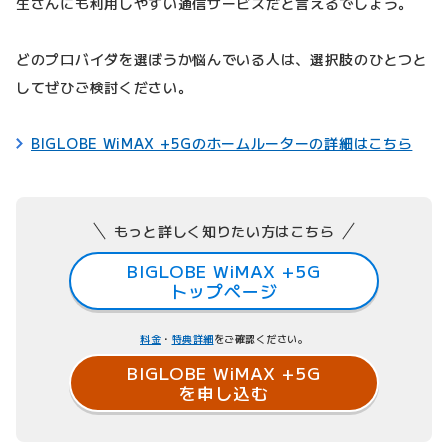
生さんにも利用しやすい通信サービスだと言えるでしょう。
どのプロバイダを選ぼうか悩んでいる人は、選択肢のひとつと
してぜひご検討ください。
BIGLOBE WiMAX +5Gのホームルーターの詳細はこちら
もっと詳しく知りたい方はこちら
BIGLOBE WiMAX +5G
トップページ
料金
・
特典詳細
をご確認ください。
BIGLOBE WiMAX +5G
を申し込む