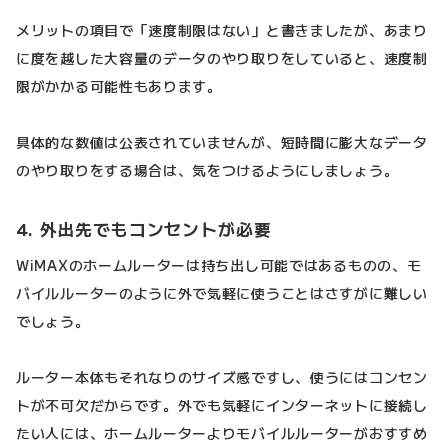
メリットの項目で「速度制限はない」と書きましたが、あまり
に度を越した大容量のデータのやり取りをしていると、速度制
限がかかる可能性もあります。
具体的な数値は公表されていませんが、短時間に膨大なデータ
のやり取りをする場合は、気をつけるようにしましょう。
4. 外出先でもコンセントが必要
WiMAXのホームルーターは持ち出し可能ではあるものの、モ
バイルルーターのように外で気軽に使うことはさすがに難しい
でしょう。
ルーター本体もそれなりのサイズ感ですし、使うにはコンセン
トが不可欠だからです。外でも気軽にインターネットに接続し
たい人には、ホームルーターよりモバイルルーターがおすすめ