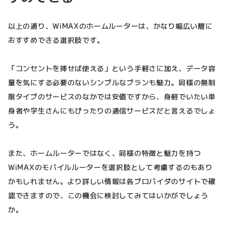
以上の通り、WiMAXのホームルーターは、かなり幅広い層に
おすすめできる選択肢です。
「コンセントを挿せば使える」という手軽さに加え、データ容
量を気にする必要のないシンプルなプランも魅力。同様の無制
限タイプのサービスのなかでは安価ですから、身軽でいたい単
身者や学生さんにもぴったりの通信サービスだと言えるでしょ
う。
また、ホームルーターではなく、同様の特徴と魅力を持つ
WiMAXのモバイルルーターを選択肢として考慮するのもあり
かもしれません。より詳しい情報は各プロバイダのサイトで確
認できますので、この機会に検討してみてはいかがでしょう
か。