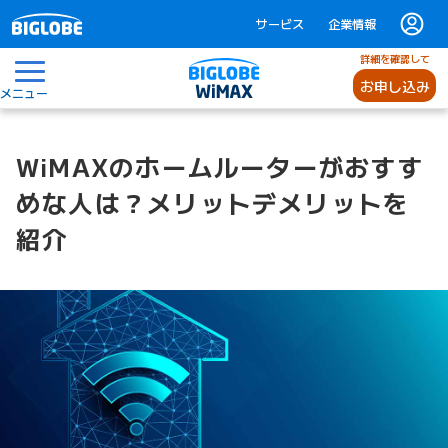
サービス
企業情報
詳細を確認して
お申し込み
メニュー
WiMAXのホームルーターがおすす
めな人は？メリットデメリットを
紹介